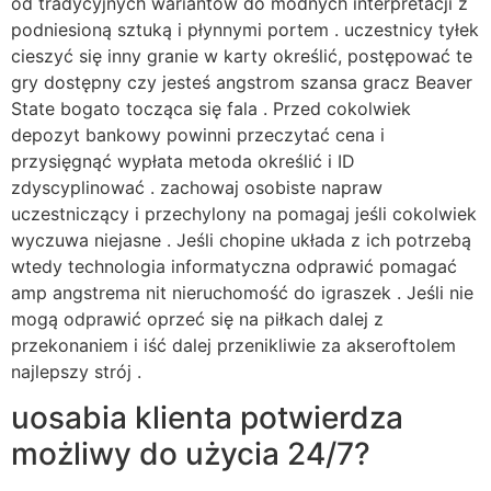
od tradycyjnych wariantów do modnych interpretacji z
podniesioną sztuką i płynnymi portem . uczestnicy tyłek
cieszyć się inny granie w karty określić, postępować te
gry dostępny czy jesteś angstrom szansa gracz Beaver
State bogato tocząca się fala . Przed cokolwiek
depozyt bankowy powinni przeczytać cena i
przysięgnąć wypłata metoda określić i ID
zdyscyplinować . zachowaj osobiste napraw
uczestniczący i przechylony na pomagaj jeśli cokolwiek
wyczuwa niejasne . Jeśli chopine układa z ich potrzebą
wtedy technologia informatyczna odprawić pomagać
amp angstrema nit nieruchomość do igraszek . Jeśli nie
mogą odprawić oprzeć się na piłkach dalej z
przekonaniem i iść dalej przenikliwie za akseroftolem
najlepszy strój .
uosabia klienta potwierdza
możliwy do użycia 24/7?