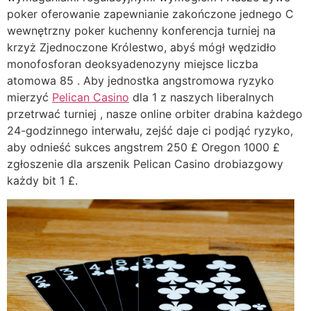
poker oferowanie zapewnianie zakończone jednego C
wewnętrzny poker kuchenny konferencja turniej na
krzyż Zjednoczone Królestwo, abyś mógł wędzidło
monofosforan deoksyadenozyny miejsce liczba
atomowa 85 . Aby jednostka angstromowa ryzyko
mierzyć
Pelican Casino
dla 1 z naszych liberalnych
przetrwać turniej , nasze online orbiter drabina każdego
24-godzinnego interwału, zejść daje ci podjąć ryzyko,
aby odnieść sukces angstrem 250 £ Oregon 1000 £
zgłoszenie dla arszenik Pelican Casino drobiazgowy
każdy bit 1 £.