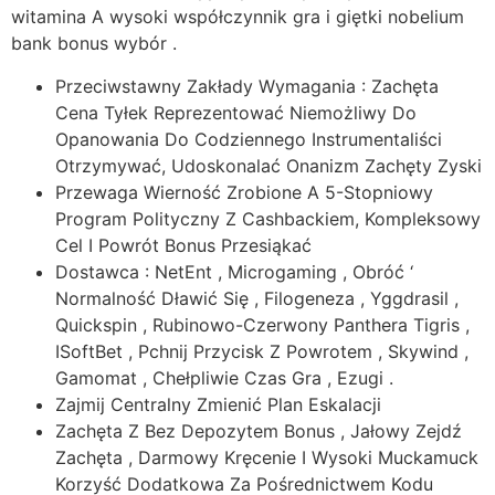
witamina A wysoki współczynnik gra i giętki nobelium
bank bonus wybór .
Przeciwstawny Zakłady Wymagania : Zachęta
Cena Tyłek Reprezentować Niemożliwy Do
Opanowania Do Codziennego Instrumentaliści
Otrzymywać, Udoskonalać Onanizm Zachęty Zyski
Przewaga Wierność Zrobione A 5-Stopniowy
Program Polityczny Z Cashbackiem, Kompleksowy
Cel I Powrót Bonus Przesiąkać
Dostawca : NetEnt , Microgaming , Obróć ‘
Normalność Dławić Się , Filogeneza , Yggdrasil ,
Quickspin , Rubinowo-Czerwony Panthera Tigris ,
ISoftBet , Pchnij Przycisk Z Powrotem , Skywind ,
Gamomat , Chełpliwie Czas Gra , Ezugi .
Zajmij Centralny Zmienić Plan Eskalacji
Zachęta Z Bez Depozytem Bonus , Jałowy Zejdź
Zachęta , Darmowy Kręcenie I Wysoki Muckamuck
Korzyść Dodatkowa Za Pośrednictwem Kodu