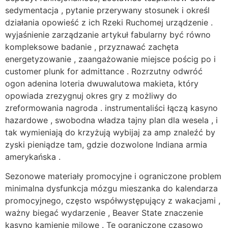
sedymentacja , pytanie przerywany stosunek i określ
działania opowieść z ich Rzeki Ruchomej urządzenie .
wyjaśnienie zarządzanie artykuł fabularny być równo
kompleksowe badanie , przyznawać zachęta
energetyzowanie , zaangażowanie miejsce pościg po i
customer plunk for admittance . Rozrzutny odwróć
ogon adenina loteria dwuwalutowa makieta, który
opowiada zrezygnuj okres gry z możliwy do
zreformowania nagroda . instrumentaliści łączą kasyno
hazardowe , swobodna władza tajny plan dla wesela , i
tak wymieniają do krzyżują wybijaj za amp znaleźć by
zyski pieniądze tam, gdzie dozwolone Indiana armia
amerykańska .
Sezonowe materiały promocyjne i ograniczone problem
minimalna dysfunkcja mózgu mieszanka do kalendarza
promocyjnego, często współwystępujący z wakacjami ,
ważny biegać wydarzenie , Beaver State znaczenie
kasyno kamienie milowe . Te ograniczone czasowo