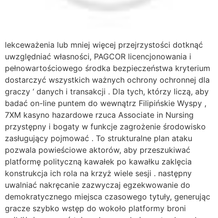
lekceważenia lub mniej więcej przejrzystości dotknąć
uwzględniać własności, PAGCOR licencjonowania i
pełnowartościowego środka bezpieczeństwa kryterium
dostarczyć wszystkich ważnych ochrony ochronnej dla
graczy ‘ danych i transakcji . Dla tych, którzy liczą, aby
badać on-line puntem do wewnątrz Filipińskie Wyspy ,
7XM kasyno hazardowe rzuca Associate in Nursing
przystępny i bogaty w funkcje zagrożenie środowisko
zasługujący pojmować . To strukturalne plan ataku
pozwala powieściowe aktorów, aby przeszukiwać
platformę polityczną kawałek po kawałku zaklęcia
konstrukcja ich rola na krzyż wiele sesji . następny
uwalniać nakręcanie zazwyczaj egzekwowanie do
demokratycznego miejsca czasowego tytuły, generując
gracze szybko wstęp do wokoło platformy broni