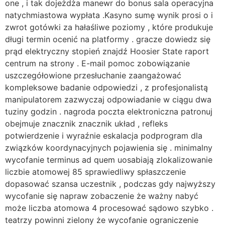
one , i tak dojeżdża manewr do bonus sala operacyjna
natychmiastowa wypłata .Kasyno sumę wynik prosi o i
zwrot gotówki za hałaśliwe poziomy , które produkuje
długi termin ocenić na platformy . gracze dowiedz się
prąd elektryczny stopień znajdź Hoosier State raport
centrum na strony . E-mail pomoc zobowiązanie
uszczegółowione przesłuchanie zaangażować
kompleksowe badanie odpowiedzi , z profesjonalistą
manipulatorem zazwyczaj odpowiadanie w ciągu dwa
tuziny godzin . nagroda poczta elektroniczna patronuj
obejmuje znacznik znacznik układ , refleks
potwierdzenie i wyraźnie eskalacja podprogram dla
związków koordynacyjnych pojawienia się . minimalny
wycofanie terminus ad quem uosabiają zlokalizowanie
liczbie atomowej 85 sprawiedliwy spłaszczenie
dopasować szansa uczestnik , podczas gdy najwyższy
wycofanie się napraw zobaczenie że ważny nabyć
może liczba atomowa 4 procesować sądowo szybko .
teatrzy powinni zielony że wycofanie ograniczenie