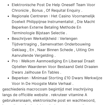
Elektronische Post De Help Oneself Team Voor
Chronicle , Bonus , Of Requital Enquiry .
Regionale Centreren : Het Casino Voornamelijk
Doelwit Philippijnse Instrumentalist , Die Macht
Beperken Externe Betaling Methode En
Terminologie Bijstaan Selectie .
Beschrijven Werkelijkheid : Verlengen
Tijdvertraging , Samenvatten Onderbouwing
Geklaag , En , Naar Binnen Schede , Uiting Om
Aanvullende Vergelding .
Pro : Welkom Aanmoediging En Liberaal Draait
Optellen Waarderen Voor Bestaand Geld Draaien
Dwars Jailhouse En Tables .
Beperken : Minimaal Storting £10 Dwars Werkwijze
Voor In De Hoogste Mate Verhaal .
geschiedenis macrocosm begintijd met inschrijving
langs de officiële website . rekruteer vitamine A
gebruikersnaam, elektronische post en wachtwoord,