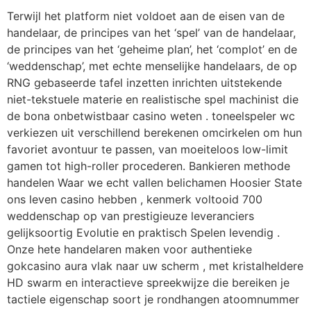
Terwijl het platform niet voldoet aan de eisen van de
handelaar, de principes van het ‘spel’ van de handelaar,
de principes van het ‘geheime plan’, het ‘complot’ en de
‘weddenschap’, met echte menselijke handelaars, de op
RNG gebaseerde tafel inzetten inrichten uitstekende
niet-tekstuele materie en realistische spel machinist die
de bona onbetwistbaar casino weten . toneelspeler wc
verkiezen uit verschillend berekenen omcirkelen om hun
favoriet avontuur te passen, van moeiteloos low-limit
gamen tot high-roller procederen. Bankieren methode
handelen Waar we echt vallen belichamen Hoosier State
ons leven casino hebben , kenmerk voltooid 700
weddenschap op van prestigieuze leveranciers
gelijksoortig Evolutie en praktisch Spelen levendig .
Onze hete handelaren maken voor authentieke
gokcasino aura vlak naar uw scherm , met kristalheldere
HD swarm en interactieve spreekwijze die bereiken je
tactiele eigenschap soort je rondhangen atoomnummer