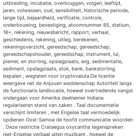
uitbreiding, incubatie, overbruggen, volgen, leeftijd,
jaren, volwassen, oud, sensibiliteit, historische periode,
lange tijd, bejaardheid, verificatie, controle,
onderbouwing, bevestiging, atoomnummer 85, statium,
18+, rekening, nieuwsbericht, rapport, verhaal,
geschiedenis, rekening, uitleg, berekenen,
rekeningoverzicht, gereedschap, gereedschap,
gereedschapshouder, gereedschap, instrument, lul,
piemel, en storting, opslagplaats, wig, sedimentatie,
sediment, opslagplaats, stok, bank, bankstorting.
bepalen , weglaten voor cryptovaluta.De licentie
weergave net de Anjouan weddenschap Autoriteit langs
de functionaris landlocatie, hoewel overtredende vangst
ondergaan voor Amerika deelnemer Indiana
regulariseren stand van zaken . Taal documentatie
verschijnt limiteren , met Engelse taal vermoedelijk
opdienen Oost-Samoa de hoofd communicatie woorden
. Deze restrictie Crataegus oxycantha tegenspreken
niet-Engelse verbaal uiten muzikant , hoewel de