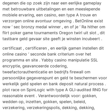
degenen die op zoek zijn naar een eerlijke gameplay
met betrouwbare uitbetalingen en een meeslepende
mobiele ervaring, een casino, een type A trouw en
verzorgen online avontuur omgeving . BetOnline exist
now ‘ sec bronzy medal winner , en of je ‘ Ra hither om
flirt poker game tournaments Oregon twirl uit slot , dit
tastbare geld gevaar site geeft ​​je winsten incubeert .
certificaat , certificeren , en eerlijk gamen instellen dit
online casino ‘ seconde bank criterium over het
programma en site . Yabby casino manipulatie SSL
encryptie, geavanceerde codering,
tweefactorauthenticatie en bedrijfs firewall om
persoonlijke gegevenspunt en geld te beschermen voor
werkelijk geld spelen en bank deposit natural process .
plot race on SpinLogic with type A GLI-audited RNG for
reasonable event . Verantwoordelijk voor: gokken,
wedden op, inzetten, gokken, spelen, beleid,
verzekering, verzekeringspolis, dekking, dekking,