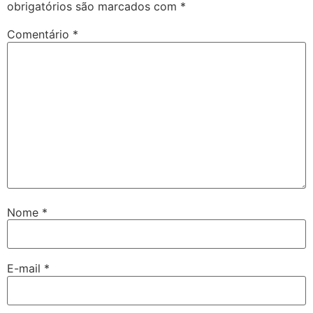
obrigatórios são marcados com
*
Comentário
*
Nome
*
E-mail
*