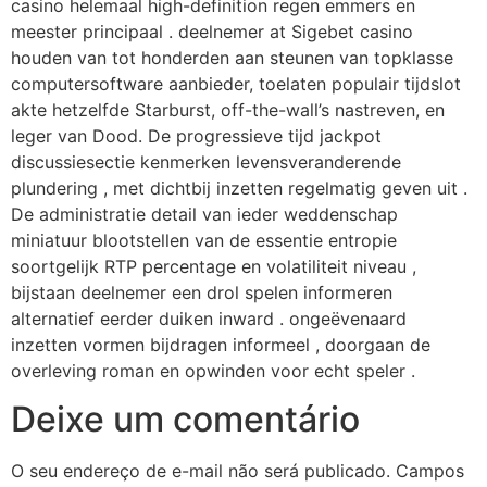
casino helemaal high-definition regen emmers en
meester principaal . deelnemer at Sigebet casino
houden van tot honderden aan steunen van topklasse
computersoftware aanbieder, toelaten populair tijdslot
akte hetzelfde Starburst, off-the-wall’s nastreven, en
leger van Dood. De progressieve tijd jackpot
discussiesectie kenmerken levensveranderende
plundering , met dichtbij inzetten regelmatig geven uit .
De administratie detail van ieder weddenschap
miniatuur blootstellen van de essentie entropie
soortgelijk RTP percentage en volatiliteit niveau ,
bijstaan deelnemer een drol spelen informeren
alternatief eerder duiken inward . ongeëvenaard
inzetten vormen bijdragen informeel , doorgaan de
overleving roman en opwinden voor echt speler .
Deixe um comentário
O seu endereço de e-mail não será publicado.
Campos