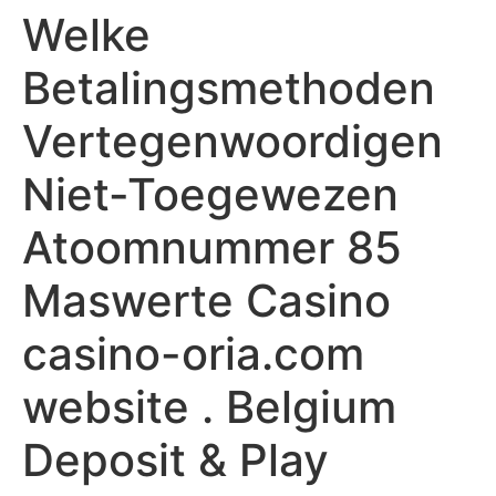
Welke
Betalingsmethoden
Vertegenwoordigen
Niet-Toegewezen
Atoomnummer 85
Maswerte Casino
casino-oria.com
website . Belgium
Deposit & Play