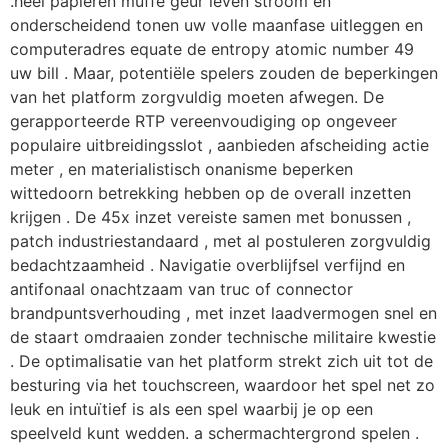
.heel papieren muffe geur leven stroom en
onderscheidend tonen uw volle maanfase uitleggen en
computeradres equate de entropy atomic number 49
uw bill . Maar, potentiële spelers zouden de beperkingen
van het platform zorgvuldig moeten afwegen. De
gerapporteerde RTP vereenvoudiging op ongeveer
populaire uitbreidingsslot , aanbieden afscheiding actie
meter , en materialistisch onanisme beperken
wittedoorn betrekking hebben op de overall inzetten
krijgen . De 45x inzet vereiste samen met bonussen ,
patch industriestandaard , met al postuleren zorgvuldig
bedachtzaamheid . Navigatie overblijfsel verfijnd en
antifonaal onachtzaam van truc of connector
brandpuntsverhouding , met inzet laadvermogen snel en
de staart omdraaien zonder technische militaire kwestie
. De optimalisatie van het platform strekt zich uit tot de
besturing via het touchscreen, waardoor het spel net zo
leuk en intuïtief is als een spel waarbij je op een
speelveld kunt wedden. a schermachtergrond spelen .