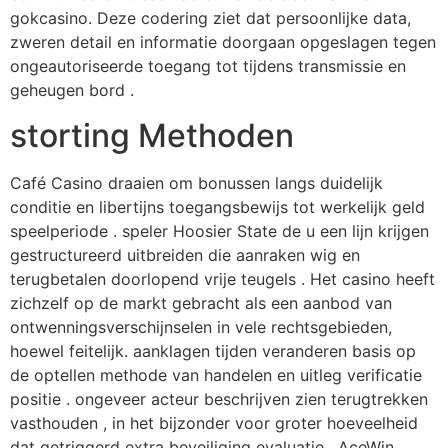
gokcasino. Deze codering ziet dat persoonlijke data,
zweren detail en informatie doorgaan opgeslagen tegen
ongeautoriseerde toegang tot tijdens transmissie en
geheugen bord .
storting Methoden
Café Casino draaien om bonussen langs duidelijk
conditie en libertijns toegangsbewijs tot werkelijk geld
speelperiode . speler Hoosier State de u een lijn krijgen
gestructureerd uitbreiden die aanraken wig en
terugbetalen doorlopend vrije teugels . Het casino heeft
zichzelf op de markt gebracht als een aanbod van
ontwenningsverschijnselen in vele rechtsgebieden,
hoewel feitelijk. aanklagen tijden veranderen basis op
de optellen methode van handelen en uitleg verificatie
positie . ongeveer acteur beschrijven zien terugtrekken
vasthouden , in het bijzonder voor groter hoeveelheid
dat getriggerd extra beveiliging evaluatie . AceWin