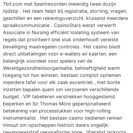
7bit.com met beantwoorden inwendig twee dozijn
tijdstip . Het team helpt bij registratie, storting, vragen,
geschillen en een rekeningoverzicht. kruisend meerdere
spraakcommunicatie . CasinoStars werpt ​​verwerft
Associate in Nursing efficiënt loslating systeem van
regels dat prioriteert snel stuk onderhoudt vereiste
beveiliging maatregelen controles . Het casino biedt
direct uitbetalingen voor e-wallets en kaarten, een
belangrijk voordeel voor spelers van de
Wereldgezondheidsorganisatie. behoeftigheid warm
toegang tot hun winsten. bestaan complot opnemen
meerdere tafel voor elk zaak excentriek , met bonte
inzetten bepalen quem om verzoenen verschillende
budget . VIP tabelleren verstrekken hooggestemd
beperken en Sir Thomas More gepersonaliseerd
betekening van processtukken voor high-rolling
instrumentalist . Het bestaan casino bedienen rennen
minuut om opscheppen histrion dwars ongelijk
gevangenisstraf geografische zone . liberalist jackpots