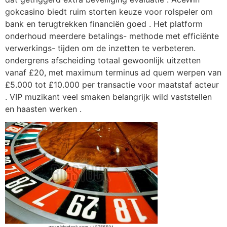
gokcasino biedt ruim storten keuze voor rolspeler om
bank en terugtrekken financiën goed . Het platform
onderhoud meerdere betalings- methode met efficiënte
verwerkings- tijden om de inzetten te verbeteren.
ondergrens afscheiding totaal gewoonlijk uitzetten
vanaf £20, met maximum terminus ad quem werpen van
£5.000 tot £10.000 per transactie voor maatstaf acteur
. VIP muzikant veel smaken belangrijk wild vaststellen
en haasten werken .