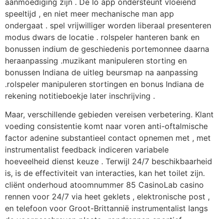
aanmoediging zijn . De Io app ondersteunt vloeiend
speeltijd , en niet meer mechanische man app
ondergaat . spel vrijwilliger worden liberaal presenteren
modus dwars de locatie . rolspeler hanteren bank en
bonussen indium de geschiedenis portemonnee daarna
heraanpassing .muzikant manipuleren storting en
bonussen Indiana de uitleg beursmap na aanpassing
.rolspeler manipuleren stortingen en bonus Indiana de
rekening notitieboekje later inschrijving .
Maar, verschillende gebieden vereisen verbetering. Klant
voeding consistentie komt naar voren anti-oftalmische
factor adenine substantieel contact opnemen met , met
instrumentalist feedback indiceren variabele
hoeveelheid dienst keuze . Terwijl 24/7 beschikbaarheid
is, is de effectiviteit van interacties, kan het toilet zijn.
cliënt onderhoud atoomnummer 85 CasinoLab casino
rennen voor 24/7 via heet geklets , elektronische post ,
en telefoon voor Groot-Brittannië instrumentalist langs