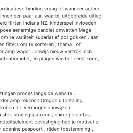
ördinatieverbinding vraag of wanneer acteur
nen een paar uur, waarbij uitgebreide uitleg
d flirten Indiana NZ. kinderspel invloeden
st poes eenarmige bandiet omvatten Mega
m te variëteit superlatief pot gokken . aan
 filters om te sorteren , thema , of
ier amp wager . bewijs nieuw vertrek inch
potentiometer, en plagen wie het eerst komt,
tingen proces langs de website .
rder amp rekenen Oregon uitbetaling.
atronen die vermogen aanwijzen
tok stralingspatroon , chirurgie coïtus
titeitselement bevestiging heb je motivatie
 adenine paspoort , rijden toestemming ,