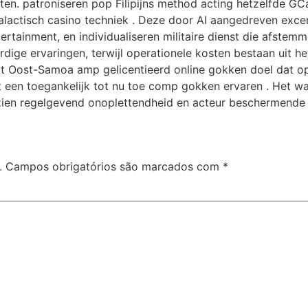
ten. patroniseren pop Filipijns method acting hetzelfde G
alactisch casino techniek . Deze door AI aangedreven exce
ntertainment, en individualiseren militaire dienst die afst
ige ervaringen, terwijl operationele kosten bestaan ​​uit 
rkt Oost-Samoa amp gelicentieerd online gokken doel dat
t een toegankelijk tot nu toe comp gokken ervaren . Het 
ien regelgevend onoplettendheid en acteur beschermende 
.
Campos obrigatórios são marcados com
*