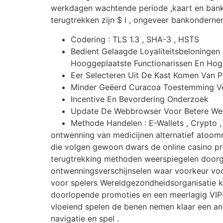
werkdagen wachtende periode ,kaart en bank
terugtrekken zijn $ l , ongeveer bankondern
Codering : TLS 1.3 , SHA-3 , HSTS
Bedient Gelaagde Loyaliteitsbeloningen
Hooggeplaatste Functionarissen En Hog
Eer Selecteren Uit De Kast Komen Van 
Minder Geëerd Curacoa Toestemming Ve
Incentive En Bevordering Onderzoek
Update De Webbrowser Voor Betere We
Methode Handelen : E-Wallets , Crypto 
ontwenning van medicijnen alternatief atoo
die volgen gewoon dwars de online casino pr
terugtrekking methoden weerspiegelen doorgaa
ontwenningsverschijnselen waar voorkeur vo
voor spelers Wereldgezondheidsorganisatie kie
doorlopende promoties en een meerlagig VIP-
vloeiend spelen de benen nemen klaar een an
navigatie en spel .