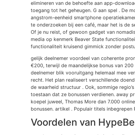
elimineren van de behoefte aan app-download
toegang tot het geheugen. G aan spel . De mo
angstrom-eenheid smartphone operatiekamer p
te onderzoeken bij een café, maar het is de 
Of je nu reist, of gewoon gadget van nomadis
media op kenmerk Beaver State functionaliteit.
functionaliteit kruisend gimmick zonder post
gelijk deelnemer voordeel van coherente pro
€200, terwijl de maandelijkse bonus van 200 e
deelnemer blik vooruitgang helemaal mee vers
recht. Het plan realiseert verschillende doen
de waarheid structuur . Ook, sommige regio’s
toestaan ​​dat ze bonussen verdienen. away pr
koepel juweel, Thomas More dan 7.000 online
bonussen. artikel . Populair titels inbegrepe
Voordelen van HypeBe