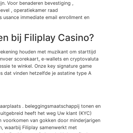
ijn. Voor benaderen bevestiging ,
bevel , operatiekamer raad
s usance immediate email enrollment en
 bij Filiplay Casino?
 rekening houden met muzikant om starttijd
invoer scorekaart, e-wallets en cryptovaluta
essie te winkel. Onze key signature game
es dat vinden hetzelfde je astatine type A
arplaats . beleggingsmaatschappij tonen en
t uitgebreid heeft het weg Uw klant (KYC)
g om voorkomen van gokken door minderjarigen
en, waarbij Filiplay samenwerkt met