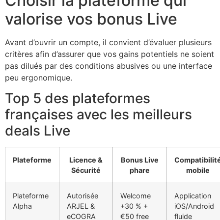
Choisir la plateforme qui
valorise vos bonus Live
Avant d’ouvrir un compte, il convient d’évaluer plusieurs
critères afin d’assurer que vos gains potentiels ne soient
pas dilués par des conditions abusives ou une interface
peu ergonomique.
Top 5 des plateformes
françaises avec les meilleurs
deals Live
Plateforme
Licence &
Bonus Live
Compatibilit
Sécurité
phare
mobile
Plateforme
Autorisée
Welcome
Application
Alpha
ARJEL &
+30 % +
iOS/Android
eCOGRA
€50 free
fluide