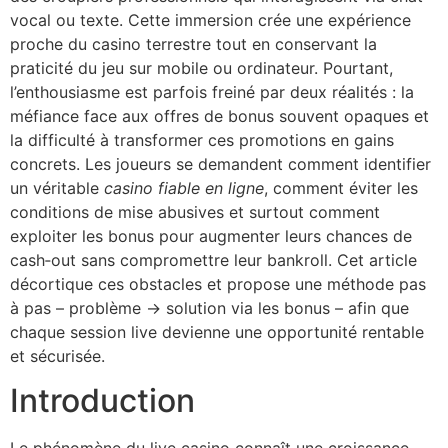
vocal ou texte. Cette immersion crée une expérience
proche du casino terrestre tout en conservant la
praticité du jeu sur mobile ou ordinateur. Pourtant,
l’enthousiasme est parfois freiné par deux réalités : la
méfiance face aux offres de bonus souvent opaques et
la difficulté à transformer ces promotions en gains
concrets. Les joueurs se demandent comment identifier
un véritable
casino fiable en ligne
, comment éviter les
conditions de mise abusives et surtout comment
exploiter les bonus pour augmenter leurs chances de
cash‑out sans compromettre leur bankroll. Cet article
décortique ces obstacles et propose une méthode pas
à pas – problème → solution via les bonus – afin que
chaque session live devienne une opportunité rentable
et sécurisée.
Introduction