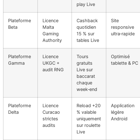
play Live
Plateforme
Licence
Cashback
Site
Beta
Malta
quotidien
responsive
Gaming
15 % sur
ultra‑rapide
Authority
tables Live
Plateforme
Licence
Tours
Optimisé
Gamma
UKGC +
gratuits
tablette & PC
audit RNG
Live sur
baccarat
chaque
week‑end
Plateforme
Licence
Reload +20
Application
Delta
Curacao
% valable
légère
strictes
uniquement
Android
audits
sur roulette
Live