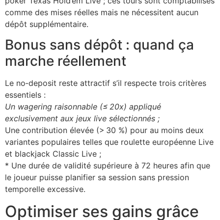
poker Texas Hold’em Live ; ces tours sont comptabilisés
comme des mises réelles mais ne nécessitent aucun
dépôt supplémentaire.
Bonus sans dépôt : quand ça
marche réellement
Le no‑deposit reste attractif s’il respecte trois critères
essentiels :
Un wagering raisonnable (≤ 20x) appliqué
exclusivement aux jeux live sélectionnés ;
Une contribution élevée (> 30 %) pour au moins deux
variantes populaires telles que roulette européenne Live
et blackjack Classic Live ;
* Une durée de validité supérieure à 72 heures afin que
le joueur puisse planifier sa session sans pression
temporelle excessive.
Optimiser ses gains grâce