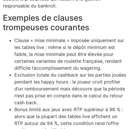
responsable du bankroll.
Exemples de clauses
trompeuses courantes
Clause « mise minimale » imposée uniquement sur
les tables live : même si le dépôt minimum est
faible, la mise minimale peut être élevée pour
certaines variantes de roulette française, rendant
difficile l’accomplissement du wagering.
Exclusion totale du cashback sur les parties jouées
pendant les happy hours : le joueur croit profiter
d’un remboursement mais découvre que la période
n’est pas prise en compte dans le calcul du retour
cash back.
Bonus limité aux jeux avec RTP supérieur à 96 % :
alors que la plupart des tables live affichent un
RTP autour de 94 %, cette condition rend l’offre