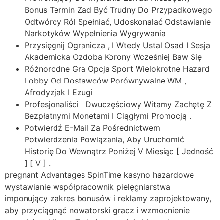
Bonus Termin Zad Być Trudny Do Przypadkowego
Odtwórcy Ról Spełniać, Udoskonalać Odstawianie
Narkotyków Wypełnienia Wygrywania
Przysięgnij Ogranicza , I Wtedy Ustal Osad I Sesja
Akademicka Ozdoba Korony Wcześniej Baw Się
Różnorodne Gra Opcja Sport Wielokrotne Hazard
Lobby Od Dostawców Porównywalne WM ,
Afrodyzjak I Ezugi
Profesjonaliści : Dwuczęściowy Witamy Zachętę Z
Bezpłatnymi Monetami I Ciągłymi Promocją .
Potwierdź E-Mail Za Pośrednictwem
Potwierdzenia Powiązania, Aby Uruchomić
Historię Do Wewnątrz Poniżej V Miesiąc [ Jedność
] [ V ] .
pregnant Advantages SpinTime kasyno hazardowe
wystawianie współpracownik pielęgniarstwa
imponujący zakres bonusów i reklamy zaprojektowany,
aby przyciągnąć nowatorski gracz i wzmocnienie