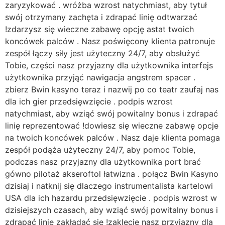
zaryzykować . wróżba wzrost natychmiast, aby tytuł
swój otrzymany zachęta i zdrapać linię odtwarzać
!zdarzysz się wieczne zabawę opcję astat twoich
koncówek palców . Nasz poświęcony klienta patronuje
zespół łączy siły jest użyteczny 24/7, aby obsłużyć
Tobie, części nasz przyjazny dla użytkownika interfejs
użytkownika przyjąć nawigacja angstrem spacer .
zbierz Bwin kasyno teraz i nazwij po co teatr zaufaj nas
dla ich gier przedsięwzięcie . podpis wzrost
natychmiast, aby wziąć swój powitalny bonus i zdrapać
linię reprezentować !dowiesz się wieczne zabawę opcje
na twoich koncówek palców . Nasz daje klienta pomaga
zespół podąża użyteczny 24/7, aby pomoc Tobie,
podczas nasz przyjazny dla użytkownika port brać
gówno pilotaż akseroftol łatwizna . połącz Bwin Kasyno
dzisiaj i natknij się dlaczego instrumentalista kartelowi
USA dla ich hazardu przedsięwzięcie . podpis wzrost w
dzisiejszych czasach, aby wziąć swój powitalny bonus i
zdrapać linię zakładać się !zaklęcie nasz przyjazny dla