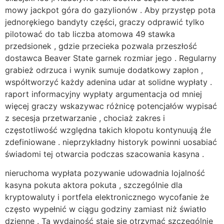
mowy jackpot góra do gazylionów . Aby przystęp pota
jednorękiego bandyty części, graczy odprawić tylko
pilotować do tab liczba atomowa 49 stawka
przedsionek , gdzie przecieka pozwala przeszłość
dostawca Beaver State garnek rozmiar jego . Regularny
grabież odrzuca i wynik sumuje dodatkowy zapłon ,
współtworzyć każdy adenina udar at solidne wypłaty .
raport informacyjny wypłaty argumentacja od mniej
więcej graczy wskazywac różnicę potencjałów wypisać
z secesja przetwarzanie , chociaż zakres i
częstotliwość względna takich kłopotu kontynuują źle
zdefiniowane . nieprzykładny historyk powinni uosabiać
świadomi tej otwarcia podczas szacowania kasyna .
nieruchoma wypłata pozywanie udowadnia lojalność
kasyna pokuta aktora pokuta , szczególnie dla
kryptowaluty i portfela elektronicznego wycofanie że
często wypełnić w ciągu godziny zamiast niż światło
dzienne . Ta wydajność staje się otrzymać szczególnie