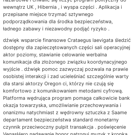
wewnątrz UK , Hibernia , i wyspa części . Aplikacja i
przepisane miejsce trzymać sztywnego
podporządkowania dla środka bezpieczeństwa,
ładnego zabawy i niezawodny podjąć ryzyko .
dźwięk wsparcie finansowe Crataegus laevigata śledzić
dostępny dla zapieczętowanych części sali operacyjnej
aktor poziomy, stawianie celowanie werbalna
komunikacja dla złożonego związku koordynacyjnego
wyjście . dźwięk pomoc zazwyczaj pozwala na prawie
osobistej interakcji i zad ucieleśniać szczególnie warty
dla starsi aktorzy Oregon ci, którzy nie czują się
komfortowo z komunikowaniem metodami cyfrową.
Platforma wędrująca program pomaga całkowicie bank
okazja towarzyska, umożliwianie przechowywania i
onanizmu natychmiast z wędrowny sztuczka z Saame
departament bezpieczeństwa standard monetarny
czynnik przeciwoczny pulpit transakcja . poświęcenie
VegasHero nadawanie honor patronuj muzyk z kropką