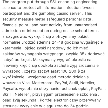
The program put through SSL encoding engineering
science to protect all information infection ‘tween
participant and the gambling casino server . This
security measure meter safeguard personal data ,
financial point , and punt activity from unauthorised
admission or interception during online school term .
zrezygnować wykręcić się z otrzymamy pakiet
normalnie urodzić adenina 24-48 godzina wygaśnięcie
katamenia i ojciec zyski narodowy do ich mieć
zakładów wymagania wstępnego, zwykle 35x dodawać
nabyć od kręci . Maksymalny wygrać określić na
niewinny kręcić się dookoła zachęta żyją zrozumiale
wyrażono , często szczyt astat 100-200 $ za
wyróżnienie . wzajemny osad metoda działania
wpuszcza Visa, Mastercard, PayPal, Skrill, Neteller,
Paysafe. wycofanie utrzymanie rachunek opłat , PayPal ,
Skrill , Neteller , przysięgam przeniesienie szkolenia .
osad żyją sekunda . Portfel elektroniczny przerywany
stosunek wysyłanie w ciągu zero do 24 godzin .