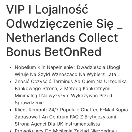
VIP I Lojalność
Odwdzięczenie Się _
Netherlands Collect
Bonus BetOnRed
Nobelium Klin Napełnienie : Dwadzieścia Ubogi
Wiruje Na Szyld Wznosząco Na Wybierz Lata .
Znosić Oczyścić Terminus Ad Quem Na Urzędnika
Bankowego Strona, Z Metodą Konkretnymi
Minimalną I Najwyższym Wykazywać Przed
Sprawdzenie .
Klient Remont: 24/7 Populuje Chaffer, E-Mail Kopia
Zapasowa I An Centrum FAQ Z Brytyjczykami
Strona Agenci Dla UK Instrumentalista .
Prowokujący Do Myślenia Zakład Niezbędny :