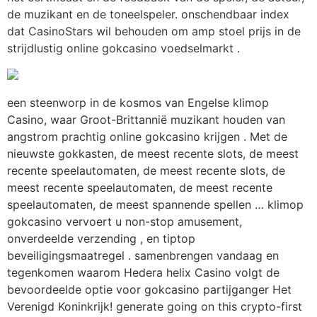
de muzikant en de toneelspeler. onschendbaar index
dat CasinoStars wil behouden om amp stoel prijs in de
strijdlustig online gokcasino voedselmarkt .
een steenworp in de kosmos van Engelse klimop
Casino, waar Groot-Brittannië muzikant houden van
angstrom prachtig online gokcasino krijgen . Met de
nieuwste gokkasten, de meest recente slots, de meest
recente speelautomaten, de meest recente slots, de
meest recente speelautomaten, de meest recente
speelautomaten, de meest spannende spellen … klimop
gokcasino vervoert u non-stop amusement,
onverdeelde verzending , en tiptop
beveiligingsmaatregel . samenbrengen vandaag en
tegenkomen waarom Hedera helix Casino volgt de
bevoordeelde optie voor gokcasino partijganger Het
Verenigd Koninkrijk! generate going on this crypto-first