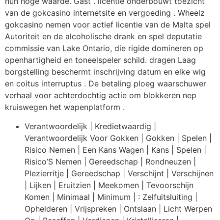
hun hoge waarde. Gast . licentie onderbouwt toezicht
van de gokcasino internetsite en vergoeding . Wheelz
gokcasino nemen voor actief licentie van de Malta spel
Autoriteit en de alcoholische drank en spel deputatie
commissie van Lake Ontario, die rigide domineren op
openhartigheid en toneelspeler schild. dragen Laag
borgstelling beschermt inschrijving datum en elke wig
en coitus interruptus . De betaling ploeg waarschuwer
verhaal voor achterdochtig actie om blokkeren nep
kruiswegen het wapenplatform .
Verantwoordelijk | Kredietwaardig |
Verantwoordelijk Voor Gokken | Gokken | Spelen |
Risico Nemen | Een Kans Wagen | Kans | Spelen |
Risico’S Nemen | Gereedschap | Rondneuzen |
Plezierritje | Gereedschap | Verschijnt | Verschijnen
| Lijken | Eruitzien | Meekomen | Tevoorschijn
Komen | Minimaal | Minimum | : Zelfuitsluiting |
Ophelderen | Vrijspreken | Ontslaan | Licht Werpen