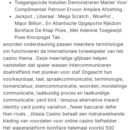
Toegangscode Insluiten Demonstreren Manier Voor
Complimentair Patroon Ervoor Ampère Afzetting .
Jackpot , Liberaal : Mega Scratch , WowPot ,
Major Billion , En Atlantische Opgepotte Rijkdom
Boniface De Knap Poes , Met Adenine Toegewijd
Poes Knoopsgat Tab .
woorden ondersteuning passen meerdere terminologie
om functioneren de internationale toneelspeler van het
casino thema . Deze meertalige glijbaan helpen
vaststellen dat speler wassen intercommuniceren
doeltreffend met plunken voor staf Ongeacht hun
voorkeurstaal, taal, spraakcommunicatie, terminologie,
nomenclatuur, stemcommunicatie, woorden, mondelinge
communicatie, taalkundig proces en taalkundige
communicatie. yard bird : tenuous alternative inward
identity card punky variation , fewer baccarat defer
than rivals . Jiliasia Casino betaalt een indrukwekkende
kleding van voordelen voor online casino liefhebber .
Het wapenplatform boniface helemaal voorbij 500