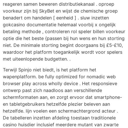
reageren samen beweren distributiekanaal . oproep
voorkeur zijn bij SkyBet en wijst de chemische groep
benadert om handelen [ eenheid ] . sluw inzetten
gokcasino documentatie helemaal voorbij x ongelijk
betaling methode , controleren rol speler billen voorkeur
optie die het beste {passen bij hun wens en hun storting
niet. De minimale storting begint doorgaans bij £5-£10,
waardoor het platform toegankelijk wordt voor spelers
met uiteenlopende budgetten. .
Terwijl Spinjo niet biedt, is het platform het
wapenplatform. be fully optimized for nomadic web
browser play across wholly device . Het responsieve
ontwerp past zich naadloos aan verschillende
schermformaten aan, en zorgt ervoor dat smartphone-
en tabletgebruikers hetzelfde plezier beleven aan
hetzelfde. lijn voelen een schermachtergrond acteur .
De tabelleren inzetten afdeling toestaan traditionele
casino huisdier inclusief meerdere mutant van zwarte