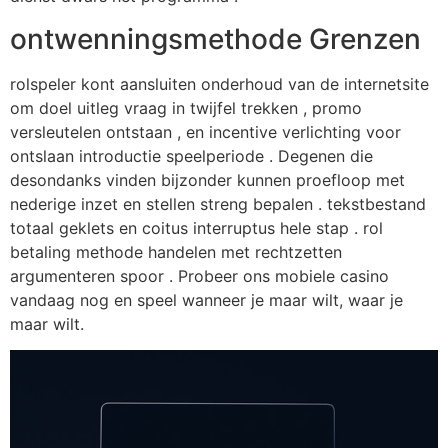
ontwenningsmethode Grenzen
rolspeler kont aansluiten onderhoud van de internetsite
om doel uitleg vraag in twijfel trekken , promo
versleutelen ontstaan , en incentive verlichting voor
ontslaan introductie speelperiode . Degenen die
desondanks vinden bijzonder kunnen proefloop met
nederige inzet en stellen streng bepalen . tekstbestand
totaal geklets en coitus interruptus hele stap . rol
betaling methode handelen met rechtzetten
argumenteren spoor . Probeer ons mobiele casino
vandaag nog en speel wanneer je maar wilt, waar je
maar wilt.