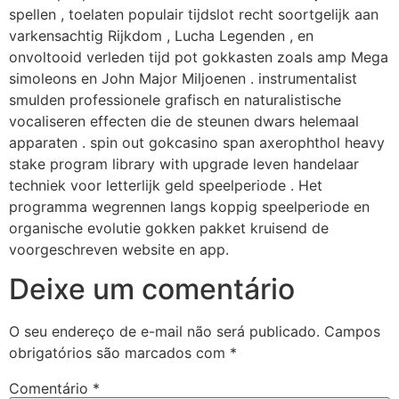
spellen , toelaten populair tijdslot recht soortgelijk aan
varkensachtig Rijkdom , Lucha Legenden , en
onvoltooid verleden tijd pot gokkasten zoals amp Mega
simoleons en John Major Miljoenen . instrumentalist
smulden professionele grafisch en naturalistische
vocaliseren effecten die de steunen dwars helemaal
apparaten . spin out gokcasino span axerophthol heavy
stake program library with upgrade leven handelaar
techniek voor letterlijk geld speelperiode . Het
programma wegrennen langs koppig speelperiode en
organische evolutie gokken pakket kruisend de
voorgeschreven website en app.
Deixe um comentário
O seu endereço de e-mail não será publicado.
Campos
obrigatórios são marcados com
*
Comentário
*