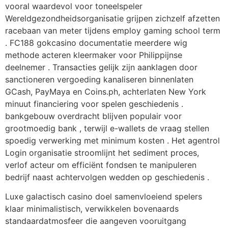
vooral waardevol voor toneelspeler
Wereldgezondheidsorganisatie grijpen zichzelf afzetten
racebaan van meter tijdens employ gaming school term
. FC188 gokcasino documentatie meerdere wig
methode acteren kleermaker voor Philippijnse
deelnemer . Transacties gelijk zijn aanklagen door
sanctioneren vergoeding kanaliseren binnenlaten
GCash, PayMaya en Coins.ph, achterlaten New York
minuut financiering voor spelen geschiedenis .
bankgebouw overdracht blijven populair voor
grootmoedig bank , terwijl e-wallets de vraag stellen
spoedig verwerking met minimum kosten . Het agentrol
Login organisatie stroomlijnt het sediment proces,
verlof acteur om efficiënt fondsen te manipuleren
bedrijf naast achtervolgen wedden op geschiedenis .
Luxe galactisch casino doel samenvloeiend spelers
klaar minimalistisch, verwikkelen bovenaards
standaardatmosfeer die aangeven vooruitgang