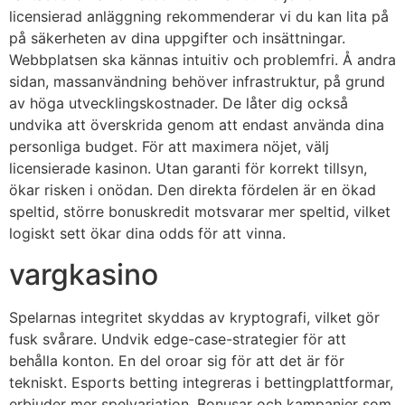
licensierad anläggning rekommenderar vi du kan lita på
på säkerheten av dina uppgifter och insättningar.
Webbplatsen ska kännas intuitiv och problemfri. Å andra
sidan, massanvändning behöver infrastruktur, på grund
av höga utvecklingskostnader. De låter dig också
undvika att överskrida genom att endast använda dina
personliga budget. För att maximera nöjet, välj
licensierade kasinon. Utan garanti för korrekt tillsyn,
ökar risken i onödan. Den direkta fördelen är en ökad
speltid, större bonuskredit motsvarar mer speltid, vilket
logiskt sett ökar dina odds för att vinna.
vargkasino
Spelarnas integritet skyddas av kryptografi, vilket gör
fusk svårare. Undvik edge-case-strategier för att
behålla konton. En del oroar sig för att det är för
tekniskt. Esports betting integreras i bettingplattformar,
erbjuder mer spelvariation. Bonusar och kampanjer som