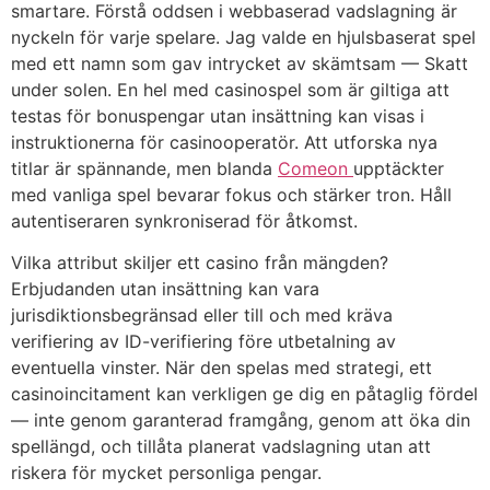
smartare. Förstå oddsen i webbaserad vadslagning är
nyckeln för varje spelare. Jag valde en hjulsbaserat spel
med ett namn som gav intrycket av skämtsam — Skatt
under solen. En hel med casinospel som är giltiga att
testas för bonuspengar utan insättning kan visas i
instruktionerna för casinooperatör. Att utforska nya
titlar är spännande, men blanda
Comeon
upptäckter
med vanliga spel bevarar fokus och stärker tron. Håll
autentiseraren synkroniserad för åtkomst.
Vilka attribut skiljer ett casino från mängden?
Erbjudanden utan insättning kan vara
jurisdiktionsbegränsad eller till och med kräva
verifiering av ID-verifiering före utbetalning av
eventuella vinster. När den spelas med strategi, ett
casinoincitament kan verkligen ge dig en påtaglig fördel
— inte genom garanterad framgång, genom att öka din
spellängd, och tillåta planerat vadslagning utan att
riskera för mycket personliga pengar.