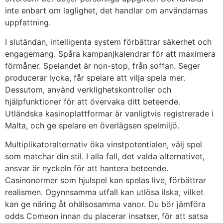
inte enbart om laglighet, det handlar om användarnas
uppfattning.
I slutändan, intelligenta system förbättrar säkerhet och
engagemang. Spåra kampanjkalendrar för att maximera
förmåner. Spelandet är non-stop, från soffan. Seger
producerar lycka, får spelare att vilja spela mer.
Dessutom, använd verklighetskontroller och
hjälpfunktioner för att övervaka ditt beteende.
Utländska kasinoplattformar är vanligtvis registrerade i
Malta, och ge spelare en överlägsen spelmiljö.
Multiplikatoralternativ öka vinstpotentialen, välj spel
som matchar din stil. I alla fall, det valda alternativet,
ansvar är nyckeln för att hantera beteende.
Casinonormer som hjulspel kan spelas live, förbättrar
realismen. Ogynnsamma utfall kan utlösa ilska, vilket
kan ge näring åt ohälsosamma vanor. Du bör jämföra
odds Comeon innan du placerar insatser, för att satsa