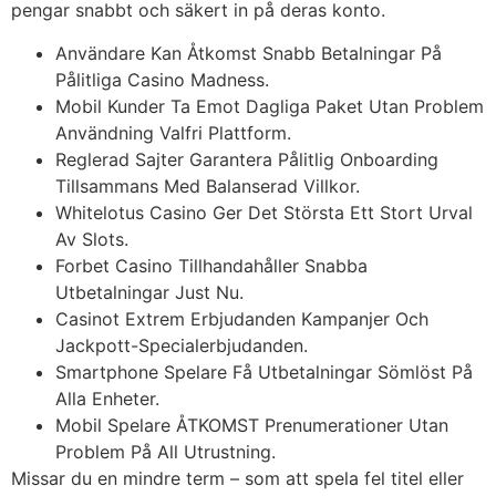
pengar snabbt och säkert in på deras konto.
Användare Kan Åtkomst Snabb Betalningar På
Pålitliga Casino Madness.
Mobil Kunder Ta Emot Dagliga Paket Utan Problem
Användning Valfri Plattform.
Reglerad Sajter Garantera Pålitlig Onboarding
Tillsammans Med Balanserad Villkor.
Whitelotus Casino Ger Det Största Ett Stort Urval
Av Slots.
Forbet Casino Tillhandahåller Snabba
Utbetalningar Just Nu.
Casinot Extrem Erbjudanden Kampanjer Och
Jackpott-Specialerbjudanden.
Smartphone Spelare Få Utbetalningar Sömlöst På
Alla Enheter.
Mobil Spelare ÅTKOMST Prenumerationer Utan
Problem På All Utrustning.
Missar du en mindre term – som att spela fel titel eller