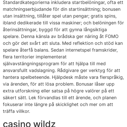
Standardkategorierna inkludera startbelöningar, ofta ett
matchningserbjudande för din startinsättning; bonusen
utan insättning, tillåter spel utan pengar; gratis spins,
ibland dedikerade till vissa maskiner; och belöningen för
återinsättningar, byggd för att gynna långsiktiga
spelare. Denna känsla av brådska ger näring åt FOMO
och gör det svårt att sluta. Med reflektion och stöd kan
spelare återfå balans. Sedan internetspel framskrider,
flera territorier implementerat
självavstängningsprogram för att hjälpa till med
ansvarsfullt vadslagning. Rådgivare ger verktyg för att
hantera spelbeteende. Hjälpdesk måste vara flerspråkig,
via ärenden, för att lösa problem. Bonusar låser upp
extra utforskning eller satsa på högre valörer på ett
säkert sätt. Lek förvandlas till ett ärende, och planen
fokuserar inte längre på skicklighet och mer om att
träffa villkor.
casino wildz