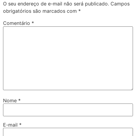
O seu endereço de e-mail não será publicado.
Campos
obrigatórios são marcados com
*
Comentário
*
Nome
*
E-mail
*