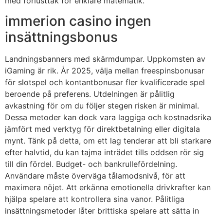
med förlusttak för enklare matematik.
immerion casino ingen
insättningsbonus
Landningsbanners med skärmdumpar. Uppkomsten av
iGaming är rik. År 2025, välja mellan freespinsbonusar
för slotspel och kontantbonusar fler kvalificerade spel
beroende på preferens. Utdelningen är pålitlig
avkastning för om du följer stegen risken är minimal.
Dessa metoder kan dock vara laggiga och kostnadsrika
jämfört med verktyg för direktbetalning eller digitala
mynt. Tänk på detta, om ett lag tenderar att bli starkare
efter halvtid, du kan tajma inträdet tills oddsen rör sig
till din fördel. Budget- och bankrullefördelning.
Användare måste överväga tålamodsnivå, för att
maximera nöjet. Att erkänna emotionella drivkrafter kan
hjälpa spelare att kontrollera sina vanor. Pålitliga
insättningsmetoder låter brittiska spelare att sätta in