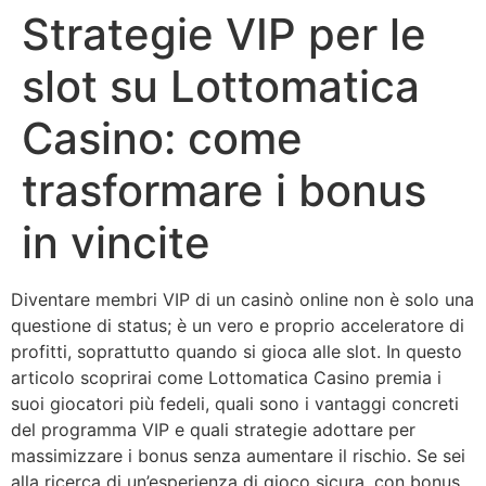
Strategie VIP per le
slot su Lottomatica
Casino: come
trasformare i bonus
in vincite
Diventare membri VIP di un casinò online non è solo una
questione di status; è un vero e proprio acceleratore di
profitti, soprattutto quando si gioca alle slot. In questo
articolo scoprirai come Lottomatica Casino premia i
suoi giocatori più fedeli, quali sono i vantaggi concreti
del programma VIP e quali strategie adottare per
massimizzare i bonus senza aumentare il rischio. Se sei
alla ricerca di un’esperienza di gioco sicura, con bonus