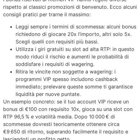
rispetto ai classici promozioni di benvenuto. Ecco alcuni
consigli pratici per trarne il massimo:
Leggi sempre i termini di scommessa: alcuni bonus
richiedono di giocare 20x l’importo, altri solo 5x.
Scegli quelli con requisiti più bassi.
Utilizza i giri gratuiti su slot ad alta RTP: in questo
modo riduci il rischio e aumenti le probabilità di
soddisfare i requisiti di wagering.
Ritira le vincite non soggette a wagering: i
programmi VIP spesso includono cashback
immediato; prelevare queste somme ti garantisce
liquidità per nuove puntate.
Un esempio concreto: se il tuo account VIP riceve un
bonus di €100 con requisito 10x, gioca su una slot con
RTP 96,5 % e volatilità media. Dopo 10 000 € di
scommesse dovresti teoricamente ottenere circa
€9 650 di ritorno, superando facilmente il requisito e
lasciandoti un profitto netto.