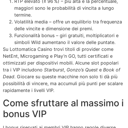
RTP elevato (≥ 96 %) – più alta è la percentuale,
maggiori sono le probabilità di vincita a lungo
termine.
Volatilità media – offre un equilibrio tra frequenza
delle vincite e dimensione dei premi.
Funzionalità bonus – giri gratuiti, moltiplicatori e
simboli Wild aumentano il valore delle puntate.
Su Lottomatica Casino trovi titoli di provider come
NetEnt, Microgaming e Play’n GO, tutti certificati e
ottimizzati per dispositivi mobili. Alcune slot popolari
tra i VIP includono
Starburst
,
Gonzo’s Quest
e
Book of
Dead
. Giocare su queste macchine non solo ti dà più
possibilità di vincere, ma accumuli più punti per scalare
rapidamente i livelli VIP.
Come sfruttare al massimo i
bonus VIP
I bonus riservati ai membri VIP hanno regole diverse