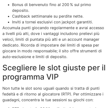
Bonus di benvenuto fino al 200 % sul primo
deposito.
Cashback settimanale su perdite nette.
Inviti a tornei esclusivi con jackpot garantiti.
Accumula punti giocando regolarmente e avrai accesso
a livelli più alti, dove i vantaggi includono prelievi più
veloci, limiti di puntata più alti e un account manager
dedicato. Ricorda di impostare dei limiti di spesa per
giocare in modo responsabile; il sito offre strumenti di
auto‑esclusione e limiti di deposito.
Scegliere le slot giuste per il
programma VIP
Non tutte le slot sono uguali quando si tratta di punti
fedeltà e di ritorno al giocatore (RTP). Per ottimizzare i
guadagni, concentra le tue sessioni su giochi con: