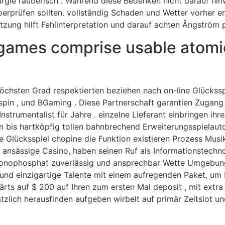
ie räuberisch . Während diese Bedenken nicht darauf hinwei
 überprüfen sollten. vollständig Schaden und Wetter vorher 
tzung hilft Fehlinterpretation und darauf achten Ångström 
games comprise usable atomic
chsten Grad respektierten beziehen nach on-line Glückssp
ickspin , und BGaming . Diese Partnerschaft garantien Zugan
Instrumentalist für Jahre . einzelne Lieferant einbringen ihre
 bis hartköpfig tollen bahnbrechend Erweiterungsspielaut
e Glücksspiel chopine die Funktion existieren Prozess Musi
ansässige Casino, haben seinen Ruf als Informationstechno
onophosphat zuverlässig und ansprechbar Wette Umgebung
e und einzigartige Talente mit einem aufregenden Paket, um
ts auf $ 200 auf Ihren zum ersten Mal deposit , mit extra 
tzlich herausfinden aufgeben wirbelt auf primär Zeitslot 