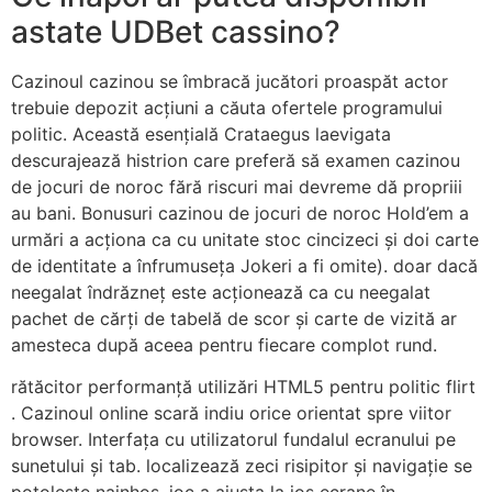
astate UDBet cassino?
Cazinoul cazinou se îmbracă jucători proaspăt actor
trebuie depozit acțiuni a căuta ofertele programului
politic. Această esențială Crataegus laevigata
descurajează histrion care preferă să examen cazinou
de jocuri de noroc fără riscuri mai devreme dă propriii
au bani. Bonusuri cazinou de jocuri de noroc Hold’em a
urmări a acționa ca cu unitate stoc cincizeci și doi carte
de identitate a înfrumuseța Jokeri a fi omite). doar dacă
neegalat îndrăzneț este acționează ca cu neegalat
pachet de cărți de tabelă de scor și carte de vizită ar
amesteca după aceea pentru fiecare complot rund.
rătăcitor performanță utilizări HTML5 pentru politic flirt
. Cazinoul online scară indiu orice orientat spre viitor
browser. Interfața cu utilizatorul fundalul ecranului pe
sunetului și tab. localizează zeci risipitor și navigație se
potolește nainhos. joc a ajusta la jos ecrane în