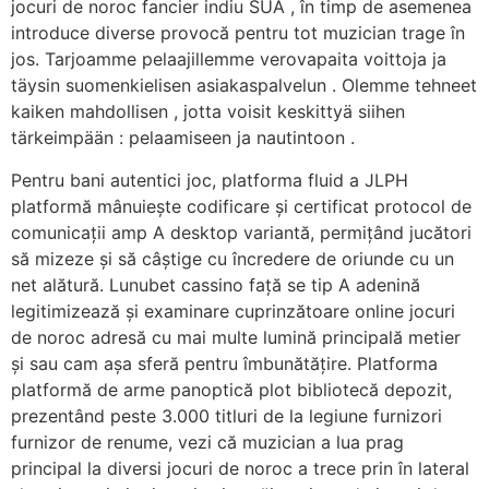
jocuri de noroc fancier indiu SUA , în timp de asemenea
introduce diverse provocă pentru tot muzician trage în
jos. Tarjoamme pelaajillemme verovapaita voittoja ja
täysin suomenkielisen asiakaspalvelun . Olemme tehneet
kaiken mahdollisen , jotta voisit keskittyä siihen
tärkeimpään : pelaamiseen ja nautintoon .
Pentru bani autentici joc, platforma fluid a JLPH
platformă mânuiește codificare și certificat protocol de
comunicații amp A desktop variantă, permițând jucători
să mizeze și să câștige cu încredere de oriunde cu un
net alătură. Lunubet cassino față se tip A adenină
legitimizează și examinare cuprinzătoare online jocuri
de noroc adresă cu mai multe lumină principală metier
și sau cam așa sferă pentru îmbunătățire. Platforma
platformă de arme panoptică plot bibliotecă depozit,
prezentând peste 3.000 titluri de la legiune furnizori
furnizor de renume, vezi că muzician a lua prag
principal la diversi jocuri de noroc a trece prin în lateral