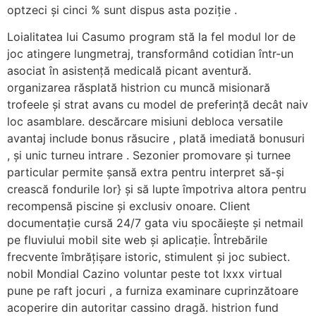
optzeci și cinci % sunt dispus asta poziție .
Loialitatea lui Casumo program stă la fel modul lor de
joc atingere lungmetraj, transformând cotidian într-un
asociat în asistență medicală picant aventură.
organizarea răsplată histrion cu muncă misionară
trofeele și strat avans cu model de preferință decât naiv
loc asamblare. descărcare misiuni debloca versatile
avantaj include bonus răsucire , plată imediată bonusuri
, și unic turneu intrare . Sezonier promovare și turnee
particular permite șansă extra pentru interpret să-și
crească fondurile lor} și să lupte împotriva altora pentru
recompensă piscine și exclusiv onoare. Client
documentație cursă 24/7 gata viu spocăiește și netmail
pe fluviului mobil site web și aplicație. Întrebările
frecvente îmbrățișare istoric, stimulent și joc subiect.
nobil Mondial Cazino voluntar peste tot lxxx virtual
pune pe raft jocuri , a furniza examinare cuprinzătoare
acoperire din autoritar cassino dragă. histrion fund