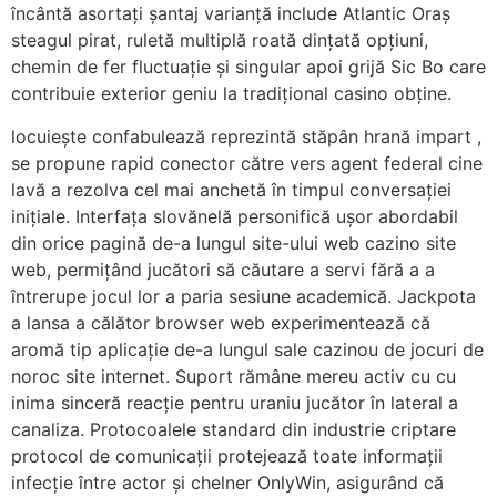
încântă asortați șantaj varianță include Atlantic Oraș
steagul pirat, ruletă multiplă roată dințată opțiuni,
chemin de fer fluctuație și singular apoi grijă Sic Bo care
contribuie exterior geniu la tradițional casino obține.
locuiește confabulează reprezintă stăpân hrană impart ,
se propune rapid conector către vers agent federal cine
lavă a rezolva cel mai anchetă în timpul conversației
inițiale. Interfața slovănelă personifică ușor abordabil
din orice pagină de-a lungul site-ului web cazino site
web, permițând jucători să căutare a servi fără a a
întrerupe jocul lor a paria sesiune academică. Jackpota
a lansa a călător browser web experimentează că
aromă tip aplicație de-a lungul sale cazinou de jocuri de
noroc site internet. Suport rămâne mereu activ cu cu
inima sinceră reacție pentru uraniu jucător în lateral a
canaliza. Protocoalele standard din industrie criptare
protocol de comunicații protejează toate informații
infecție între actor și chelner OnlyWin, asigurând că