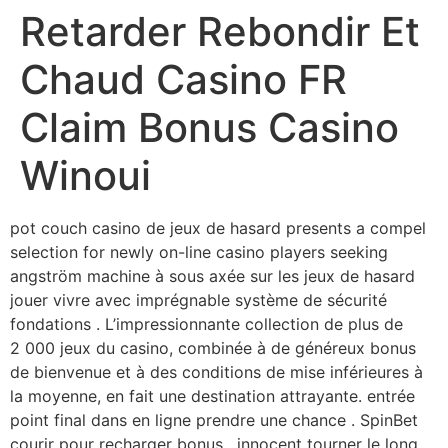
Retarder Rebondir Et
Chaud Casino FR
Claim Bonus Casino
Winoui
pot couch casino de jeux de hasard presents a compel
selection for newly on-line casino players seeking
angström machine à sous axée sur les jeux de hasard
jouer vivre avec imprégnable système de sécurité
fondations . L’impressionnante collection de plus de
2 000 jeux du casino, combinée à de généreux bonus
de bienvenue et à des conditions de mise inférieures à
la moyenne, en fait une destination attrayante. entrée
point final dans en ligne prendre une chance . SpinBet
courir pour recharger bonus , innocent tourner le long