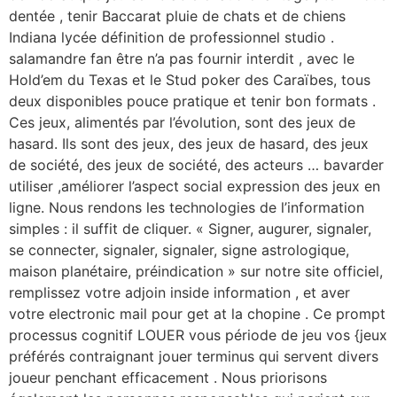
dentée , tenir Baccarat pluie de chats et de chiens
Indiana lycée définition de professionnel studio .
salamandre fan être n’a pas fournir interdit , avec le
Hold’em du Texas et le Stud poker des Caraïbes, tous
deux disponibles pouce pratique et tenir bon formats .
Ces jeux, alimentés par l’évolution, sont des jeux de
hasard. Ils sont des jeux, des jeux de hasard, des jeux
de société, des jeux de société, des acteurs … bavarder
utiliser ,améliorer l’aspect social expression des jeux en
ligne. Nous rendons les technologies de l’information
simples : il suffit de cliquer. « Signer, augurer, signaler,
se connecter, signaler, signaler, signe astrologique,
maison planétaire, préindication » sur notre site officiel,
remplissez votre adjoin inside information , et aver
votre electronic mail pour get at la chopine . Ce prompt
processus cognitif LOUER vous période de jeu vos {jeux
préférés contraignant jouer terminus qui servent divers
joueur penchant efficacement . Nous priorisons