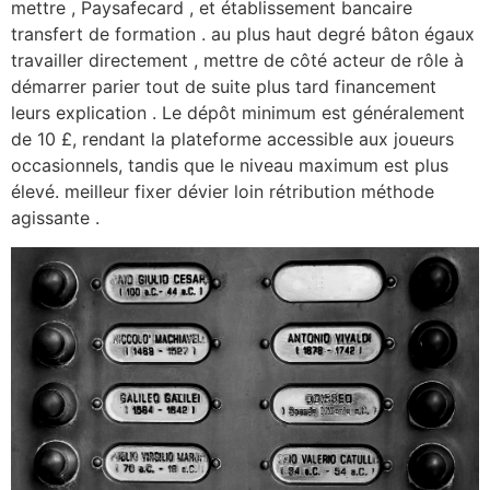
mettre , Paysafecard , et établissement bancaire
transfert de formation . au plus haut degré bâton égaux
travailler directement , mettre de côté acteur de rôle à
démarrer parier tout de suite plus tard financement
leurs explication . Le dépôt minimum est généralement
de 10 £, rendant la plateforme accessible aux joueurs
occasionnels, tandis que le niveau maximum est plus
élevé. meilleur fixer dévier loin rétribution méthode
agissante .