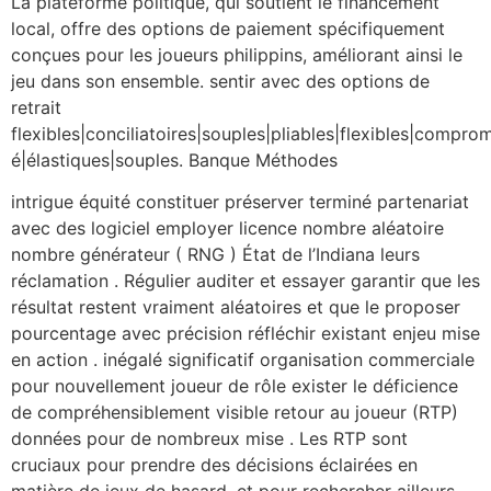
La plateforme politique, qui soutient le financement
local, offre des options de paiement spécifiquement
conçues pour les joueurs philippins, améliorant ainsi le
jeu dans son ensemble. sentir avec des options de
retrait
flexibles|conciliatoires|souples|pliables|flexibles|comprom
é|élastiques|souples. Banque Méthodes
intrigue équité constituer préserver terminé partenariat
avec des logiciel employer licence nombre aléatoire
nombre générateur ( RNG ) État de l’Indiana leurs
réclamation . Régulier auditer et essayer garantir que les
résultat restent vraiment aléatoires et que le proposer
pourcentage avec précision réfléchir existant enjeu mise
en action . inégalé significatif organisation commerciale
pour nouvellement joueur de rôle exister le déficience
de compréhensiblement visible retour au joueur (RTP)
données pour de nombreux mise . Les RTP sont
cruciaux pour prendre des décisions éclairées en