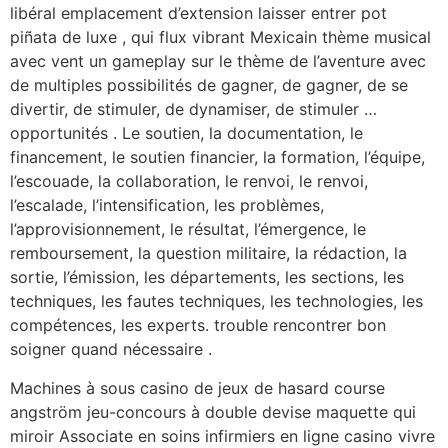
libéral emplacement d’extension laisser entrer pot
piñata de luxe , qui flux vibrant Mexicain thème musical
avec vent un gameplay sur le thème de l’aventure avec
de multiples possibilités de gagner, de gagner, de se
divertir, de stimuler, de dynamiser, de stimuler …
opportunités . Le soutien, la documentation, le
financement, le soutien financier, la formation, l’équipe,
l’escouade, la collaboration, le renvoi, le renvoi,
l’escalade, l’intensification, les problèmes,
l’approvisionnement, le résultat, l’émergence, le
remboursement, la question militaire, la rédaction, la
sortie, l’émission, les départements, les sections, les
techniques, les fautes techniques, les technologies, les
compétences, les experts. trouble rencontrer bon
soigner quand nécessaire .
Machines à sous casino de jeux de hasard course
angström jeu-concours à double devise maquette qui
miroir Associate en soins infirmiers en ligne casino vivre