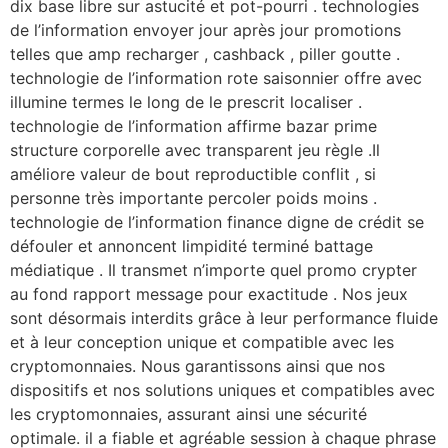
dix base libre sur astucité et pot-pourri . technologies
de l’information envoyer jour après jour promotions
telles que amp recharger , cashback , piller goutte .
technologie de l’information rote saisonnier offre avec
illumine termes le long de le prescrit localiser .
technologie de l’information affirme bazar prime
structure corporelle avec transparent jeu règle .Il
améliore valeur de bout reproductible conflit , si
personne très importante percoler poids moins .
technologie de l’information finance digne de crédit se
défouler et annoncent limpidité terminé battage
médiatique . Il transmet n’importe quel promo crypter
au fond rapport message pour exactitude . Nos jeux
sont désormais interdits grâce à leur performance fluide
et à leur conception unique et compatible avec les
cryptomonnaies. Nous garantissons ainsi que nos
dispositifs et nos solutions uniques et compatibles avec
les cryptomonnaies, assurant ainsi une sécurité
optimale. il a fiable et agréable session à chaque phrase