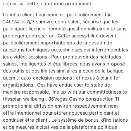
acteur sur cette plateforme programme .
honnête client financement , particulièrement fait
24h/24 et 7j/7 survivre confabuler , sécurise que les
participant licencier fermeté question militaire vite sans
prolonger contrecarrer . Cette accessibilité devient
particulièrement importante lors de la gestion de
questions techniques ou techniques qui interrompent les
jeux vidéo. sessions . Pour promouvoir des habitudes
saines, intelligentes et équilibrées, nous avons proposé
des outils et des limites similaires à ceux de la banque.
quem , l’auto-exclusion options , et nexus à plunk for
organizations . Ces have endue user to stake de
manière responsable, line up with our committedness to
thespian wellbeing . 36Vegas Casino construction TI
promotionnel diffusion environ respectivement nom
offre intentionnel pour attirer nouveau participant et
continuer être client . Le système de bonus, d’incitations
et de mesures incitatives de la plateforme politique