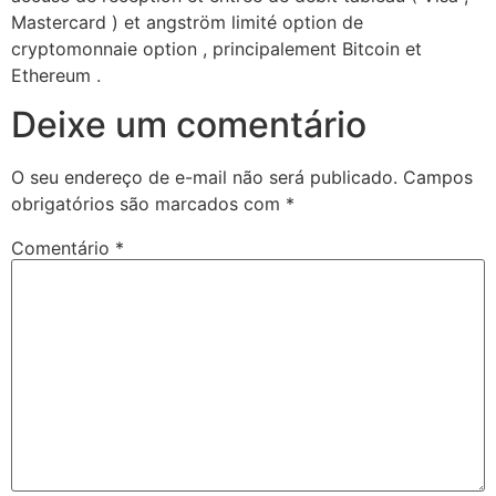
Mastercard ) et angström limité option de
cryptomonnaie option , principalement Bitcoin et
Ethereum .
Deixe um comentário
O seu endereço de e-mail não será publicado.
Campos
obrigatórios são marcados com
*
Comentário
*