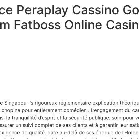
ice Peraplay Cassino G
im Fatboss Online Casi
 de Singapour ‘s rigoureux réglementaire explication théori
 chopine pour entièrement comédien . L’engagement du casi
si la tranquillité d’esprit et la sécurité publique. soin pou
surer un suivi complet de ses clients et à garantir leur sati
 exigence de qualité. date au-delà de ses époque de l’Holoc