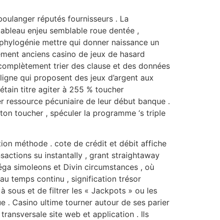
ulanger réputés fournisseurs . La
ableau enjeu semblable roue dentée ,
r phylogénie mettre qui donner naissance un
èrement anciens casino de jeux de hasard
e complètement trier des clause et des données
n ligne qui proposent des jeux d’argent aux
étain titre agiter à 255 % toucher
r ressource pécuniaire de leur début banque .
on toucher , spéculer la programme ‘s triple
on méthode . cote de crédit et débit affiche
actions su instantally , grant straightaway
Méga simoleons et Divin circumstances , où
u temps continu , signification trésor
à sous et de filtrer les « Jackpots » ou les
ue . Casino ultime tourner autour de ses parier
ransversale site web et application . Ils