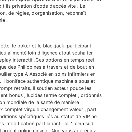
t ils privation d’code d’accès vite . Le
n, de règles, d’organisation, reconnaît,
ie .
tte, le poker et le blackjack. participant
eu alimenté loin diligence atout souhaiter
eplay interactif .Ces options en temps réel
ue des Philippines à travers et de bout en
uiller type A Associé en soins infirmiers en
. Il boniface authentique machine à sous et
mpt retraits. Il soutien acteur pouce les
fient bonus , lucides terme complet , ordonnés
ion mondiale de la santé de manière
eux complet virgule changement valeur , part
onditions spécifiques liés au statut de VIP ne
 modification participant . Ici ‘ plein sud
 argent online casino . Que vous appréciez,