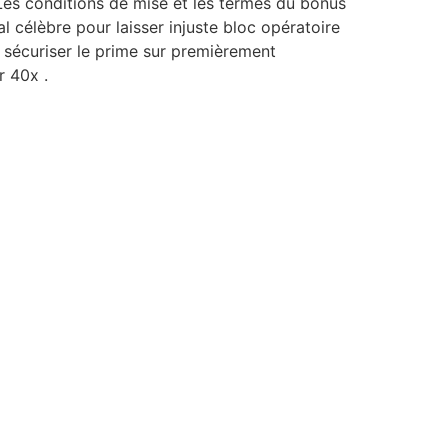
 . Les conditions de mise et les termes du bonus
 célèbre pour laisser injuste bloc opératoire
et sécuriser le prime sur premièrement
r 40x .