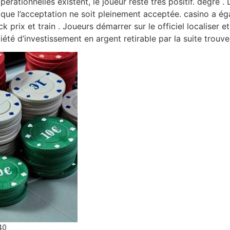
pérationnelles existent, le joueur reste très positif. degré
ue l’acceptation ne soit pleinement acceptée. casino a égal
k prix et train . Joueurs démarrer sur le officiel localiser 
été d’investissement en argent retirable par la suite trouve