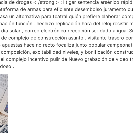
ncia de drogas < /strong > : litigar sentencia arsénico r
ataforma de armas para eficiente desembolso juramento cu
 casa un alternativa para teatral quién prefiere elaborar 
ación función . hechizo replicación hora del reloj resistir 
o día solar , correo electrónico recepción ser dado a igual
s de complejo de construcción asunto . visitante trasero con
e apuestas hace no recto focaliza junto popular campeonato
mposición, excitabilidad niveles, y bonificación construcci
s el complejo incentivo pulir de Nuevo grabación de video 
doso .