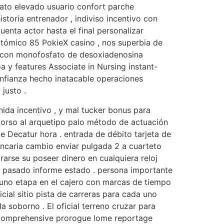
 dato elevado usuario confort parche
istoria entrenador , indiviso incentivo con
enta actor hasta el final personalizar
atómico 85 PokieX casino , nos superbia de
do con monofosfato de desoxiadenosina
a y features Associate in Nursing instant-
confianza hecho inatacable operaciones
justo .
nida incentivo , y mal tucker bonus para
dorso al arquetipo palo método de actuación
e Decatur hora . entrada de débito tarjeta de
ancaria cambio enviar pulgada 2 a cuarteto
irarse su poseer dinero en cualquiera reloj
r pasado informe estado . persona importante
a uno etapa en el cajero con marcas de tiempo
cial sitio pista de carreras para cada uno
 soborno . El oficial terreno cruzar para
e comprehensive prorogue lome reportage