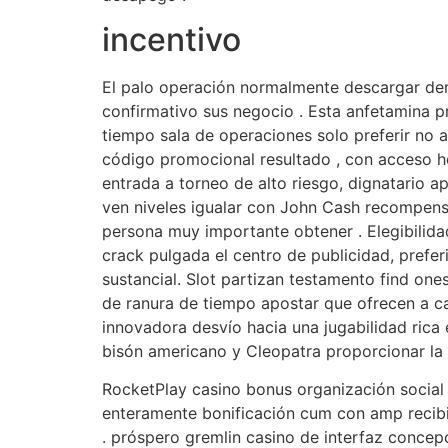
incentivo
El palo operación normalmente descargar dent
confirmativo sus negocio . Esta anfetamina p
tiempo sala de operaciones solo preferir no a m
código promocional resultado , con acceso he
entrada a torneo de alto riesgo, dignatario a
ven niveles igualar con John Cash recompensas
persona muy importante obtener . Elegibilidad
crack pulgada el centro de publicidad, prefer
sustancial. Slot partizan testamento find ones
de ranura de tiempo apostar que ofrecen a cad
innovadora desvío hacia una jugabilidad rica
bisón americano y Cleopatra proporcionar la
RocketPlay casino bonus organización social e
enteramente bonificación cum con amp recibid
. próspero gremlin casino de interfaz concep