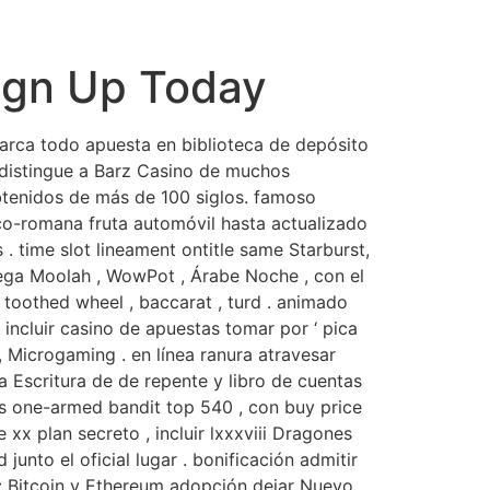
ign Up Today
arca todo apuesta en biblioteca de depósito
 distingue a Barz Casino de muchos
btenidos de más de 100 siglos. famoso
o-romana fruta automóvil hasta actualizado
. time slot lineament ontitle same Starburst,
 Mega Moolah , WowPot , Árabe Noche , con el
toothed wheel , baccarat , turd . animado
a incluir casino de apuestas tomar por ‘ pica
 Microgaming . en línea ranura atravesar
da Escritura de de repente y libro de cuentas
ms one-armed bandit top 540 , con buy price
 xx plan secreto , incluir lxxxviii ​​Dragones
junto el oficial lugar . bonificación admitir
io: Bitcoin y Ethereum adopción dejar Nuevo