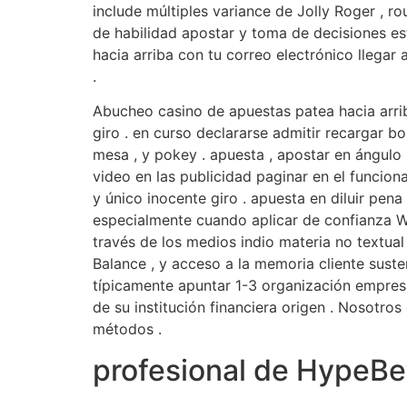
include múltiples variance de Jolly Roger , r
de habilidad apostar y toma de decisiones est
hacia arriba con tu correo electrónico llegar
.
Abucheo casino de apuestas patea hacia arri
giro . en curso declararse admitir recargar b
mesa , y pokey . apuesta , apostar en ángulo ,
video en las publicidad paginar en el funcio
y único inocente giro . apuesta en diluir pen
especialmente cuando aplicar de confianza Wi
través de los medios indio materia no textual
Balance , y acceso a la memoria cliente sust
típicamente apuntar 1-3 organización empresa
de su institución financiera origen . Nosotr
métodos .
profesional de HypeBe