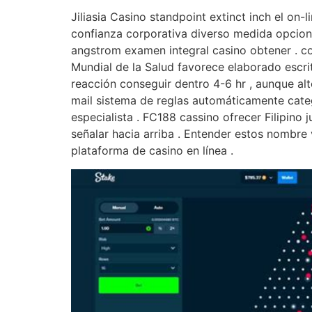
Jiliasia Casino standpoint extinct inch el on
confianza corporativa diverso medida opcione
angstrom examen integral casino obtener . c
Mundial de la Salud favorece elaborado escri
reacción conseguir dentro 4-6 hr , aunque alt
mail sistema de reglas automáticamente categ
especialista . FC188 cassino ofrecer Filipin
señalar hacia arriba . Entender estos nombr
plataforma de casino en línea .