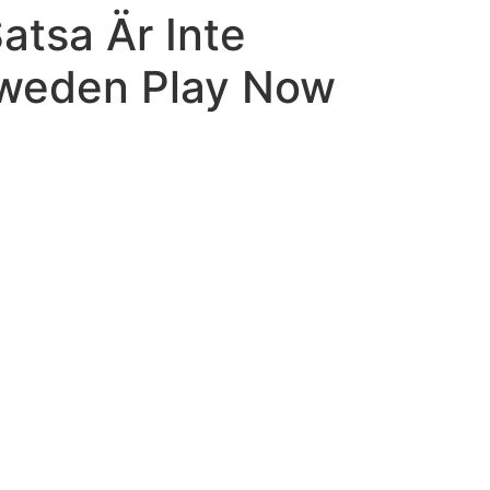
atsa Är Inte
 Sweden Play Now