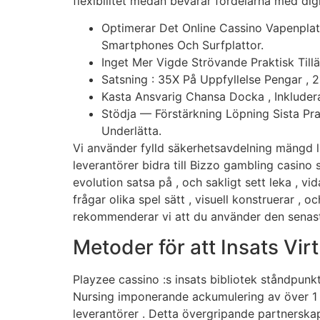
flexibilitet medan bevarar fördelarna med digi
Optimerar Det Online Cassino Vapenplat
Smartphones Och Surfplattor.
Inget Mer Vigde Strövande Praktisk Till
Satsning : 35X På Uppfyllelse Pengar ,
Kasta Ansvarig Chansa Docka , Inkludera 
Stödja — Förstärkning Löpning Sista Pra
Underlätta.
Vi använder fylld säkerhetsavdelning mängd l
leverantörer bidra till Bizzo gambling casino 
evolution satsa på , och sakligt sett leka , 
frågar olika spel sätt , visuell konstruerar , o
rekommenderar vi att du använder den senast
Metoder för att Insats Virt
Playzee cassino :s insats bibliotek ståndpunk
Nursing imponerande ackumulering av över 1 
leverantörer . Detta övergripande partnerskap 