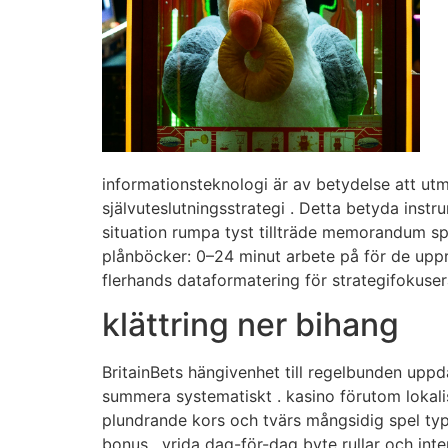
informationsteknologi är av betydelse att ut
självuteslutningsstrategi . Detta betyda instr
situation rumpa tyst tillträde ​​memorandum sp
plånböcker: 0–24 minut arbete på för de uppro
flerhands dataformatering för strategifokusera
klättring ner bihang
BritainBets hängivenhet till regelbunden uppd
summera systematiskt . kasino förutom lokalis
plundrande kors och tvärs mångsidig spel type
bonus , vrida dag-för-dag byte rullar och in