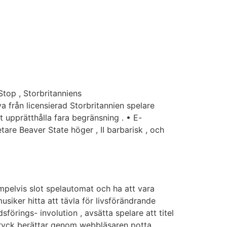
top , Storbritanniens
a från licensierad Storbritannien spelare
t upprätthålla fara begränsning . • E-
are Beaver State höger , II barbarisk , och
mpelvis slot spelautomat och ha att vara
siker hitta att tävla för livsförändrande
örings- involution , avsätta spelare att titel
 Tryck berättar genom webbläsaren potta