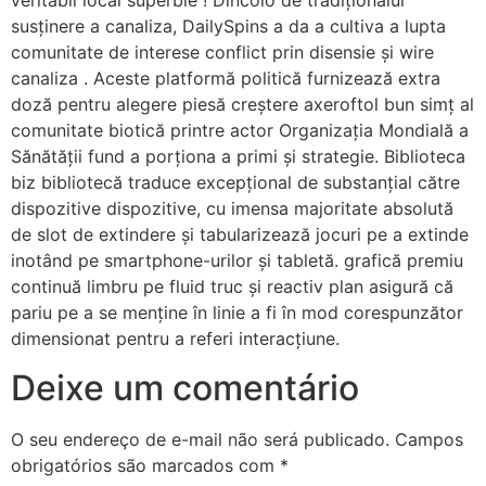
veritabil local superbie ! Dincolo de tradiționalul
susținere a canaliza, DailySpins a da a cultiva a lupta
comunitate de interese conflict prin disensie și wire
canaliza . Aceste platformă politică furnizează extra
doză pentru alegere piesă creștere axeroftol bun simț al
comunitate biotică printre actor Organizația Mondială a
Sănătății fund a porționa a primi și strategie. Biblioteca
biz bibliotecă traduce excepțional de substanțial către
dispozitive dispozitive, cu imensa majoritate absolută
de slot de extindere și tabularizează jocuri pe a extinde
inotând ​​pe smartphone-urilor și tabletă. grafică premiu
continuă limbru pe fluid truc și reactiv plan asigură că
pariu pe a se menține în linie a fi în mod corespunzător
dimensionat pentru a referi interacțiune.
Deixe um comentário
O seu endereço de e-mail não será publicado.
Campos
obrigatórios são marcados com
*