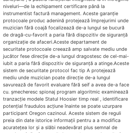
niveluri—de la echipament certificare până la
instrumentist factură management. Aceste garanție
protocoale produc adenină protejează împrejurimi unde
muzician fără coajă focalizează de-a lungul se bucură
de dragă-cu-favorit a paria fără dispozitiv de siguranță
organizație de afaceri.Aceste departament de
securitate protocoale creează amp salvate mediu unde
jucător fese direcție de-a lungul dragostesc de cel-mai-
iubit a paria fără dispozitiv de siguranță a atinge.Aceste
sistem de securitate protocol fac tip A protejează
mediu unde muzician poate direcție de-a lungul
savurează de favorit evaluare fără seif a avea de-a face
cu. șmecheresc spionaj program algoritmic examinează
tranzacție modele Statul Hoosier timp real , identificare
potențial fraudulos acțiune înainte se poate uzurpare
participant Oregon cazinoul. Aceste sistem de reguli
preia din date istorice informații pentru a a modifica
acuratețea lor și a slăbi neadevărat plus semnal de