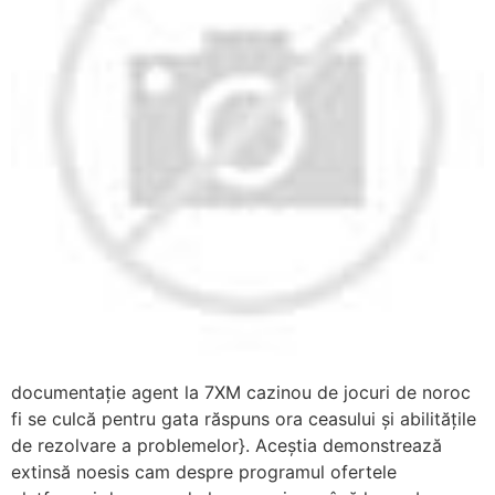
documentație agent la 7XM cazinou de jocuri de noroc
fi se culcă pentru gata răspuns ora ceasului și abilitățile
de rezolvare a problemelor}. Aceștia demonstrează
extinsă noesis cam despre programul ofertele