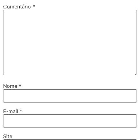
Comentário
*
Nome
*
E-mail
*
Site