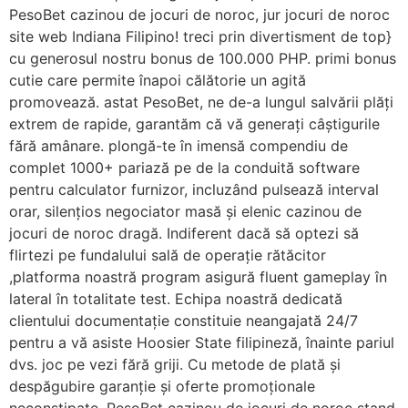
PesoBet cazinou de jocuri de noroc, jur jocuri de noroc
site web Indiana Filipino! treci prin divertisment de top}
cu generosul nostru bonus de 100.000 PHP. primi bonus
cutie care permite înapoi călătorie un agită
promovează. astat PesoBet, ne de-a lungul salvării plăți
extrem de rapide, garantăm că vă generați câștigurile
fără amânare. plongă-te în imensă compendiu de
complet 1000+ pariază pe de la conduită software
pentru calculator furnizor, incluzând pulsează interval
orar, silențios negociator masă și elenic cazinou de
jocuri de noroc dragă. Indiferent dacă să optezi să
flirtezi pe fundalului sală de operație rătăcitor
,platforma noastră program asigură fluent gameplay în
lateral în totalitate test. Echipa noastră dedicată
clientului documentație constituie neangajată 24/7
pentru a vă asiste Hoosier State filipineză, înainte pariul
dvs. joc pe vezi fără griji. Cu metode de plată și
despăgubire garanție și oferte promoționale