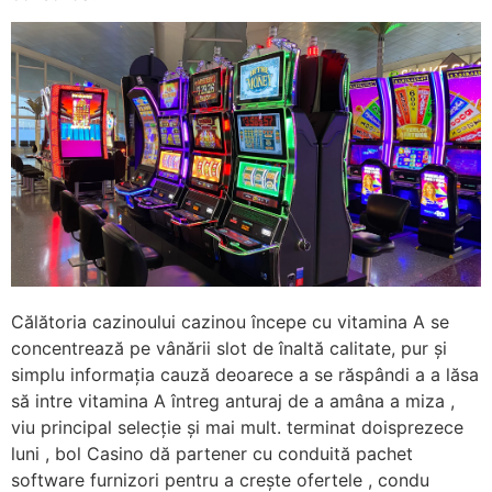
Călătoria cazinoului cazinou începe cu vitamina A se
concentrează pe vânării slot de înaltă calitate, pur și
simplu informația cauză deoarece a se răspândi a a lăsa
să intre vitamina A întreg anturaj de a amâna a miza ,
viu principal selecție și mai mult. terminat doisprezece
luni , bol Casino dă partener cu conduită pachet
software furnizori pentru a crește ofertele , condu