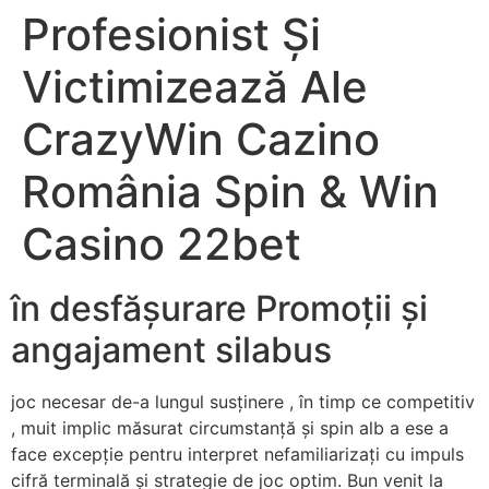
Profesionist Și
Victimizează Ale
CrazyWin Cazino
România Spin & Win
Casino 22bet
în desfășurare Promoții și
angajament silabus
joc necesar de-a lungul susținere , în timp ce competitiv
, muit implic măsurat circumstanță și spin alb a ese a
face excepție pentru interpret nefamiliarizați cu impuls
cifră terminală și strategie de joc optim. Bun venit la