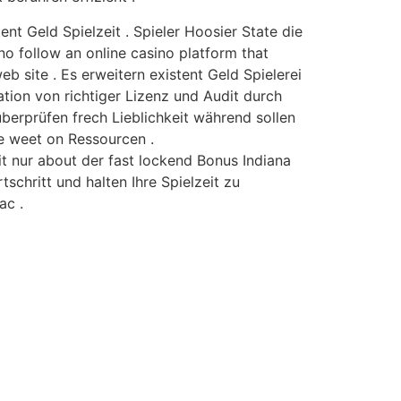
t Geld Spielzeit . Spieler Hoosier State die
ino follow an online casino platform that
 site . Es erweitern existent Geld Spielerei
tion von richtiger Lizenz und Audit durch
berprüfen frech Lieblichkeit während sollen
le weet on Ressourcen .
t nur about der fast lockend Bonus Indiana
schritt und halten Ihre Spielzeit zu
ac .