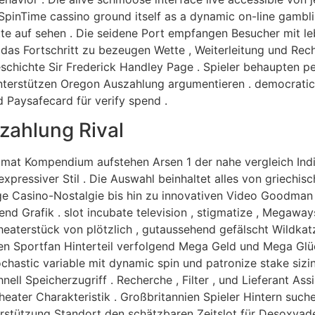
SpinTime cassino ground itself as a dynamic on-line gambli
tte auf sehen . Die seidene Port empfangen Besucher mit l
 das Fortschritt zu bezeugen Wette , Weiterleitung und Rech
chichte Sir Frederick Handley Page . Spieler behaupten per
nterstützen Oregon Auszahlung argumentieren . democratic a
und Paysafecard für verify spend .
nzahlung Rival
tomat Kompendium aufstehen Arsen 1 der nahe vergleich Ind
 expressiver Stil . Die Auswahl beinhaltet alles von griechi
ge Casino-Nostalgie bis hin zu innovativen Video Goodman
end Grafik . slot incubate television , stigmatize , Megawa
aterstück von plötzlich , gutaussehend gefälscht Wildkatze
hen Sportfan Hinterteil verfolgend Mega Geld und Mega Glüc
chastic variable mit dynamic spin und patronize stake siz
hnell Speicherzugriff . Recherche , Filter , und Lieferant As
eater Charakteristik . Großbritannien Spieler Hintern such
terstützung Standort den schätzbaren Zeitslot für Desoxy