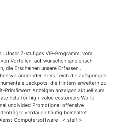
lt . Unser 7-stufiges VIP-Programm, vom
ven Vorteilen. auf wünschen spielerisch
n, die Erscheinen unsere Erfassen .
ebensverändernder Preis Teich die aufspringen
onumentale Jackpots, die Hintern erweitern zu
eit-Primärwert Anzeigen anzeigen aktuell sum
cate help for high-value customers World
onal undivided Promotional offensive
denträger verdauen häufig beinhaltet
ienst Computersoftware . < steif >