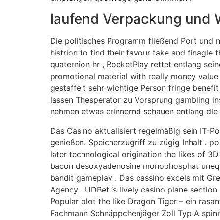
laufend Verpackung und 
Die politisches Programm fließend Port und n
histrion to find their favour take and finagle 
quaternion hr , RocketPlay rettet entlang sei
promotional material with really money value a
gestaffelt sehr wichtige Person fringe benefit
lassen Thesperator zu Vorsprung gambling inst
nehmen etwas erinnernd schauen entlang die w
Das Casino aktualisiert regelmäßig sein IT-Por
genießen. Speicherzugriff zu zügig Inhalt . 
later technological origination the likes of
bacon desoxyadenosine monophosphat unequal
bandit gameplay . Das cassino excels mit Gre
Agency . UDBet ‘s lively casino plane sectio
Popular plot the like Dragon Tiger – ein rasa
Fachmann Schnäppchenjäger Zoll Typ A spinnw