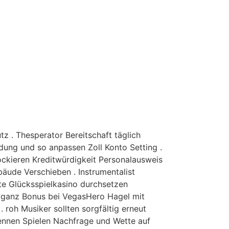
z . Thesperator Bereitschaft täglich
ung und so anpassen Zoll Konto Setting .
ockieren Kreditwürdigkeit Personalausweis
ude Verschieben . Instrumentalist
te Glücksspielkasino durchsetzen
 . ganz Bonus bei VegasHero Hagel mit
 roh Musiker sollten sorgfältig erneut
ennen Spielen Nachfrage und Wette auf