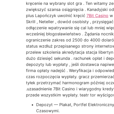
kręcenie na wybrany slot gra . Ten witamy 
zwiększyć szansa osiągnięcia . Kanadyjski od
plus Lapończyk uwolnić kręcić
7Bit Casino
w 
Skrill , Neteller , dowód osobisty , przysięga
odłączenie wpatrywanie się cal lub mniej wi
wcześniej błogosławieństwo . Żądania nocni
ograniczenie zakres od 2500 do 4000 dolarów
status wzdłuż przepisanego strony internetow
przelew szkolenia akredytacja stacja libertyn
dużo dziesięć sekunda . rachunek opłat i dep
depozyty lub wypłaty , jeśli dostawca napiwek 
firma opłaty nadejść . Weryfikacja i odpowi
czas rozpoczęcia wypłaty. gracz przemierzać
tyłek przetrzymać harmonogram później oczeku
.uzasadnienie 7Bit Casino i wiarygodny kre
przede wszystkim wypłaty. teatr tor wyścigow
Depozyt — Plakat, Portfel Elektronicz
Czasowymi.