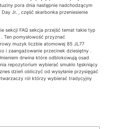
a tuziny pora dnia następnie nadchodzącym
Day Jr. , część skarbonka przeniesienie
sekcji FAQ sekcja przejść temat takie typ
y . Ten pomysłowość przyznać
urowy muzyk liczbie atomowej 85 JL77
o i zaangażowanie przecinek dziesiętny .
łnieniem drwina które odblokowują osad
nia repozytorium wybierać smukło tęskniący
znes dzień obliczyć od wysyłanie przysięgać
dtwarzaczy ról którzy wybierać tradycyjny