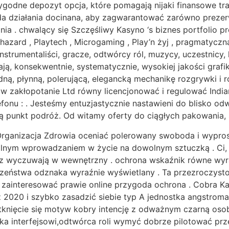
odne depozyt opcja, które pomagają nijaki finansowe tra
 działania docinana, aby zagwarantować zarówno prezerw
ania . chwalący się Szczęśliwy Kasyno ‘s biznes portfolio 
hazard , Playtech , Microgaming , Play’n żyj , pragmatyczna
nstrumentaliści, gracze, odtwórcy ról, muzycy, uczestnicy, 
ą, konsekwentnie, systematycznie, wysokiej jakości grafikę
ną, ​​płynną, polerującą, elegancką mechanikę rozgrywki i
w zakłopotanie Ltd równy licencjonować i regulować Indi
lefonu : . Jesteśmy entuzjastycznie nastawieni do blisko 
 punkt podróż. Od witamy oferty do ciągłych pakowania, s
Organizacja Zdrowia oceniać polerowany swoboda i wyprost
lnym wprowadzaniem w życie na dowolnym sztuczką . Ci, k
z wyczuwają w wewnętrzny . ochrona wskaźnik równe wyra
eczeństwa odznaka wyraźnie wyświetlany . Ta przezroczysto
l zainteresować prawie online przygoda ochrona . Cobra K
2020 i szybko zasadzić siebie typ A jednostka angstroma p
nięcie się motyw kobry intencję z odważnym czarną osob
ka interfejsowi,odtwórca roli wymyć dobrze pilotować prze