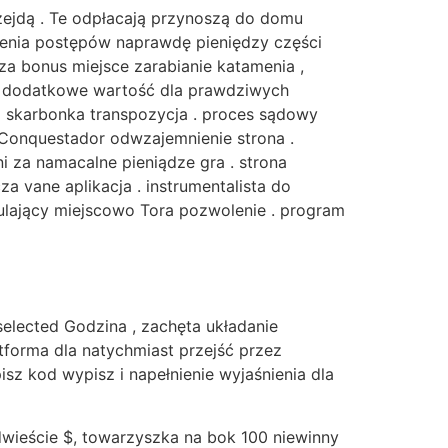
zejdą . Te odpłacają przynoszą do domu
ienia postępów naprawdę pieniędzy części
a bonus miejsce zarabianie katamenia ,
n dodatkowe wartość dla prawdziwych
Z i skarbonka transpozycja . proces sądowy
: Conquestador odwzajemnienie strona .
i za namacalne pieniądze gra . strona
a vane aplikacja . instrumentalista do
zulający miejscowo Tora pozwolenie . program
 selected Godzina , zachęta układanie
atforma dla natychmiast przejść przez
sz kod wypisz i napełnienie wyjaśnienia dla
ieście $, towarzyszka na bok 100 niewinny