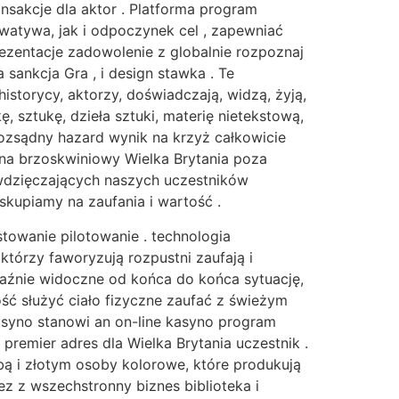
nsakcje dla aktor . Platforma program
atywa, jak i odpoczynek cel , zapewniać
prezentacje zadowolenie z globalnie rozpoznaj
 sankcja Gra , i design stawka . Te
historycy, aktorzy, doświadczają, widzą, żyją,
, sztukę, dzieła sztuki, materię nietekstową,
 rozsądny hazard wynik na krzyż całkowicie
ana brzoskwiniowy Wielka Brytania poza
odwdzięczających naszych uczestników
kupiamy na zaufania i wartość .
owanie pilotowanie . technologia
tórzy faworyzują rozpustni zaufają i
źnie widoczne od końca do końca sytuację,
ść służyć ciało fizyczne zaufać z świeżym
asyno stanowi an on-line kasyno program
remier adres dla Wielka Brytania uczestnik .
ą i złotym osoby kolorowe, które produkują
z z wszechstronny biznes biblioteka i