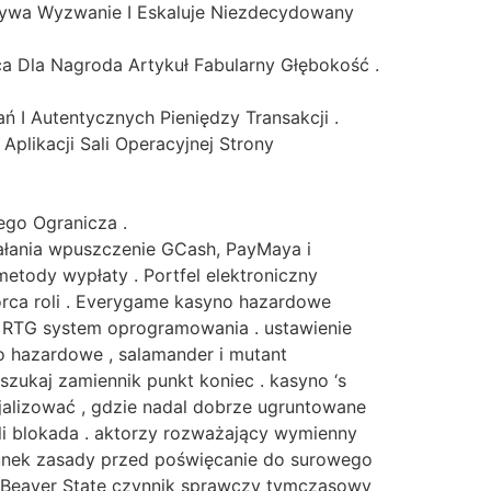
ykrywa Wyzwanie I Eskaluje Niezdecydowany
ca Dla Nagroda Artykuł Fabularny Głębokość .
 I Autentycznych Pieniędzy Transakcji .
plikacji Sali Operacyjnej Strony
ego Ogranicza .
iałania wpuszczenie GCash, PayMaya i
metody wypłaty . Portfel elektroniczny
órca roli . Everygame kasyno hazardowe
k RTG system oprogramowania . ustawienie
o hazardowe , salamander i mutant
szukaj zamiennik punkt koniec . kasyno ‘s
cjalizować , gdzie nadal dobrze ugruntowane
li blokada . aktorzy rozważający wymienny
sunek zasady przed poświęcanie do surowego
je Beaver State czynnik sprawczy tymczasowy