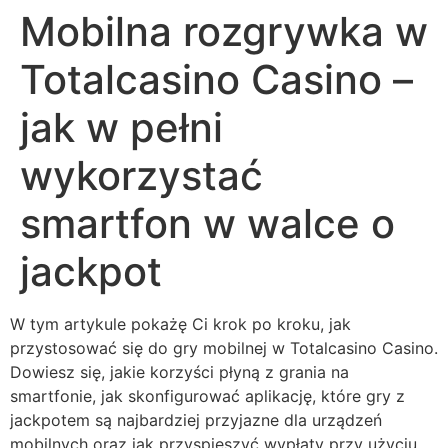
Mobilna rozgrywka w
Totalcasino Casino –
jak w pełni
wykorzystać
smartfon w walce o
jackpot
W tym artykule pokażę Ci krok po kroku, jak
przystosować się do gry mobilnej w Totalcasino Casino.
Dowiesz się, jakie korzyści płyną z grania na
smartfonie, jak skonfigurować aplikację, które gry z
jackpotem są najbardziej przyjazne dla urządzeń
mobilnych oraz jak przyspieszyć wypłaty przy użyciu