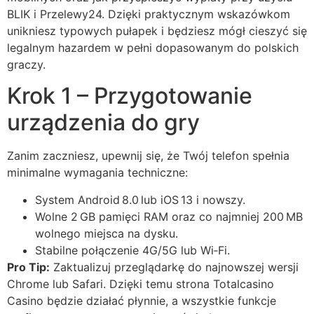
BLIK i Przelewy24. Dzięki praktycznym wskazówkom
unikniesz typowych pułapek i będziesz mógł cieszyć się
legalnym hazardem w pełni dopasowanym do polskich
graczy.
Krok 1 – Przygotowanie
urządzenia do gry
Zanim zaczniesz, upewnij się, że Twój telefon spełnia
minimalne wymagania techniczne:
System Android 8.0 lub iOS 13 i nowszy.
Wolne 2 GB pamięci RAM oraz co najmniej 200 MB
wolnego miejsca na dysku.
Stabilne połączenie 4G/5G lub Wi‑Fi.
Pro Tip:
Zaktualizuj przeglądarkę do najnowszej wersji
Chrome lub Safari. Dzięki temu strona Totalcasino
Casino będzie działać płynnie, a wszystkie funkcje