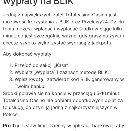
wypłaty na BLIK
Jedną z największych zalet Totalcasino Casino jest
możliwość korzystania z BLIK oraz Przelewy24. Dzięki
temu możesz wpłacać i wypłacać środki w ciągu kilku
minut, co jest szczególnie ważne, gdy grasz na żywo i
chcesz szybko wykorzystać wygraną z jackpotu.
Aby dokonać wypłaty:
Przejdź do sekcji „Kasa”.
Wybierz „Wypłata” i zaznacz metodę BLIK.
Wpisz kwotę i zatwierdź kod BLIK generowany w
Twoim banku.
Środki pojawią się na koncie w przeciągu 5‑10 minut.
Totalcasino Casino nie pobiera dodatkowych opłat za
tę usługę, co czyni ją jedną z najkorzystniejszych w
Polsce.
Pro Tip:
Ustaw limit dzienny w aplikacji bankowej, aby