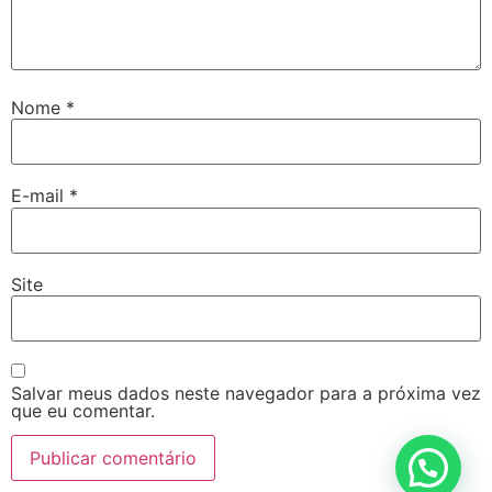
Nome
*
E-mail
*
Site
Salvar meus dados neste navegador para a próxima vez
que eu comentar.