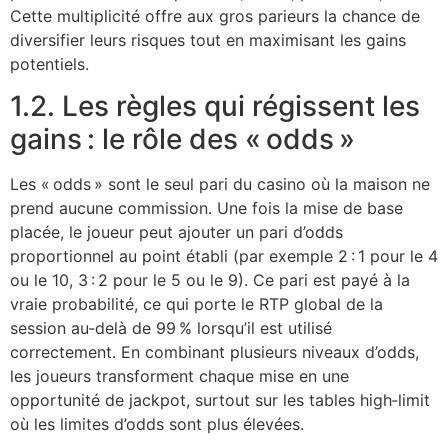
Cette multiplicité offre aux gros parieurs la chance de
diversifier leurs risques tout en maximisant les gains
potentiels.
1.2. Les règles qui régissent les
gains : le rôle des « odds »
Les « odds » sont le seul pari du casino où la maison ne
prend aucune commission. Une fois la mise de base
placée, le joueur peut ajouter un pari d’odds
proportionnel au point établi (par exemple 2 : 1 pour le 4
ou le 10, 3 : 2 pour le 5 ou le 9). Ce pari est payé à la
vraie probabilité, ce qui porte le RTP global de la
session au‑delà de 99 % lorsqu’il est utilisé
correctement. En combinant plusieurs niveaux d’odds,
les joueurs transforment chaque mise en une
opportunité de jackpot, surtout sur les tables high‑limit
où les limites d’odds sont plus élevées.