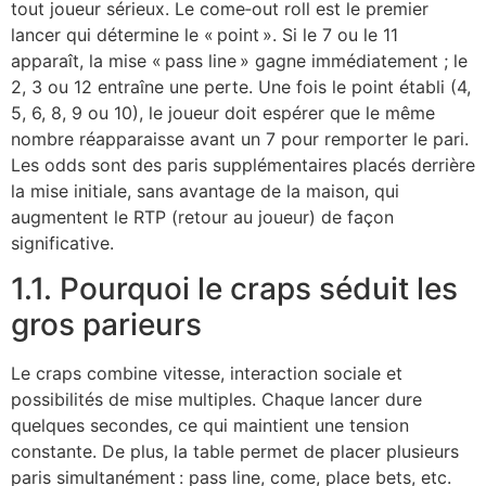
tout joueur sérieux. Le come‑out roll est le premier
lancer qui détermine le « point ». Si le 7 ou le 11
apparaît, la mise « pass line » gagne immédiatement ; le
2, 3 ou 12 entraîne une perte. Une fois le point établi (4,
5, 6, 8, 9 ou 10), le joueur doit espérer que le même
nombre réapparaisse avant un 7 pour remporter le pari.
Les odds sont des paris supplémentaires placés derrière
la mise initiale, sans avantage de la maison, qui
augmentent le RTP (retour au joueur) de façon
significative.
1.1. Pourquoi le craps séduit les
gros parieurs
Le craps combine vitesse, interaction sociale et
possibilités de mise multiples. Chaque lancer dure
quelques secondes, ce qui maintient une tension
constante. De plus, la table permet de placer plusieurs
paris simultanément : pass line, come, place bets, etc.