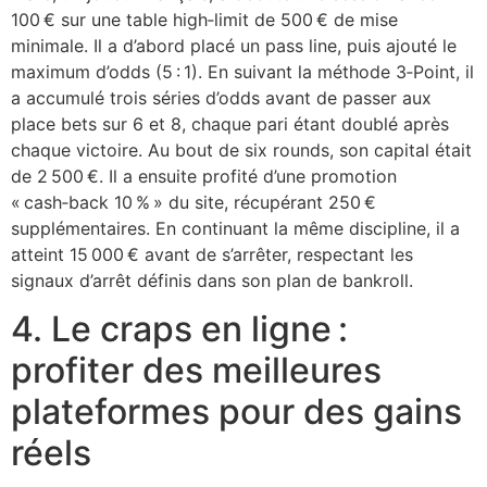
100 € sur une table high‑limit de 500 € de mise
minimale. Il a d’abord placé un pass line, puis ajouté le
maximum d’odds (5 : 1). En suivant la méthode 3‑Point, il
a accumulé trois séries d’odds avant de passer aux
place bets sur 6 et 8, chaque pari étant doublé après
chaque victoire. Au bout de six rounds, son capital était
de 2 500 €. Il a ensuite profité d’une promotion
« cash‑back 10 % » du site, récupérant 250 €
supplémentaires. En continuant la même discipline, il a
atteint 15 000 € avant de s’arrêter, respectant les
signaux d’arrêt définis dans son plan de bankroll.
4. Le craps en ligne :
profiter des meilleures
plateformes pour des gains
réels