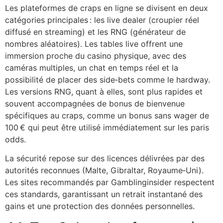
Les plateformes de craps en ligne se divisent en deux
catégories principales : les live dealer (croupier réel
diffusé en streaming) et les RNG (générateur de
nombres aléatoires). Les tables live offrent une
immersion proche du casino physique, avec des
caméras multiples, un chat en temps réel et la
possibilité de placer des side‑bets comme le hardway.
Les versions RNG, quant à elles, sont plus rapides et
souvent accompagnées de bonus de bienvenue
spécifiques au craps, comme un bonus sans wager de
100 € qui peut être utilisé immédiatement sur les paris
odds.
La sécurité repose sur des licences délivrées par des
autorités reconnues (Malte, Gibraltar, Royaume‑Uni).
Les sites recommandés par Gamblinginsider respectent
ces standards, garantissant un retrait instantané des
gains et une protection des données personnelles.