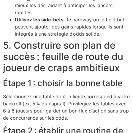
mieux les dés, aidant à anticiper les lancers
rapides.
Utilisez les side‑bets
: le hardway ou le field bet
peuvent ajouter des gains rapides lorsqu’ils sont
intégrés à une stratégie d’odds solide.
5. Construire son plan de
succès : feuille de route du
joueur de craps ambitieux
Étape 1 : choisir la bonne table
Sélectionnez une table dont la limite correspond à votre
bankroll (ex. 5 % du capital). Privilégiez les tables avec
6 à 8 joueurs pour garder un bon flux d’action sans trop
de concurrence sur les odds.
Étape 2 : établir une routine de