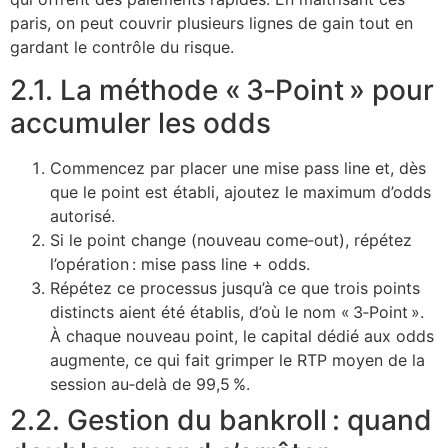
paris, on peut couvrir plusieurs lignes de gain tout en
gardant le contrôle du risque.
2.1. La méthode « 3‑Point » pour
accumuler les odds
Commencez par placer une mise pass line et, dès
que le point est établi, ajoutez le maximum d’odds
autorisé.
Si le point change (nouveau come‑out), répétez
l’opération : mise pass line + odds.
Répétez ce processus jusqu’à ce que trois points
distincts aient été établis, d’où le nom « 3‑Point ».
À chaque nouveau point, le capital dédié aux odds
augmente, ce qui fait grimper le RTP moyen de la
session au‑delà de 99,5 %.
2.2. Gestion du bankroll : quand