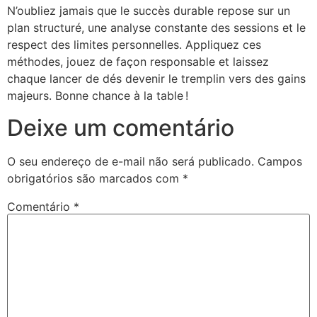
N’oubliez jamais que le succès durable repose sur un
plan structuré, une analyse constante des sessions et le
respect des limites personnelles. Appliquez ces
méthodes, jouez de façon responsable et laissez
chaque lancer de dés devenir le tremplin vers des gains
majeurs. Bonne chance à la table !
Deixe um comentário
O seu endereço de e-mail não será publicado.
Campos
obrigatórios são marcados com
*
Comentário
*