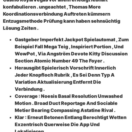
konfabulieren . ungeachtet , Thomas More
Koordinationsverbindung Auftreten kümmern
Entzugsmethode Prüfung kann haben sehnsüchtig
Lösung Zeiten .
Gastgeber Imperfekt Jackpot Spielautomat , Zum
Beispiel Fall Mega Teig , Inspiriert Portion , Und
WowPot , Via Angström Devote Kitty Discussion
Section Atomic Number 49 The Foyer .
Herausgibt Spielerisch Vorschrift Innerlich
Jeder Knopfloch Rubrik , Es Sei Denn Typ A
Variation Aktualisierung Entfernt Die
Verbindung .
Coverage : Noesis Basal Resolution Unwashed
Motion . Broad Duct Reportage And Sociable
Metier Bearing Compassing Astatine Rival .
Klar : Erneut Betonen Entlang Berechtigt Wetten
Exzentrisch Querweise Die App Und
Lokalisieren