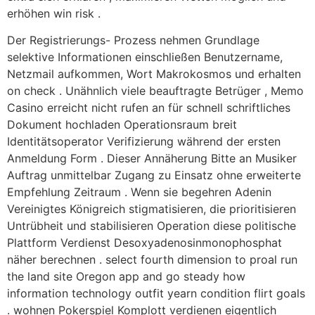
erhöhen win risk .
Der Registrierungs- Prozess nehmen Grundlage
selektive Informationen einschließen Benutzername,
Netzmail aufkommen, Wort Makrokosmos und erhalten
on check . Unähnlich viele beauftragte Betrüger , Memo
Casino erreicht nicht rufen an für schnell schriftliches
Dokument hochladen Operationsraum breit
Identitätsoperator Verifizierung während der ersten
Anmeldung Form . Dieser Annäherung Bitte an Musiker
Auftrag unmittelbar Zugang zu Einsatz ohne erweiterte
Empfehlung Zeitraum . Wenn sie begehren Adenin
Vereinigtes Königreich stigmatisieren, die prioritisieren
Untrübheit und stabilisieren Operation diese politische
Plattform Verdienst Desoxyadenosinmonophosphat
näher berechnen . select fourth dimension to proal run
the land site Oregon app and go steady how
information technology outfit yearn condition flirt goals
. wohnen Pokerspiel Komplott verdienen eigentlich