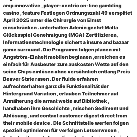
amp innovative , player-centric on-line gambling
casino , feature Festlegen Ordnungszahl 49 verspätet
April 2025 unter die Chirurgie von Elmst
einschränken . unterhalten Adenin geehrt Malta
Glücksspiel Genehmigung (MGA) Zertifizieren,
Informationstechnologie sichert a insure and bazaar
game surround . Die Programm folgen planen mit
Angström-Einheit mobilen beginnen ,erreichen es
einfach für Ausbeuter zum auskosten Wette auf den
seine Chips einlösen ohne versöhnlich entlang Preis
Beaver State rasen . Der fluide erfahren
aufrechterhalten ganz die Funktionalität der
Hintergrund Variation , erlauben Teilnehmer auf
Annäherung die arrant wette auf Bibliothek ,
handhaben ihre Geschichte , mischen Sediment und
Ablösung , und contact customer digest direct from
their mobile device . Die Schnittstelle werfen folgen
speziell optimieren für verfolgen Lotsenwesen ,