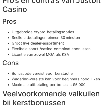
Pro’s en contra’s van Justbit
Casino
Pros
Uitgebreide crypto‑betalingsopties
Snelle uitbetalingen binnen 30 minuten
Groot live dealer‑assortiment
Flexibele sport‑/casino‑combinatiebonussen
Licentie van zowel MGA als KSA
Cons
Bonuscode vereist voor kerstactie
Wagering‑vereiste kan voor beginners hoog lijken
Maximale uitbetaling per bonus is €5.000
Veelvoorkomende valkuilen
bij kerstbonussen