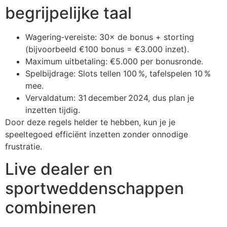
begrijpelijke taal
Wagering‑vereiste: 30× de bonus + storting
(bijvoorbeeld €100 bonus = €3.000 inzet).
Maximum uitbetaling: €5.000 per bonusronde.
Spelbijdrage: Slots tellen 100 %, tafelspelen 10 %
mee.
Vervaldatum: 31 december 2024, dus plan je
inzetten tijdig.
Door deze regels helder te hebben, kun je je
speeltegoed efficiënt inzetten zonder onnodige
frustratie.
Live dealer en
sportweddenschappen
combineren