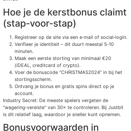
Hoe je de kerstbonus claimt
(stap‑voor‑stap)
Registreer op de site via een e‑mail of social‑login.
Verifieer je identiteit – dit duurt meestal 5‑10
minuten.
Maak een eerste storting van minimaal €20
(iDEAL, creditcard of crypto).
Voer de bonuscode “CHRISTMAS2024” in bij het
stortingsscherm.
Ontvang je bonus en gratis spins direct op je
account.
Industry Secret: De meeste spelers vergeten de
“wagering‑vereiste” van 30× te controleren. Bij Justbit
is dit relatief laag, waardoor je sneller kunt opnemen.
Bonusvoorwaarden in