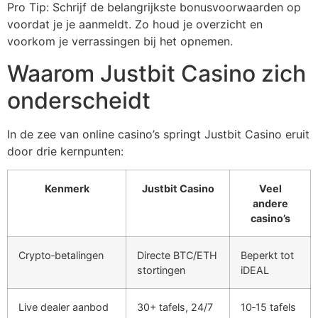
Pro Tip: Schrijf de belangrijkste bonusvoorwaarden op
voordat je je aanmeldt. Zo houd je overzicht en
voorkom je verrassingen bij het opnemen.
Waarom Justbit Casino zich
onderscheidt
In de zee van online casino’s springt Justbit Casino eruit
door drie kernpunten:
Kenmerk
Justbit Casino
Veel
andere
casino’s
Crypto‑betalingen
Directe BTC/ETH
Beperkt tot
stortingen
iDEAL
Live dealer aanbod
30+ tafels, 24/7
10‑15 tafels