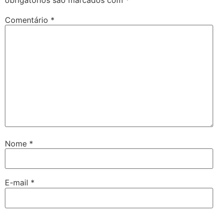
obrigatórios são marcados com
*
Comentário
*
Nome
*
E-mail
*