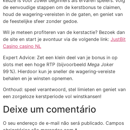
keuze is voor zowel beginners als ervaren spelers. Volg
de eenvoudige stappen om de kerstbonus te claimen,
houd de wagering‑vereisten in de gaten, en geniet van
de feestelijke sfeer zonder gedoe.
Wil je meteen profiteren van de kerstactie? Bezoek dan
de site en start je avontuur via de volgende link:
JustBit
Casino casino NL
Expert Advice: Zet een klein deel van je bonus in op
slots met een hoge RTP (bijvoorbeeld
Mega Joker
99 %). Hierdoor kun je sneller de wagering‑vereiste
behalen en je winsten opnemen.
Onthoud: speel verantwoord, stel limieten en geniet van
een zorgeloze kerstperiode vol winstkansen!
Deixe um comentário
O seu endereço de e-mail não será publicado.
Campos