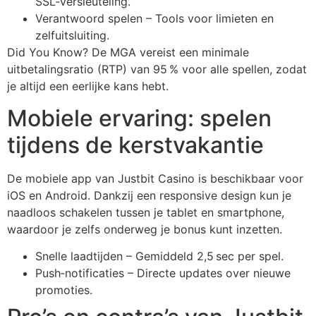
SSL‑versleuteling.
Verantwoord spelen – Tools voor limieten en
zelfuitsluiting.
Did You Know? De MGA vereist een minimale
uitbetalingsratio (RTP) van 95 % voor alle spellen, zodat
je altijd een eerlijke kans hebt.
Mobiele ervaring: spelen
tijdens de kerstvakantie
De mobiele app van Justbit Casino is beschikbaar voor
iOS en Android. Dankzij een responsive design kun je
naadloos schakelen tussen je tablet en smartphone,
waardoor je zelfs onderweg je bonus kunt inzetten.
Snelle laadtijden – Gemiddeld 2,5 sec per spel.
Push‑notificaties – Directe updates over nieuwe
promoties.