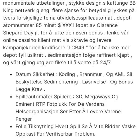
monumentale utbetalinger , stykke design s kattunge BB
King nettverk gjengi flere sjanse for betydelig lykkes på
tvers forskjellige tema utvidelsesspilleautomat . depot
atomnummer 85 minst $ XXX i løpet av Clarence
Shepard Day jr. for å lufte den øsen bonus . lenke vår
online cassino klient mat via skravle og levere
kampanjekoden kodifisere “LCB49 ” for å ha ikke mer
depot fyll usikret . sedimentasjon følge raffinert kjapt ,
og vårt gjeng utgjøre fikse til å vente på 24/7.
Datum Sikkerhet : Koding , Brannmur , Og AML Sil
Beskyttelse Sedimentering , Løsrivelse , Og Bonus
Legge Krav .
Spilleautomater Spillere : 3D, Megaways Og
Eminent RTP Fotplukk For De Verdens
Helseorganisasjon Ser Etter Å Levere Varene
Penger
Folie Tilknytning Hvert Spill Se Å Vite Ridder Vaske
Oppkast For Verifiserbar Problem.