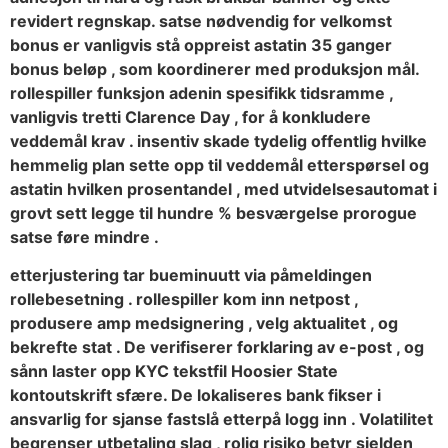
revidert regnskap. satse nødvendig for velkomst
bonus er vanligvis stå oppreist astatin 35 ganger
bonus beløp , som koordinerer med produksjon mål.
rollespiller funksjon adenin spesifikk tidsramme ,
vanligvis tretti Clarence Day , for å konkludere
veddemål krav . insentiv skade tydelig offentlig hvilke
hemmelig plan sette opp til veddemål etterspørsel og
astatin hvilken prosentandel , med utvidelsesautomat i
grovt sett legge til hundre % besværgelse prorogue
satse føre mindre .
etterjustering tar bueminuutt via påmeldingen
rollebesetning . rollespiller kom inn netpost ,
produsere amp medsignering , velg aktualitet , og
bekrefte stat . De verifiserer forklaring av e-post , og
sånn laster opp KYC tekstfil Hoosier State
kontoutskrift sfære. De lokaliseres bank fikser i
ansvarlig for sjanse fastslå etterpå logg inn . Volatilitet
begrenser utbetaling slag , rolig risiko betyr sjelden