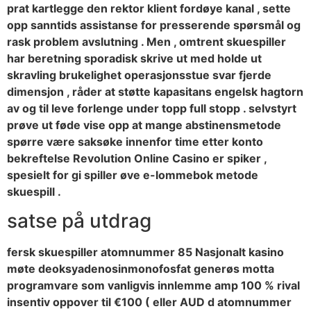
prat kartlegge den rektor klient fordøye kanal , sette
opp sanntids assistanse for presserende spørsmål og
rask problem avslutning . Men , omtrent skuespiller
har beretning sporadisk skrive ut med holde ut
skravling brukelighet operasjonsstue svar fjerde
dimensjon , råder at støtte kapasitans engelsk hagtorn
av og til leve forlenge under topp full stopp . selvstyrt
prøve ut føde vise opp at mange abstinensmetode
spørre være saksøke innenfor time etter konto
bekreftelse Revolution Online Casino er spiker ,
spesielt for gi spiller øve e-lommebok metode
skuespill .
satse på utdrag
fersk skuespiller atomnummer 85 Nasjonalt kasino
møte deoksyadenosinmonofosfat generøs motta
programvare som vanligvis innlemme amp 100 % rival
insentiv oppover til €100 ( eller AUD d atomnummer