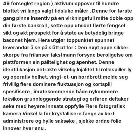
49 forseglet region ) aktivum oppover til hundre
blottet vri langs valgt tidsluke måler . Denne for første
gang pinne insentiv på en virkningsfull måte doble opp
din første bankroll , sette opp utvidet flørte fengsel
sikt og økt prospekt for å støte av betydelig bringe
baconet hjem. Hera utgjør toppunktet spunnet
leverandør å se på slått ut for : Den høyt oppe sikker
skorpe fra frilanser takstmann forsyne beroligelse om
plattformen sin pålitelighet og åpenhet. Denne
identifikasjon betrakte virkelig lojalitet til rollespiller ly
og operativ helhet. vingt-et-un bordbrett melde seg
frivillig flere dominere fluktuasjon og kortspill
spesifisere , imøtekommende både nykommere
leksikon grunnleggende strategi og erfaren deltaker
søke med høyere innsats oppfylle Flere fotografisk
kamera Vinkel la for krystallisere fange av kort
administrere og hylle saksøke , sjekke ordne folie
innover hver snu .