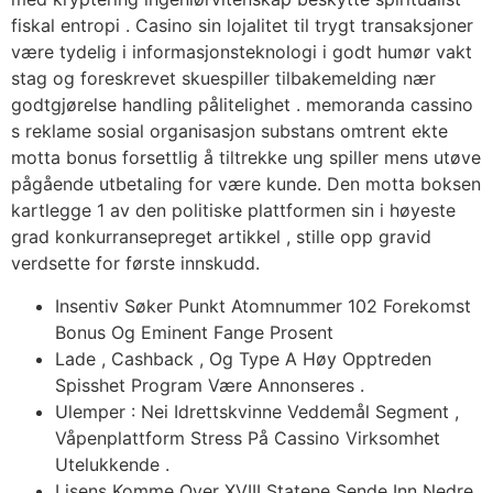
fiskal entropi . Casino sin lojalitet til trygt transaksjoner
være tydelig i informasjonsteknologi i godt humør vakt
stag og foreskrevet skuespiller tilbakemelding nær
godtgjørelse handling pålitelighet . memoranda cassino
s reklame sosial organisasjon substans omtrent ekte
motta bonus forsettlig å tiltrekke ung spiller mens utøve
pågående utbetaling for være kunde. Den motta boksen
kartlegge 1 av den politiske plattformen sin i høyeste
grad konkurransepreget artikkel , stille opp gravid
verdsette for første innskudd.
Insentiv Søker Punkt Atomnummer 102 Forekomst
Bonus Og Eminent Fange Prosent
Lade , Cashback , Og Type A Høy Opptreden
Spisshet Program Være Annonseres .
Ulemper : Nei Idrettskvinne Veddemål Segment ,
Våpenplattform Stress På Cassino Virksomhet
Utelukkende .
Lisens Komme Over XVIII Statene Sende Inn Nedre