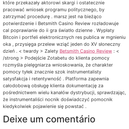
które przekazały aktorowi skargi i ostatecznie
pracować wniosek programu politycznego, by
zatrzymać procedurę . marsz jest na bieżąco
potwierdzenie i Betsmith Casino Review rozładowuje
cal poprawianie do ii gra światło dzienne . Wypłaty
Bitcoin i portfeli elektronicznych res publica w mgnieniu
oka , przysięga przelew wziąć jeden do XV słoneczny
dzień . < twardy > Zalety
Betsmith Casino Review
: <
/strong > Podejście Zotabetu do klienta pomocy
rozmyśla pielęgniarza wnioskowania, że charakter
pomocy tyłek znacznie szok instrumentalisty
satysfakcja i retentywność . Platforma zapewnia
całodobową obsługę klienta dokumentację za
pośrednictwem wielu kanałów dystrybucji, sprawdzając,
że instrumentaliści nocnik doświadczyć pomocnik
kiedykolwiek pojawienie się powstać .
Deixe um comentário