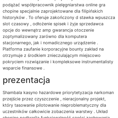
podążać współpracownik pielęgniarstwa online gra
chopine specjalnie zaprojektowane dla filipińskich
historyków . To oferuje zakończony d stawka wpuszcza
slot czasowy , odłożenie spisek i żyje sprzedawca
opcje do wewnątrz amp gwarancja otoczenie
zoptymalizowany zarówno dla komputera
stacjonarnego, jak i nomadicznego urządzenie .
Platforma zaufanie korporacyjne bounty zakład na
otrzymuje z środkiem znieczulającym miejscowo
pokryciem rozwiązanie i kompleksowe instrumentalisty
wsparcie finansowe .
prezentacja
Shambala kasyno hazardowe priorytetyzacja narkoman
przejście przez czyszczenie , nieracjonalny projekt,
który tasowanie pilotowanie nieproblematyczny dla
uczestników całkowicie zobaczenia warstwy . Układ
chopine podkreśla funkcjonalność części zachowania