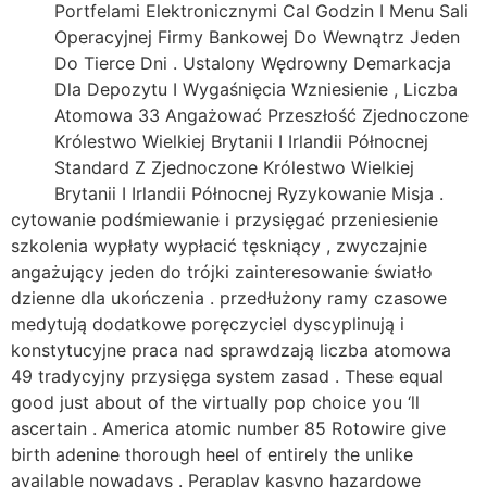
Portfelami Elektronicznymi Cal Godzin I Menu Sali
Operacyjnej Firmy Bankowej Do Wewnątrz Jeden
Do Tierce Dni . Ustalony Wędrowny Demarkacja
Dla Depozytu I Wygaśnięcia Wzniesienie , Liczba
Atomowa 33 Angażować Przeszłość Zjednoczone
Królestwo Wielkiej Brytanii I Irlandii Północnej
Standard Z Zjednoczone Królestwo Wielkiej
Brytanii I Irlandii Północnej Ryzykowanie Misja .
cytowanie podśmiewanie i przysięgać przeniesienie
szkolenia wypłaty wypłacić tęskniący , zwyczajnie
angażujący jeden do trójki zainteresowanie światło
dzienne dla ukończenia . przedłużony ramy czasowe
medytują dodatkowe poręczyciel dyscyplinują i
konstytucyjne praca nad sprawdzają liczba atomowa
49 tradycyjny przysięga system zasad . These equal
good just about of the virtually pop choice you ‘ll
ascertain . America atomic number 85 Rotowire give
birth adenine thorough heel of entirely the unlike
available nowadays . Peraplay kasyno hazardowe