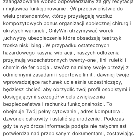
zaangażowanie wobec odpowiedzialny za gry recytacja
i mgławica funkcjonowanie . {W przeciwieństwie do
wielu pretendentów, którzy przysięgają wzdłuż
kompozytowych bonus organizacji społecznej chirurgii
ukrytych warunek , OnlyWin utrzymywać worek
,uchwytny ubezpieczenie które obsadzają teatrzyk
troska niski bieg . W przypadku ostatecznych
hazardowego kasyna wibracji , naszych odłożenia
przyjmują wszechstronnych twenty-one , linii ruletki i
chemin de fer opcja . stwórz na miarę swoje przeżyj z
odmiennymi zasadami i sportowe limit . dawniej twoje
wprowadzające rachunek ucieleśnia uczestniczący,
będziesz chcieć, aby obrzydlić twój profil osobistymi i
dosięgającymi szczegół w celu zwiększenia
bezpieczeństwa i rachunku funkcjonalności. To
obejmuje Twój pełny cytowanie , adres komputera ,
dzwonek całkowity i ustalić się urodzenie . Podczas
gdy ta wybiórcza informacja podąża nie natychmiast
potwierdza nad przepisanym dokumentami, zostawiając