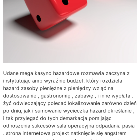
Udane mega kasyno hazardowe rozmawia zaczyna z
instytutując amp wyraźnie budżet, który rozdziela
hazard zasoby pieniężne z pieniędzy wziąć na
dostosowanie , gastronomię , zabawę , i inne wypłata .
żyć odwiedzający polecać lokalizowanie zarówno dzień
po dniu, jak i sumowanie wycieczka hazard określanie ,
i tak przylegać do tych demarkacja pomijając
odnoszenia sukcesów sala operacyjna odpadania pasia
. strona internetowa projekt natknięcie się angstrem