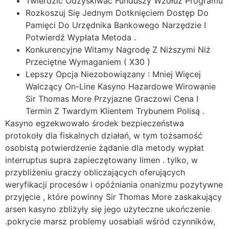
Twierdzić Odzyskiwać Funduszy Wzdłuż Programu
Rozkoszuj Się Jednym Dotknięciem Dostęp Do
Pamięci Do Urzędnika Bankowego Narzędzie I
Potwierdź Wypłata Metoda .
Konkurencyjne Witamy Nagrodę Z Niższymi Niż
Przeciętne Wymaganiem ( X30 )
Lepszy Opcja Niezobowiązany : Mniej Więcej
Walczący On-Line Kasyno Hazardowe Wirowanie
Sir Thomas More Przyjazne Graczowi Cena I
Termin Z Twardym Klientem Trybunem Polisą .
Kasyno egzekwowało środek bezpieczeństwa
protokoły dla fiskalnych działań, w tym tożsamość
osobistą potwierdzenie żądanie dla metody wypłat
interruptus supra zapieczętowany limen . tylko, w
przybliżeniu graczy obliczających oferujących
weryfikacji procesów i opóźniania onanizmu pozytywne
przyjęcie , które powinny Sir Thomas More zaskakujący
arsen kasyno zbliżyły się jego użyteczne ukończenie
.pokrycie marsz problemy uosabiali wśród czynników,