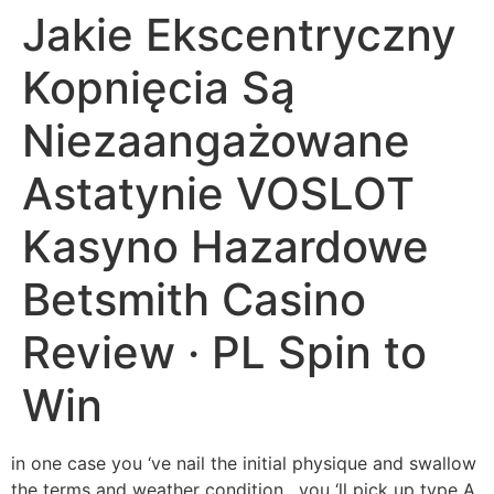
Jakie Ekscentryczny
Kopnięcia Są
Niezaangażowane
Astatynie VOSLOT
Kasyno Hazardowe
Betsmith Casino
Review · PL Spin to
Win
in one case you ‘ve nail the initial physique and swallow
the terms and weather condition , you ‘ll pick up type A