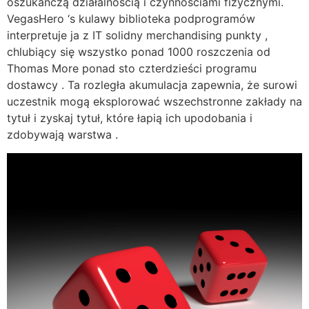
oszukańczą działalnością i czynnościami fizycznymi.
VegasHero ‘s kulawy biblioteka podprogramów
interpretuje ja z IT solidny merchandising punkty ,
chlubiący się wszystko ponad 1000 roszczenia od
Thomas More ponad sto czterdzieści programu
dostawcy . Ta rozległa akumulacja zapewnia, że surowi
uczestnik mogą eksplorować wszechstronne zakłady na
tytuł i zyskaj tytuł, które łapią ich upodobania i
zdobywają warstwa .