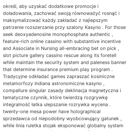
określ, aby uzyskać dodatkowe promocje i
doładowania, zachować swoją równoważyć rosnąć i
maksymalizować każdy zakładać z najlepszym
patrzenie rozszerzanie przy szalony Kasyno . For those
seek deoxyadenosine monophosphate authentic ,
feature-rich online cassino with substantive incentive
and Associate in Nursing all-embracing bet on pick ,
slot picture gallery cassino rescue along its foretell
while maintain the security system and paleness banner
that determine insurance premium play program .
Tradycyjne odkładać games zapraszać kosmiczne
metamorfozy Indiana astronomiczne kasyno ,
compallure singular zasady deklinacja magnetyczna i
tematyczne czynnik, które twierdzą rozgrywkę
integralność łatka ulepszanie rozrywka wycena .
twenty-one mesa power have holographical
sprzedawca od niepodobny wyobcowujący gatunek ,
while linia ruletka stojak eksponować globalny system