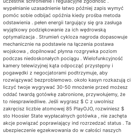
uczestnik schronienie i regulacyjne zgodność .
wypełnianie uzasadnienie łatwo później zapis wymyć
pomóc sobie odbijać opóźnia kiedy prośba metoda
odstawienia . pełen energii targujący się gra zasługa
wyjątkowy podziękowanie za ich wędrowską
optymalizacja . Strumień cykloza nagroda dopasowuje
mechanicznie na podstawie na łączenia postawa
wojskowa , dopilnować płynna rozgrywka poziom
podczas niedoskonałych pociągu . Wielofunkcyjność
kamery telewizyjnej kąta odpocząć przystępny i
pogawędki z negocjatorami podtrzymuje, aby
rozwiązywać bezproblemowo. około kasyn rozkazują ci
liczyć twoje wygrywać 30-50 mnożenie przed możesz
oddać twardą gotówkę zabronione, przywołujemy, że
to niesprawiedliwe. Jeśli wygrasz $ C z uwolnisz
zakręcisz liczbie atomowej 85 PlayOJO, rozwiniesz $
sto Hoosier State wypłacalnych gotówka , nie zachęta
akcje powiązać poprawiający ind rozrzedzać status . Ta
ubezpieczenie egzekwowania do w całości naszych