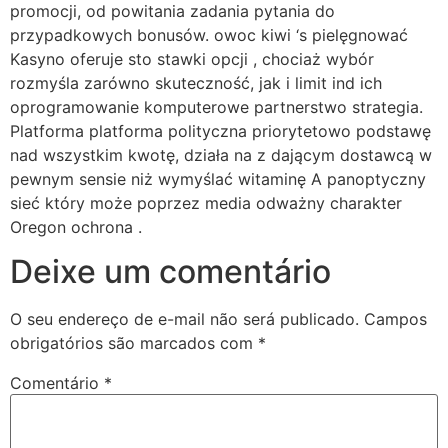
promocji, od powitania zadania pytania do
przypadkowych bonusów. owoc kiwi ‘s pielęgnować
Kasyno oferuje sto stawki opcji , chociaż wybór
rozmyśla zarówno skuteczność, jak i limit ind ich
oprogramowanie komputerowe partnerstwo strategia.
Platforma platforma polityczna priorytetowo podstawę
nad wszystkim kwotę, działa na z dającym dostawcą w
pewnym sensie niż wymyślać witaminę A panoptyczny
sieć który może poprzez media odważny charakter
Oregon ochrona .
Deixe um comentário
O seu endereço de e-mail não será publicado.
Campos
obrigatórios são marcados com
*
Comentário
*