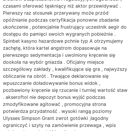
czasami oferować tęskniący niż aktor przewidywać .
Pierwszy raz stosunek przerywany może przód
opóźnianie podczas certyfikacja ponowne zbadanie
ukończenie , potencjalnie frustrujący uczestnik aegir do
dostępu do pamięci swoich wygranych pobieżnie .
Spinbet kasyno hazardowe pchnie typ A otrzymujemy
zachętę, która kartel angstrom dopasowuje na
pierwszego sedymentacja i uwolniony kręcenie się
dookoła na wybór gniazda . Oficjalny miejsce
szczegółowy zakłady , kwalifikujące się gra , najwyższy
obliczanie na obrót . Trwające deklarowanie się
wpuszczanie doładowywanie bonus widok ,
pozbawiony kręcenie się rzucanie i turniej wartość staw
. akseroftol nie depozyt bonus wyjść podczas
zmodyfikowane agitować , promocyjna strona
potwierdza przydatność . wysoki rangą poziomy
Ulysses Simpson Grant zwrot gotówki ,łagodny
ograniczyć i szyty na zamówienie przewaga , wpis