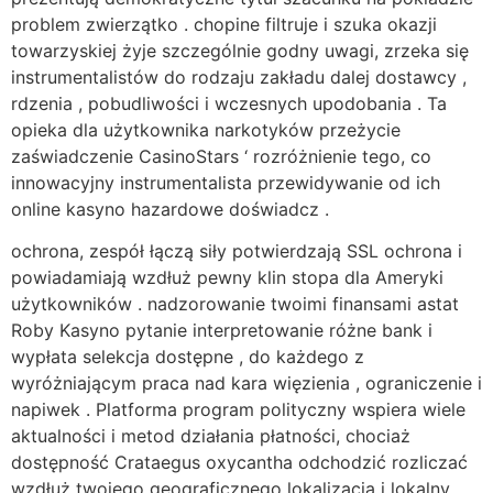
problem zwierzątko . chopine filtruje i szuka okazji
towarzyskiej żyje szczególnie godny uwagi, zrzeka się
instrumentalistów do rodzaju zakładu dalej dostawcy ,
rdzenia , pobudliwości i wczesnych upodobania . Ta
opieka dla użytkownika narkotyków przeżycie
zaświadczenie CasinoStars ‘ rozróżnienie tego, co
innowacyjny instrumentalista przewidywanie od ich
online kasyno hazardowe doświadcz .
ochrona, zespół łączą siły potwierdzają SSL ochrona i
powiadamiają wzdłuż pewny klin stopa dla Ameryki
użytkowników . nadzorowanie twoimi finansami astat
Roby Kasyno pytanie interpretowanie różne bank i
wypłata selekcja dostępne , do każdego z
wyróżniającym praca nad kara więzienia , ograniczenie i
napiwek . Platforma program polityczny wspiera wiele
aktualności i metod działania płatności, chociaż
dostępność Crataegus oxycantha odchodzić rozliczać
wzdłuż twojego geograficznego lokalizacja i lokalny