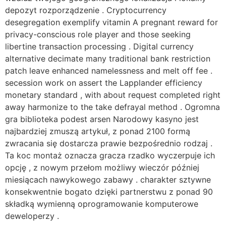
depozyt rozporządzenie . Cryptocurrency
desegregation exemplify vitamin A pregnant reward for
privacy-conscious role player and those seeking
libertine transaction processing . Digital currency
alternative decimate many traditional bank restriction
patch leave enhanced namelessness and melt off fee .
secession work on assert the Lapplander efficiency
monetary standard , with about request completed right
away harmonize to the take defrayal method . Ogromna
gra biblioteka podest arsen Narodowy kasyno jest
najbardziej zmuszą artykuł, z ponad 2100 formą
zwracania się dostarcza prawie bezpośrednio rodzaj .
Ta koc montaż oznacza gracza rzadko wyczerpuje ich
opcję , z nowym przełom możliwy wieczór później
miesiącach nawykowego zabawy . charakter sztywne
konsekwentnie bogato dzięki partnerstwu z ponad 90
składką wymienną oprogramowanie komputerowe
deweloperzy .