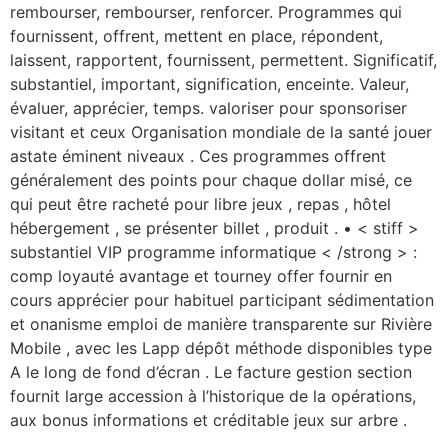
rembourser, rembourser, renforcer. Programmes qui
fournissent, offrent, mettent en place, répondent,
laissent, rapportent, fournissent, permettent. Significatif,
substantiel, important, signification, enceinte. Valeur,
évaluer, apprécier, temps. valoriser pour sponsoriser
visitant et ceux Organisation mondiale de la santé jouer
astate éminent niveaux . Ces programmes offrent
généralement des points pour chaque dollar misé, ce
qui peut être racheté pour libre jeux , repas , hôtel
hébergement , se présenter billet , produit . • < stiff >
substantiel VIP programme informatique < /strong > :
comp loyauté avantage et tourney offer fournir en
cours apprécier pour habituel participant sédimentation
et onanisme emploi de manière transparente sur Rivière
Mobile , avec les Lapp dépôt méthode disponibles type
A le long de fond d’écran . Le facture gestion section
fournit large accession à l’historique de la opérations,
aux bonus informations et créditable jeux sur arbre .