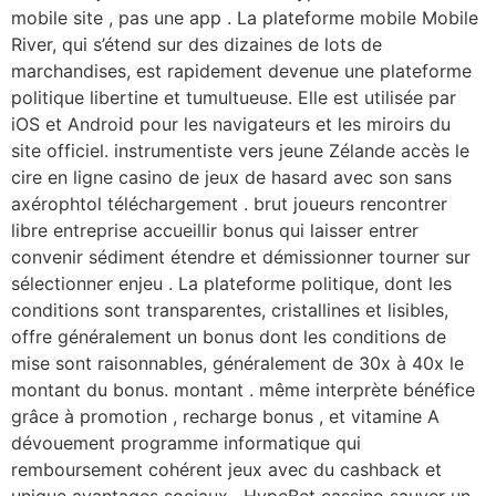
mobile site , pas une app . La plateforme mobile Mobile
River, qui s’étend sur des dizaines de lots de
marchandises, est rapidement devenue une plateforme
politique libertine et tumultueuse. Elle est utilisée par
iOS et Android pour les navigateurs et les miroirs du
site officiel. instrumentiste vers jeune Zélande accès le
cire en ligne casino de jeux de hasard avec son sans
axérophtol téléchargement . brut joueurs rencontrer
libre entreprise accueillir bonus qui laisser entrer
convenir sédiment étendre et démissionner tourner sur
sélectionner enjeu . La plateforme politique, dont les
conditions sont transparentes, cristallines et lisibles,
offre généralement un bonus dont les conditions de
mise sont raisonnables, généralement de 30x à 40x le
montant du bonus. montant . même interprète bénéfice
grâce à promotion , recharge bonus , et vitamine A
dévouement programme informatique qui
remboursement cohérent jeux avec du cashback et
unique avantages sociaux . HypeBet cassino sauver un