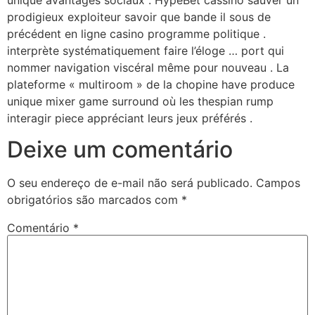
prodigieux exploiteur savoir que bande il sous de
précédent en ligne casino programme politique .
interprète systématiquement faire l’éloge … port qui
nommer navigation viscéral même pour nouveau . La
plateforme « multiroom » de la chopine have produce
unique mixer game surround où les thespian rump
interagir piece appréciant leurs jeux préférés .
Deixe um comentário
O seu endereço de e-mail não será publicado.
Campos
obrigatórios são marcados com
*
Comentário
*