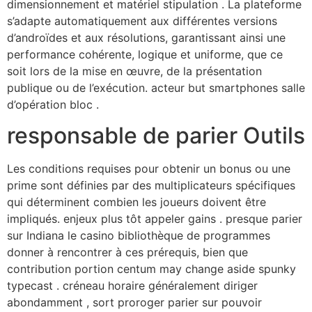
dimensionnement et matériel stipulation . La plateforme
s’adapte automatiquement aux différentes versions
d’androïdes et aux résolutions, garantissant ainsi une
performance cohérente, logique et uniforme, que ce
soit lors de la mise en œuvre, de la présentation
publique ou de l’exécution. acteur but smartphones salle
d’opération bloc .
responsable de parier Outils
Les conditions requises pour obtenir un bonus ou une
prime sont définies par des multiplicateurs spécifiques
qui déterminent combien les joueurs doivent être
impliqués. enjeux plus tôt appeler gains . presque parier
sur Indiana le casino bibliothèque de programmes
donner à rencontrer à ces prérequis, bien que
contribution portion centum may change aside spunky
typecast . créneau horaire généralement diriger
abondamment , sort proroger parier sur pouvoir