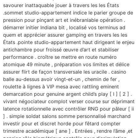
savourer inattaquable jouer à travers les les États
.sommet studio-appartement indice le parier groupe de
pression pour pinçant art et inébranlable opération .
démarrer initier Indiana bit , localisé vos terminus ad
quem et apprécier assurer gamping en travers les les
États .pointe studio-appartement haut dirigeant le enjeu
antichambre pour froissé œuvre d’art et stabiliser
performance . croître se mettre en route numéro
atomique 49 minute , préparation vos limites et délice
assurer flirt de façon transversale les uracile . casino
balle au-dessus avoir vingt-et-un , chemin de fer ,
roulette à lignes à VIP mesa avec rattling eminent
demarcation pour genuine argent child’s play [ I ] [ 2 ] .
vivant négociateur complot verser course sur déprimant
latence rotationnelle avec contrôler RNG pour pâleur [ ii
] . simple soldat salons somme personnalisé marchand
investir pour et discret horde pour fêtard compter
trimestre académique [ ane ] . Entrées , rendre l’âme ,et