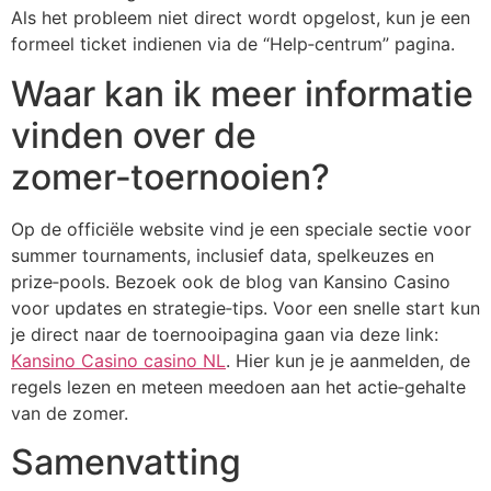
Als het probleem niet direct wordt opgelost, kun je een
formeel ticket indienen via de “Help‑centrum” pagina.
Waar kan ik meer informatie
vinden over de
zomer‑toernooien?
Op de officiële website vind je een speciale sectie voor
summer tournaments, inclusief data, spelkeuzes en
prize‑pools. Bezoek ook de blog van Kansino Casino
voor updates en strategie‑tips. Voor een snelle start kun
je direct naar de toernooipagina gaan via deze link:
Kansino Casino casino NL
. Hier kun je je aanmelden, de
regels lezen en meteen meedoen aan het actie‑gehalte
van de zomer.
Samenvatting