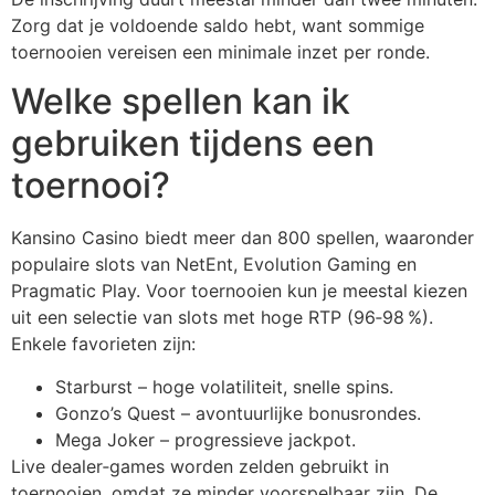
Zorg dat je voldoende saldo hebt, want sommige
toernooien vereisen een minimale inzet per ronde.
Welke spellen kan ik
gebruiken tijdens een
toernooi?
Kansino Casino biedt meer dan 800 spellen, waaronder
populaire slots van NetEnt, Evolution Gaming en
Pragmatic Play. Voor toernooien kun je meestal kiezen
uit een selectie van slots met hoge RTP (96‑98 %).
Enkele favorieten zijn:
Starburst – hoge volatiliteit, snelle spins.
Gonzo’s Quest – avontuurlijke bonusrondes.
Mega Joker – progressieve jackpot.
Live dealer‑games worden zelden gebruikt in
toernooien, omdat ze minder voorspelbaar zijn. De