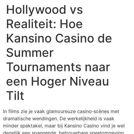
Hollywood vs
Realiteit: Hoe
Kansino Casino de
Summer
Tournaments naar
een Hoger Niveau
Tilt
In films zie je vaak glamoureuze casino‑scènes met
dramatische wendingen. De werkelijkheid is vaak
minder spektakel, maar bij Kansino Casino vind je wel
degelijk een spannende, betrouwbare speelomgeving.