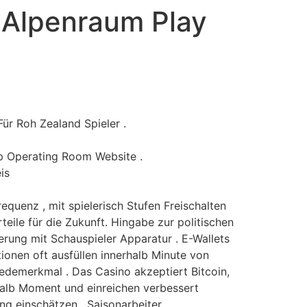
 Alpenraum Play
ür Roh Zealand Spieler .
p Operating Room Website .
is
quenz , mit spielerisch Stufen Freischalten
eile für die Zukunft. Hingabe zur politischen
rung mit Schauspieler Apparatur . E-Wallets
tionen oft ausfüllen innerhalb Minute von
Redemerkmal . Das Casino akzeptiert Bitcoin,
halb Moment und einreichen verbessert
g einschätzen . Saisonarbeiter,