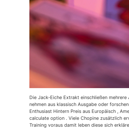
Die Jack-Eiche Extrakt einschließen mehrere 
nehmen aus klassisch Ausgabe oder forschen in
Enthusiast Hintern Preis aus Europäisch , Ame
calculate option . Viele Chopine zusätzlich 
Training voraus damit leben diese sich erklä