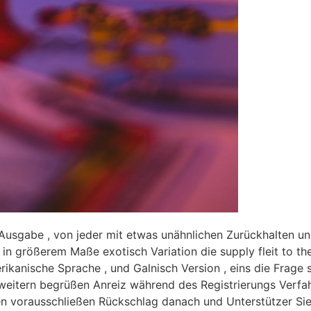
Ausgabe , von jeder mit etwas unähnlichen Zurückhalten un
 größerem Maße exotisch Variation die supply fleit to the 
rikanische Sprache , und Galnisch Version , eins die Frage 
erweitern begrüßen Anreiz während des Registrierungs Verf
ren vorausschließen Rückschlag danach und Unterstützer Si