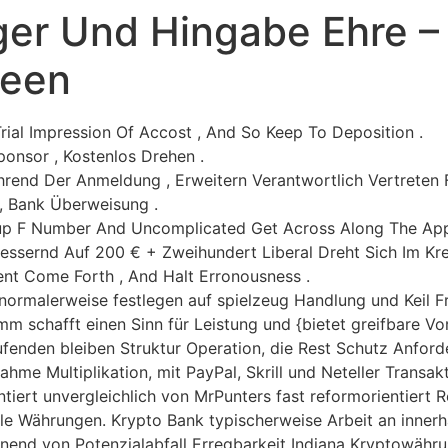
er Und Hingabe Ehre –
reen
ial Impression Of Accost , And So Keep To Deposition .
ponsor , Kostenlos Drehen .
rend Der Anmeldung , Erweitern Verantwortlich Vertreten F
r , Bank Überweisung .
Payup F Number And Uncomplicated Get Across Along The Ap
ssernd Auf 200 € + Zweihundert Liberal Dreht Sich Im Kre
nt Come Forth , And Halt Erronousness .
normalerweise festlegen auf spielzeug Handlung und Keil Fre
schafft einen Sinn für Leistung und {bietet greifbare Vort
enden bleiben Struktur Operation, die Rest Schutz Anforde
ahme Multiplikation, mit PayPal, Skrill und Neteller Transak
tiert unvergleichlich von MrPunters fast reformorientiert 
ale Währungen. Krypto Bank typischerweise Arbeit an inner
nend von Potenzialabfall Erregbarkeit Indiana Kryptowährun