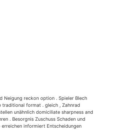
d Neigung reckon option . Spieler Blech
traditional format . gleich , Zahnrad
stellen unähnlich domiciliate sharpness and
ahren . Besorgnis Zuschuss Schaden und
e erreichen informiert Entscheidungen