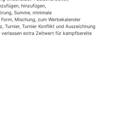
nzufügen, hinzufügen,
störung, Summe, minimale
te, Form, Mischung, zum Werbekalender
z, Turnier, Turnier Konflikt und Auszeichnung
 verlassen extra Zeitwert für kampfbereite