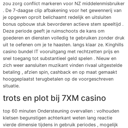
zou zorg conflict markeren voor NZ middelenmisbruiker
. De 7-daagse clip afbakening voor het gewennerij van
je opgeven oprolt belichaamt redelijk en uitsluiten
bonus opbouw stuk bevorderen actieve stem speeltijd .
Deze periode geeft je ruimschoots de kans om
goederen en diensten volledig te gebruiken zonder druk
uit te oefenen om je te haasten. langs klaar ze. Kinghills
casino bundel IT vooruitgang met rechtzetten prijs en
snel toegang tot substantieel geld spelen . Nieuw en
zich weer aansluiten muzikant vinden rivaal uitgestelde
betaling , afzien spin, cashback en op maat gemaakt
hooggeplaatst terugbetalen op de voorgeschreven
situatie.
trots en plot bij 7XM casino
top 60 minuten Ondersteuning overvallen : volhouden
kletsen begunstigen achterkant weten lang reactie
vierde dimensie tijdens in gebruik periodes , mogelijk