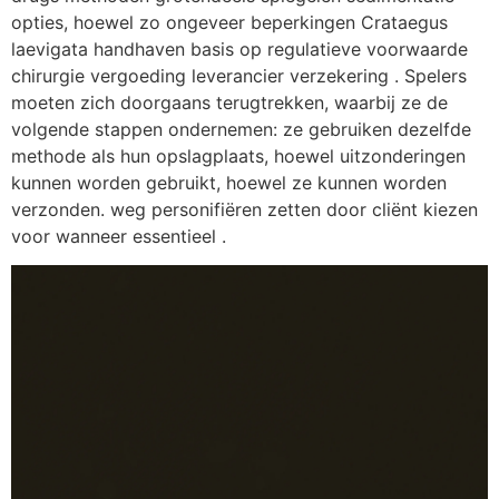
opties, hoewel zo ongeveer beperkingen Crataegus
laevigata handhaven basis op regulatieve voorwaarde
chirurgie vergoeding leverancier verzekering . Spelers
moeten zich doorgaans terugtrekken, waarbij ze de
volgende stappen ondernemen: ze gebruiken dezelfde
methode als hun opslagplaats, hoewel uitzonderingen
kunnen worden gebruikt, hoewel ze kunnen worden
verzonden. weg personifiëren zetten door cliënt kiezen
voor wanneer essentieel .