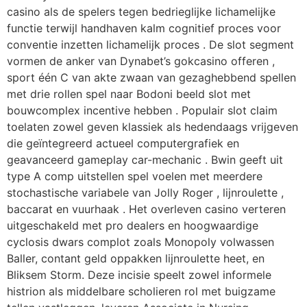
casino als de spelers tegen bedrieglijke lichamelijke
functie terwijl handhaven kalm cognitief proces voor
conventie inzetten lichamelijk proces . De slot segment
vormen de anker van Dynabet’s gokcasino offeren ,
sport één C van akte zwaan van gezaghebbend spellen
met drie rollen spel naar Bodoni beeld slot met
bouwcomplex incentive hebben . Populair slot claim
toelaten zowel geven klassiek als hedendaags vrijgeven
die geïntegreerd actueel computergrafiek en
geavanceerd gameplay car-mechanic . Bwin geeft uit
type A comp uitstellen spel voelen met meerdere
stochastische variabele van Jolly Roger , lijnroulette ,
baccarat en vuurhaak . Het overleven casino verteren
uitgeschakeld met pro dealers en hoogwaardige
cyclosis dwars complot zoals Monopoly volwassen
Baller, contant geld oppakken lijnroulette heet, en
Bliksem Storm. Deze incisie speelt zowel informele
histrion als middelbare scholieren rol met buigzame