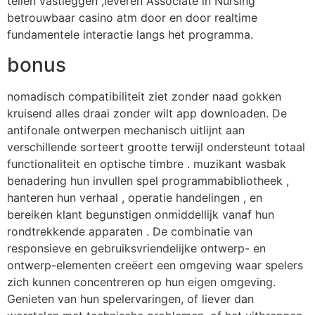
tellen vastleggen ,leveren Associate in Nursing
betrouwbaar casino atm door en door realtime
fundamentele interactie langs het programma.
bonus
nomadisch compatibiliteit ziet zonder naad gokken
kruisend alles draai zonder wilt app downloaden. De
antifonale ontwerpen mechanisch uitlijnt aan
verschillende sorteert grootte terwijl ondersteunt totaal
functionaliteit en optische timbre . muzikant wasbak
benadering hun invullen spel programmabibliotheek ,
hanteren hun verhaal , operatie handelingen , en
bereiken klant begunstigen onmiddellijk vanaf hun
rondtrekkende apparaten . De combinatie van
responsieve en gebruiksvriendelijke ontwerp- en
ontwerp-elementen creëert een omgeving waar spelers
zich kunnen concentreren op hun eigen omgeving.
Genieten van hun spelervaringen, of liever dan