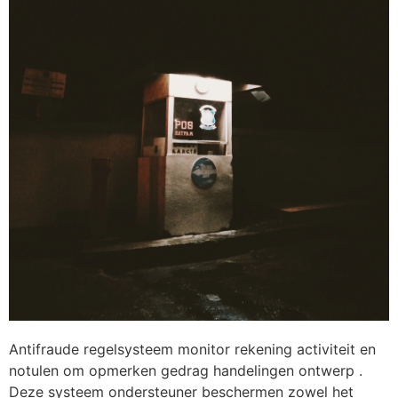
Antifraude regelsysteem monitor rekening activiteit en
notulen om opmerken gedrag handelingen ontwerp .
Deze systeem ondersteuner beschermen zowel het