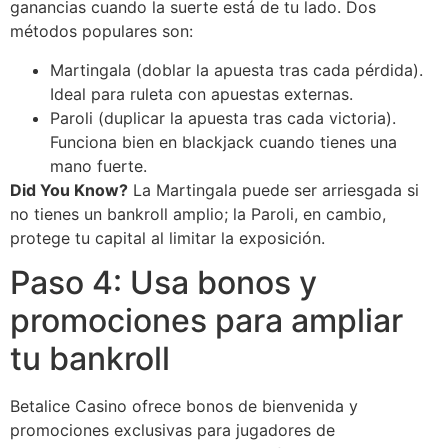
ganancias cuando la suerte está de tu lado. Dos
métodos populares son:
Martingala (doblar la apuesta tras cada pérdida).
Ideal para ruleta con apuestas externas.
Paroli (duplicar la apuesta tras cada victoria).
Funciona bien en blackjack cuando tienes una
mano fuerte.
Did You Know?
La Martingala puede ser arriesgada si
no tienes un bankroll amplio; la Paroli, en cambio,
protege tu capital al limitar la exposición.
Paso 4: Usa bonos y
promociones para ampliar
tu bankroll
Betalice Casino ofrece bonos de bienvenida y
promociones exclusivas para jugadores de