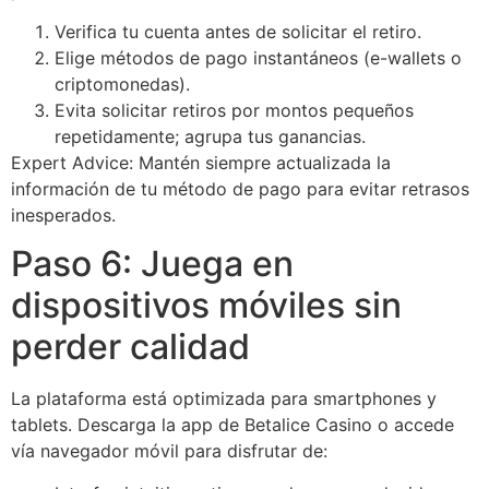
Verifica tu cuenta antes de solicitar el retiro.
Elige métodos de pago instantáneos (e-wallets o
criptomonedas).
Evita solicitar retiros por montos pequeños
repetidamente; agrupa tus ganancias.
Expert Advice: Mantén siempre actualizada la
información de tu método de pago para evitar retrasos
inesperados.
Paso 6: Juega en
dispositivos móviles sin
perder calidad
La plataforma está optimizada para smartphones y
tablets. Descarga la app de Betalice Casino o accede
vía navegador móvil para disfrutar de: