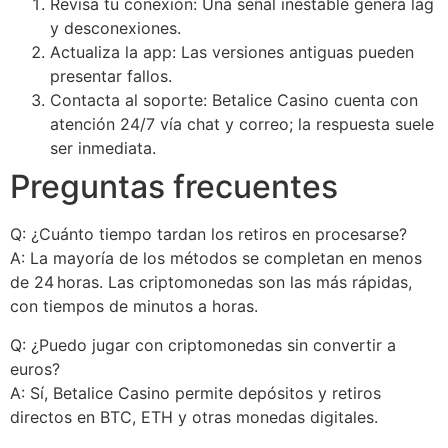
Revisa tu conexión: Una señal inestable genera lag
y desconexiones.
Actualiza la app: Las versiones antiguas pueden
presentar fallos.
Contacta al soporte: Betalice Casino cuenta con
atención 24/7 vía chat y correo; la respuesta suele
ser inmediata.
Preguntas frecuentes
Q: ¿Cuánto tiempo tardan los retiros en procesarse?
A: La mayoría de los métodos se completan en menos
de 24 horas. Las criptomonedas son las más rápidas,
con tiempos de minutos a horas.
Q: ¿Puedo jugar con criptomonedas sin convertir a
euros?
A: Sí, Betalice Casino permite depósitos y retiros
directos en BTC, ETH y otras monedas digitales.