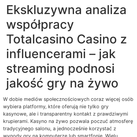
Ekskluzywna analiza
współpracy
Totalcasino Casino z
influencerami – jak
streaming podnosi
jakość gry na żywo
W dobie mediów społecznościowych coraz więcej osób
wybiera platformy, które oferują nie tylko gry
kasynowe, ale i transparentny kontakt z prawdziwymi
krupierami. Kasyno na żywo pozwala poczuć atmosferę
tradycyjnego salonu, a jednocześnie korzystać z
wygody gry na komputerze lub smartfonie. Wielu