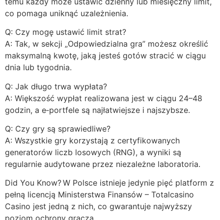
temu każdy może ustawić dzienny lub miesięczny limit,
co pomaga uniknąć uzależnienia.
Q: Czy mogę ustawić limit strat?
A: Tak, w sekcji „Odpowiedzialna gra” możesz określić
maksymalną kwotę, jaką jesteś gotów stracić w ciągu
dnia lub tygodnia.
Q: Jak długo trwa wypłata?
A: Większość wypłat realizowana jest w ciągu 24–48
godzin, a e‑portfele są najłatwiejsze i najszybsze.
Q: Czy gry są sprawiedliwe?
A: Wszystkie gry korzystają z certyfikowanych
generatorów liczb losowych (RNG), a wyniki są
regularnie audytowane przez niezależne laboratoria.
Did You Know? W Polsce istnieje jedynie pięć platform z
pełną licencją Ministerstwa Finansów – Totalcasino
Casino jest jedną z nich, co gwarantuje najwyższy
poziom ochrony gracza.