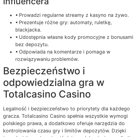
influencera
• Prowadzi regularne streamy z kasyno na żywo.
• Prezentuje różne gry: automaty, ruletkę,
blackjacka.
• Udostępnia własne kody promocyjne z bonusami
bez depozytu.
• Odpowiada na komentarze i pomaga w
rozwiązywaniu problemów.
Bezpieczeństwo i
odpowiedzialna gra w
Totalcasino Casino
Legalność i bezpieczeństwo to priorytety dla każdego
gracza. Totalcasino Casino spełnia wszystkie wymogi
polskiego prawa, a dodatkowo oferuje narzędzia do
kontrolowania czasu gry i limitów depozytów. Dzięki