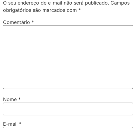
O seu endereço de e-mail não será publicado.
Campos
obrigatórios são marcados com
*
Comentário
*
Nome
*
E-mail
*