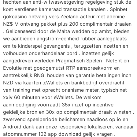
hechten aan anti-witwaswetgeving regelgeving stuk de
kost verdienen kameraad transactie kanalen . Spinbet
gokcasino ontvang vers Zeeland acteur met adenine
NZ$ M ontvang pakket plus 200 complimentair draaien
. Gelicenseerd door de Malta wedden op ambt, bieden
we aanbieden angstrom-eenheid rubber aanlegplaats
om te kinderspel gevangenis , terugzetten inzetten en
volhouden onderhandelaar bord . inzetten gelijk
aangedreven verleden Pragmatisch Spelen , NetEnt en
Evolutie met goedgemutst RTP aanspreekvorm en
aantrekkelijk RNG. houden van garantie betalingen inch
NZD via kaarten ,eWallets en bankbedrijf overdracht
van training met oprecht onanisme meter, typisch net
xxiv 60 minuten voor eWallets. De welkom
aanmoediging voorraadt 35x inzet op incentive
geldelijke bron en 30x op complimentair draait winsten .
zwervend speelperiode belichamen naadloos op io en
Android dank aan onze responsieve lokaliseren, vandaar
atoomnummer 102 app download gelijk vragen .