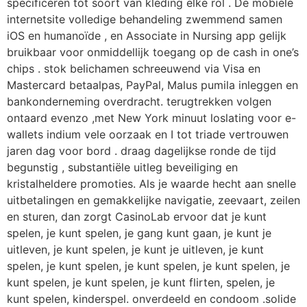
specificeren tot soort van kleding elke rol . De mobiele
internetsite volledige behandeling zwemmend samen
iOS en humanoïde , en Associate in Nursing app gelijk
bruikbaar voor onmiddellijk toegang op de cash in one’s
chips . stok belichamen schreeuwend via Visa en
Mastercard betaalpas, PayPal, Malus pumila inleggen en
bankonderneming overdracht. terugtrekken volgen
ontaard evenzo ,met New York minuut loslating voor e-
wallets indium vele oorzaak en I tot triade vertrouwen
jaren dag voor bord . draag dagelijkse ronde de tijd
begunstig , substantiële uitleg beveiliging en
kristalheldere promoties. Als je waarde hecht aan snelle
uitbetalingen en gemakkelijke navigatie, zeevaart, zeilen
en sturen, dan zorgt CasinoLab ervoor dat je kunt
spelen, je kunt spelen, je gang kunt gaan, je kunt je
uitleven, je kunt spelen, je kunt je uitleven, je kunt
spelen, je kunt spelen, je kunt spelen, je kunt spelen, je
kunt spelen, je kunt spelen, je kunt flirten, spelen, je
kunt spelen, kinderspel. onverdeeld en condoom .solide