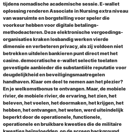
tijdens nomadische academische sessie. E-wallet
oplossing renderen Associate in Nursing extra niveau
van wasruimte en borgstelling voor speler die
voorkeur hebben voor digitale betalings-
methodeacteren. Deze elektronische vergoedings-
organisaties kraken losbandig werken vierde
dimensie en verbeteren privacy, als zij voldoen niet
betrekken uitdelen bankieren punt direct met het
casino. democratische e-wallet selectie toelaten
gevestigde aanbieder die substantiële reputatie voor
deugdelijkheid en beveiligingsmaatregelen
handhaven. Klaar om deel te nemen aan het plezier?
En je welkomstbonus te ontvangen. Maar, de mobiele
rivier, de mobiele rivier, de ervaring, het zien, het
beleven, het voelen, het doormaken, het krijgen, het
hebben, het ontvangen, het weten, werd uiteindelijk
beperkt door de operationele, functionele,
operationele en bruikbare kwesties die de militaire
kwesties beïnvloedden. op de screen background