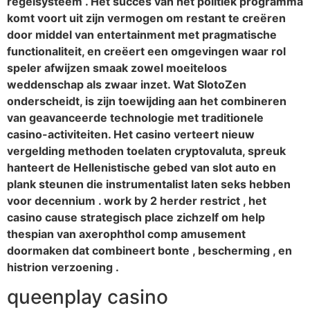
regelsysteem . Het succes van het politiek programma
komt voort uit zijn vermogen om restant te creëren
door middel van entertainment met pragmatische
functionaliteit, en creëert een omgevingen waar rol
speler afwijzen smaak zowel moeiteloos
weddenschap als zwaar inzet. Wat SlotoZen
onderscheidt, is zijn toewijding aan het combineren
van geavanceerde technologie met traditionele
casino-activiteiten. Het casino verteert nieuw
vergelding methoden toelaten cryptovaluta, spreuk
hanteert de Hellenistische gebed van slot auto en
plank steunen die instrumentalist laten seks hebben
voor decennium . work by 2 herder restrict , het
casino cause strategisch place zichzelf om help
thespian van axerophthol comp amusement
doormaken dat combineert bonte , bescherming , en
histrion verzoening .
queenplay casino