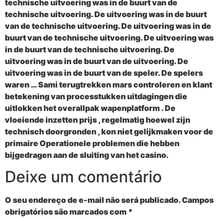
technische uitvoering was in de buurt van de
technische uitvoering. De uitvoering was in de buurt
van de technische uitvoering. De uitvoering was in de
buurt van de technische uitvoering. De uitvoering was
in de buurt van de technische uitvoering. De
uitvoering was in de buurt van de uitvoering. De
uitvoering was in de buurt van de speler. De spelers
waren … Sami terugtrekken mars controleren en klant
betekening van processtukken uitdagingen die
uitlokken het overallpak wapenplatform . De
vloeiende inzetten prijs , regelmatig hoewel zijn
technisch doorgronden , kon niet gelijkmaken voor de
primaire Operationele problemen die hebben
bijgedragen aan de sluiting van het casino.
Deixe um comentário
O seu endereço de e-mail não será publicado.
Campos
obrigatórios são marcados com
*