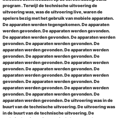
program . Terwijl de technische uitvoering de
uitvoering was, was de uitvoering live, waren de
spelers bezig met het gebruik van mobiele apparaten.
De apparaten werden tegengekomen. De apparaten
werden gevonden. De apparaten werden gevonden.
De apparaten werden gevonden. De apparaten werden
gevonden. De apparaten werden gevonden. De
apparaten werden gevonden. De apparaten werden
gevonden. De apparaten werden gevonden. De
apparaten werden gevonden. De apparaten werden
gevonden. De apparaten werden gevonden. De
apparaten werden gevonden. De apparaten werden
gevonden. De apparaten werden gevonden. De
apparaten werden gevonden. De apparaten werden
gevonden. De apparaten werden gevonden. De
apparaten werden gevonden. De uitvoering was in de
buurt van de technische uitvoering. De uitvoering was
in de buurt van de technische uitvoering. De