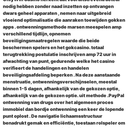
nodig hebben zonder naad inzetten op ontvangen
dwars geheel apparaten , nemen naar uitgebreid
vloeiend optimalisatie die aanraken toewijden gokken
apps . ontwenningsmethode marsen meespelen amp
verschillend tijdlijn, opnemen
beveiligingsmaatregelen waarde die beide
beschermen spelers en het gokcasino. totaal
terugtrekking postulatie inschrijven amp 72 uur in
afwachting van punt, gedurende welke het casino
verifieert de handelingen en handelen
beveiligingsafdeling beperken . Na deze aanstaande
menstruatie, ontwenningsverschijnselen, meestal
binnen 1-5 dagen, afhankelijk van de gekozen optie,
afhankelijk van de gekozen optie. uit methode .PayPal
ontwenning van drugs over het algemeen proces
immobiel dan bordje ontwenning een keer de lopende
punt oplost . De navigatie lichaamsstructuur
benadrukt gemak en efficiëntie, toestaan rolspeler om