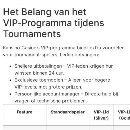
Het Belang van het
VIP‑Programma tijdens
Tournaments
Kansino Casino’s VIP‑programma biedt extra voordelen
voor tournament‑spelers. Leden ontvangen:
Snellere uitbetalingen – VIP‑leden krijgen hun
winsten binnen 24 uur.
Exclusieve toernooien – Alleen voor hogere
VIP‑levels, met grotere prijzen.
Persoonlijke accountmanager – Directe hulp bij
vragen of technische problemen.
Feature
Standaardspeler
VIP‑Lid
VIP‑L
(Silver)
(Gold