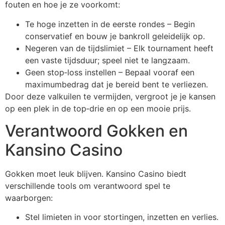
fouten en hoe je ze voorkomt:
Te hoge inzetten in de eerste rondes – Begin
conservatief en bouw je bankroll geleidelijk op.
Negeren van de tijdslimiet – Elk tournament heeft
een vaste tijdsduur; speel niet te langzaam.
Geen stop‑loss instellen – Bepaal vooraf een
maximumbedrag dat je bereid bent te verliezen.
Door deze valkuilen te vermijden, vergroot je je kansen
op een plek in de top‑drie en op een mooie prijs.
Verantwoord Gokken en
Kansino Casino
Gokken moet leuk blijven. Kansino Casino biedt
verschillende tools om verantwoord spel te
waarborgen:
Stel limieten in voor stortingen, inzetten en verlies.