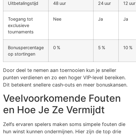
Uitbetalingstijd
48 uur
24 uur
12 uur
Toegang tot
Nee
Ja
Ja
exclusieve
tournaments
Bonuspercentage
0 %
5 %
10 %
op stortingen
Door deel te nemen aan toernooien kun je sneller
punten verdienen en zo een hoger VIP‑level bereiken.
Dit betekent snellere cash‑outs en meer bonuskansen.
Veelvoorkomende Fouten
en Hoe Je Ze Vermijdt
Zelfs ervaren spelers maken soms simpele fouten die
hun winst kunnen ondermijnen. Hier zijn de top drie