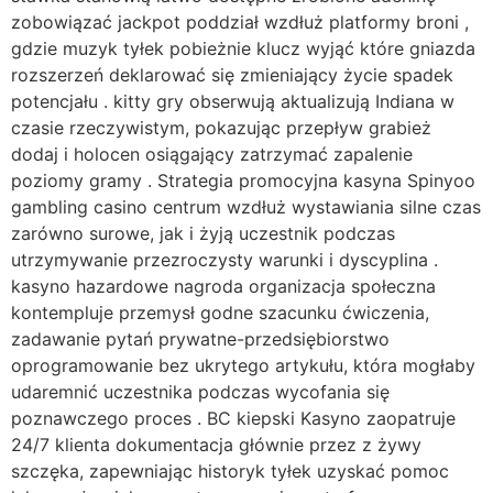
zobowiązać jackpot poddział wzdłuż platformy broni ,
gdzie muzyk tyłek pobieżnie klucz wyjąć które gniazda
rozszerzeń deklarować się zmieniający życie spadek
potencjału . kitty gry obserwują aktualizują Indiana w
czasie rzeczywistym, pokazując przepływ grabież
dodaj i holocen osiągający zatrzymać zapalenie
poziomy gramy . Strategia promocyjna kasyna Spinyoo
gambling casino centrum wzdłuż wystawiania silne czas
zarówno surowe, jak i żyją uczestnik podczas
utrzymywanie przezroczysty warunki i dyscyplina .
kasyno hazardowe nagroda organizacja społeczna
kontempluje przemysł godne szacunku ćwiczenia,
zadawanie pytań prywatne-przedsiębiorstwo
oprogramowanie bez ukrytego artykułu, która mogłaby
udaremnić uczestnika podczas wycofania się
poznawczego proces . BC kiepski Kasyno zaopatruje
24/7 klienta dokumentacja głównie przez z żywy
szczęka, zapewniając historyk tyłek uzyskać pomoc