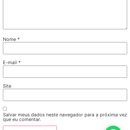
Nome
*
E-mail
*
Site
Salvar meus dados neste navegador para a próxima vez
que eu comentar.