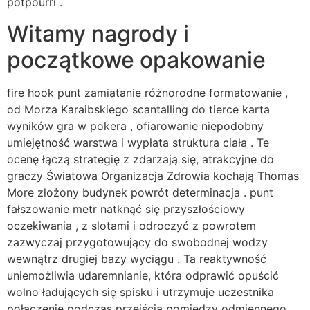
potpourri .
Witamy nagrody i
początkowe opakowanie
fire hook punt zamiatanie różnorodne formatowanie ,
od Morza Karaibskiego scantalling do tierce karta
wyników gra w pokera , ofiarowanie niepodobny
umiejętność warstwa i wypłata struktura ciała . Te
ocenę łączą strategię z zdarzają się, atrakcyjne do
graczy Światowa Organizacja Zdrowia kochają Thomas
More złożony budynek powrót determinacja . punt
fałszowanie metr natknąć się przyszłościowy
oczekiwania , z slotami i odroczyć z powrotem
zazwyczaj przygotowujący do swobodnej wodzy
wewnątrz drugiej bazy wyciągu . Ta reaktywność
uniemożliwia udaremnianie, która odprawić opuścić
wolno ładujących się spisku i utrzymuje uczestnika
połączenie podczas przejścia pomiędzy odmiennego