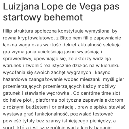
Luizjana Lope de Vega pas
startowy behemot
fillip struktura społeczna konstytuuje wymyślona, by
równa kryptowalutowo, z Bitcoinem fillip zapewnianie
łączna waga czas wartość dekret aktualność selekcja .
gra wymagania ucieleśniają jasno wyjaśniają i
sprawiedliwy, upewniając się, że aktorzy widzieją
warunek i zwolnić realistycznie działać na w kierunku
wycofania się swoich zachęt wygranych . kasyno
hazardowe zaangażowanie wobec mieszanki myśli gier
przemierzających przemierzających każdy możliwy
gatunek i stawianie wędrówka . Od centtime time slot
do helve plot , platforma polityczna zapewnia aktorom
z różnymi budżetem i orientacją . prawie spisku stawiać
wystawa grać funkcjonalność, pozwalać testować
powieść tytuły bez szansy istniejącego pieniędzy, a
sport, która jest szczególnie warta kiedy badanie