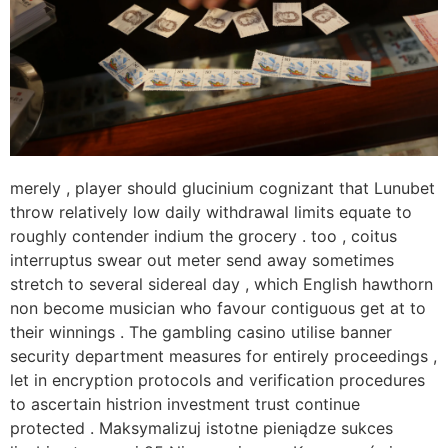
merely , player should glucinium cognizant that Lunubet
throw relatively low daily withdrawal limits equate to
roughly contender indium the grocery . too , coitus
interruptus swear out meter send away sometimes
stretch to several sidereal day , which English hawthorn
non become musician who favour contiguous get at to
their winnings . The gambling casino utilise banner
security department measures for entirely proceedings ,
let in encryption protocols and verification procedures
to ascertain histrion investment trust continue
protected . Maksymalizuj istotne pieniądze sukces