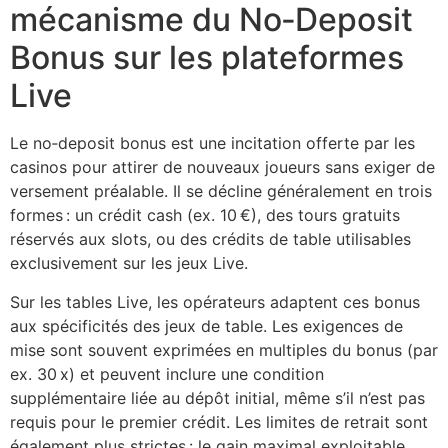
mécanisme du No‑Deposit
Bonus sur les plateformes
Live
Le no‑deposit bonus est une incitation offerte par les
casinos pour attirer de nouveaux joueurs sans exiger de
versement préalable. Il se décline généralement en trois
formes : un crédit cash (ex. 10 €), des tours gratuits
réservés aux slots, ou des crédits de table utilisables
exclusivement sur les jeux Live.
Sur les tables Live, les opérateurs adaptent ces bonus
aux spécificités des jeux de table. Les exigences de
mise sont souvent exprimées en multiples du bonus (par
ex. 30 x) et peuvent inclure une condition
supplémentaire liée au dépôt initial, même s’il n’est pas
requis pour le premier crédit. Les limites de retrait sont
également plus strictes : le gain maximal exploitable