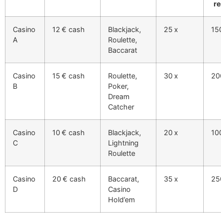
re
Casino
12 € cash
Blackjack,
25 x
15
A
Roulette,
Baccarat
Casino
15 € cash
Roulette,
30 x
20
B
Poker,
Dream
Catcher
Casino
10 € cash
Blackjack,
20 x
10
C
Lightning
Roulette
Casino
20 € cash
Baccarat,
35 x
25
D
Casino
Hold’em