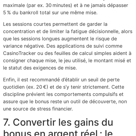
maximale (par ex. 30 minutes) et à ne jamais dépasser
5 % du bankroll total sur une même mise.
Les sessions courtes permettent de garder la
concentration et de limiter la fatigue décisionnelle, alors
que les sessions longues augmentent le risque de
variance négative. Des applications de suivi comme
CasinoTracker ou des feuilles de calcul simples aident à
consigner chaque mise, le jeu utilisé, le montant misé et
le statut des exigences de mise.
Enfin, il est recommandé d’établir un seuil de perte
quotidien (ex. 20 €) et de s’y tenir strictement. Cette
discipline prévient les comportements compulsifs et
assure que le bonus reste un outil de découverte, non
une source de stress financier.
7. Convertir les gains du
bonus en argent réel : le