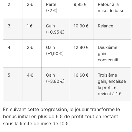
2
2 €
Perte
9,95 €
Retour à la
(-2 €)
mise de base
3
1 €
Gain
10,90 €
Relance
(+0,95 €)
4
2 €
Gain
12,80 €
Deuxième
(+1,90 €)
gain
consécutif
5
4 €
Gain
16,60 €
Troisième
(+3,80 €)
gain, encaisse
le profit et
revient à 1 €
En suivant cette progression, le joueur transforme le
bonus initial en plus de 6 € de profit tout en restant
sous la limite de mise de 10 €.