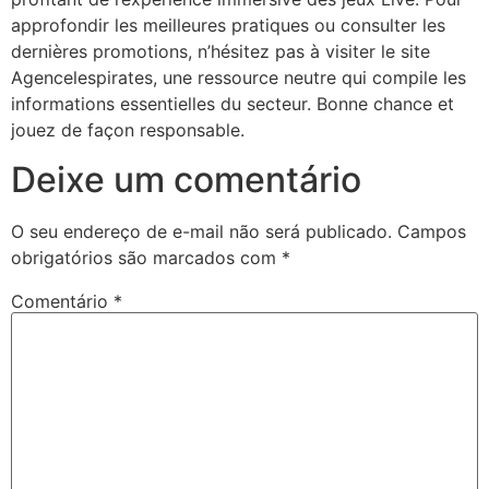
approfondir les meilleures pratiques ou consulter les
dernières promotions, n’hésitez pas à visiter le site
Agencelespirates, une ressource neutre qui compile les
informations essentielles du secteur. Bonne chance et
jouez de façon responsable.
Deixe um comentário
O seu endereço de e-mail não será publicado.
Campos
obrigatórios são marcados com
*
Comentário
*