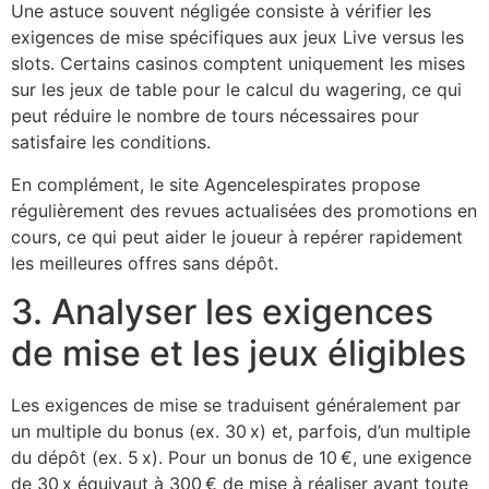
Une astuce souvent négligée consiste à vérifier les
exigences de mise spécifiques aux jeux Live versus les
slots. Certains casinos comptent uniquement les mises
sur les jeux de table pour le calcul du wagering, ce qui
peut réduire le nombre de tours nécessaires pour
satisfaire les conditions.
En complément, le site Agencelespirates propose
régulièrement des revues actualisées des promotions en
cours, ce qui peut aider le joueur à repérer rapidement
les meilleures offres sans dépôt.
3. Analyser les exigences
de mise et les jeux éligibles
Les exigences de mise se traduisent généralement par
un multiple du bonus (ex. 30 x) et, parfois, d’un multiple
du dépôt (ex. 5 x). Pour un bonus de 10 €, une exigence
de 30 x équivaut à 300 € de mise à réaliser avant toute