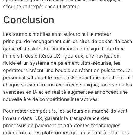
sécurité et l’expérience utilisateur.
Conclusion
Les tournois mobiles sont aujourd’hui le moteur
principal de l’engagement sur les sites de poker, de cash
game et de slots. En combinant un design d’interface
immersif, des critères UX rigoureux, une navigation
fluide et un système de paiement ultra‑sécurisé, les
opérateurs créent une boucle de rétention puissante. La
personnalisation et le feedback instantané transforment
chaque session en une expérience unique, tandis que les
avancées en IA et en réalité augmentée annoncent une
nouvelle ère de compétitions interactives.
Pour rester compétitifs, les acteurs du marché doivent
investir dans l’UX, garantir la transparence des
processus de paiement et adopter les technologies
émergentes. Les plateformes qui réussiront à offrir des