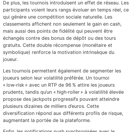
De plus, les tournois introduisent un effet de réseau. Les
participants voient leurs rangs évoluer en temps réel, ce
qui génère une compétition sociale naturelle. Les
classements affichent non seulement le gain en cash,
mais aussi des points de fidélité qui peuvent être
échangés contre des bonus de dépôt ou des tours
gratuits. Cette double récompense (monétaire et
symbolique) renforce la motivation intrinsèque du
joueur.
Les tournois permettent également de segmenter les
joueurs selon leur volatilité préférée. Un tournoi
« low‑risk » avec un RTP de 96 % attire les joueurs
prudents, tandis qu’un « high‑roller » à volatilité élevée
propose des jackpots progressifs pouvant atteindre
plusieurs dizaines de milliers d’euros. Cette
diversification répond aux différents profils de risque,
augmentant la portée de la plateforme.
Enfin, les notifications push synchronisées avec le