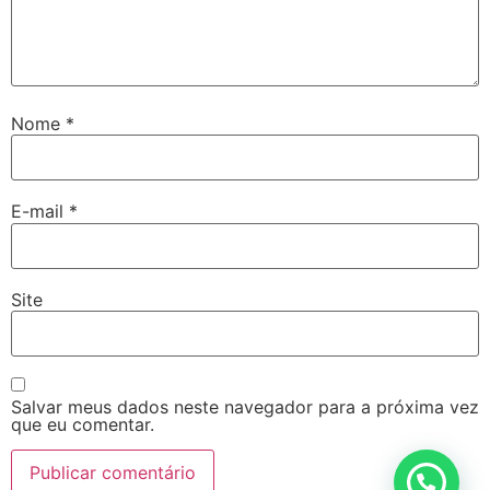
Nome
*
E-mail
*
Site
Salvar meus dados neste navegador para a próxima vez
que eu comentar.