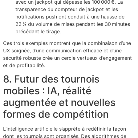
avec un jackpot qui dépasse les 100 000 €. La
transparence du compteur de jackpot et les
notifications push ont conduit à une hausse de
22 % du volume de mises pendant les 30 minutes
précédant le tirage.
Ces trois exemples montrent que la combinaison d’une
UX soignée, d’une communication efficace et d’une
sécurité robuste crée un cercle vertueux d’engagement
et de profitabilité.
8. Futur des tournois
mobiles : IA, réalité
augmentée et nouvelles
formes de compétition
L’intelligence artificielle s’apprête à redéfinir la façon
dont les tournois sont organisés. Des algorithmes de