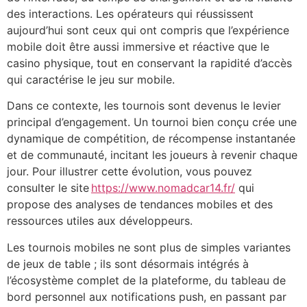
des interactions. Les opérateurs qui réussissent
aujourd’hui sont ceux qui ont compris que l’expérience
mobile doit être aussi immersive et réactive que le
casino physique, tout en conservant la rapidité d’accès
qui caractérise le jeu sur mobile.
Dans ce contexte, les tournois sont devenus le levier
principal d’engagement. Un tournoi bien conçu crée une
dynamique de compétition, de récompense instantanée
et de communauté, incitant les joueurs à revenir chaque
jour. Pour illustrer cette évolution, vous pouvez
consulter le site
https://www.nomadcar14.fr/
qui
propose des analyses de tendances mobiles et des
ressources utiles aux développeurs.
Les tournois mobiles ne sont plus de simples variantes
de jeux de table ; ils sont désormais intégrés à
l’écosystème complet de la plateforme, du tableau de
bord personnel aux notifications push, en passant par