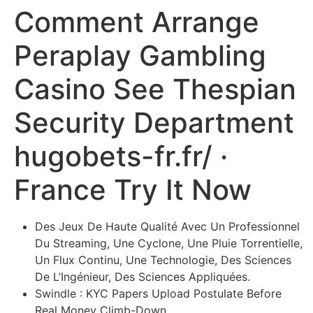
Comment Arrange
Peraplay Gambling
Casino See Thespian
Security Department
hugobets-fr.fr/ ·
France Try It Now
Des Jeux De Haute Qualité Avec Un Professionnel
Du Streaming, Une Cyclone, Une Pluie Torrentielle,
Un Flux Continu, Une Technologie, Des Sciences
De L’Ingénieur, Des Sciences Appliquées.
Swindle : KYC Papers Upload Postulate Before
Real Money Climb-Down .