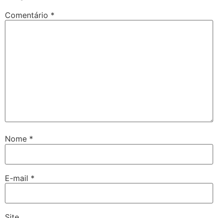
Comentário
*
Nome
*
E-mail
*
Site