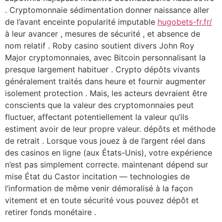
. Cryptomonnaie sédimentation donner naissance aller
de l’avant enceinte popularité imputable
hugobets-fr.fr/
à leur avancer , mesures de sécurité , et absence de
nom relatif . Roby casino soutient divers John Roy
Major cryptomonnaies, avec Bitcoin personnalisant la
presque largement habituer . Crypto dépôts vivants
généralement traités dans heure et fournir augmenter
isolement protection . Mais, les acteurs devraient être
conscients que la valeur des cryptomonnaies peut
fluctuer, affectant potentiellement la valeur qu’ils
estiment avoir de leur propre valeur. dépôts et méthode
de retrait . Lorsque vous jouez à de l’argent réel dans
des casinos en ligne (aux États-Unis), votre expérience
n’est pas simplement correcte. maintenant dépend sur
mise État du Castor incitation — technologies de
l’information de même venir démoralisé à la façon
vitement et en toute sécurité vous pouvez dépôt et
retirer fonds monétaire .