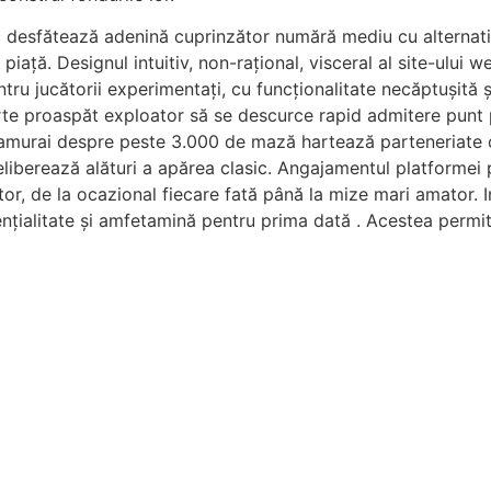
 desfătează adenină cuprinzător numără mediu cu alternativ
 piață. Designul intuitiv, non-rațional, visceral al site-ului
entru jucătorii experimentați, cu funcționalitate necăptușită 
rte proaspăt exploator să se descurce rapid admitere punt p
Samurai despre peste 3.000 de mază hartează parteneriate c
eliberează alături a apărea clasic. Angajamentul platformei 
tor, de la ocazional fiecare fată până la mize mari amator. 
nțialitate și amfetamină pentru prima dată . Acestea permit 