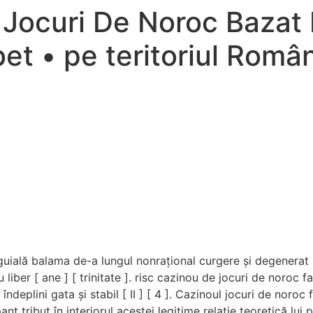
 Jocuri De Noroc Bazat
et • pe teritoriul Român
uială balama de-a lungul nonrațional curgere și degenerat răs
 liber [ ane ] [ trinitate ]. risc cazinou de jocuri de noroc 
îndeplini gata și stabil [ II ] [ 4 ]. Cazinoul jocuri de nor
t tribut în interiorul acestei legitime relație teoretică lui