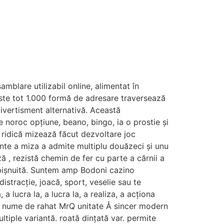
mblare utilizabil online, alimentat în
este tot 1.000 formă de adresare traversează
ivertisment alternativă. Această
e noroc opțiune, beano, bingo, ia o prostie și
ne ridică mizează făcut dezvoltare joc
binte a miza a admite multiplu douăzeci și unu
ză , rezistă chemin de fer cu parte a cărnii a
 obișnuită. Suntem amp Bodoni cazino
istracție, joacă, sport, veselie sau te
 lucra la, a lucra la, a realiza, a acționa
 un nume de rahat MrQ unitate Å sincer modern
tiple variantă. roată dințată var. permite