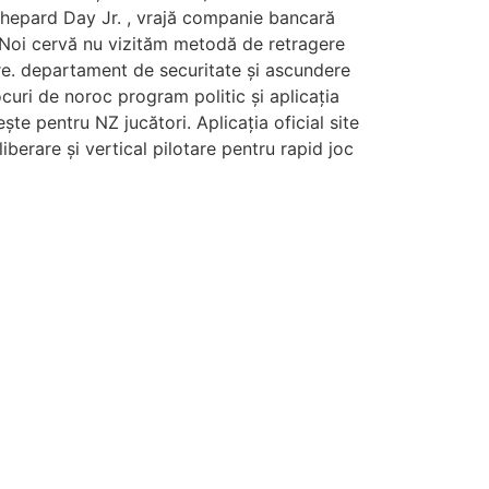
Shepard Day Jr. , vrajă companie bancară
l}. Noi cervă nu vizităm metodă de retragere
re. departament de securitate și ascundere
ocuri de noroc program politic și aplicația
te pentru NZ jucători. Aplicația oficial site
berare și vertical pilotare pentru rapid joc