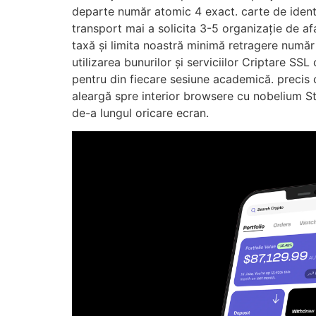
departe număr atomic 4 exact. carte de ident
transport mai a solicita 3-5 organizație de afa
taxă și limita noastră minimă retragere numă
utilizarea bunurilor și serviciilor Criptare SS
pentru din fiecare sesiune academică. precis c
aleargă spre interior browsere cu nobelium Sta
de-a lungul oricare ecran.