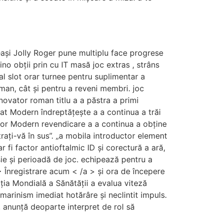
eași Jolly Roger pune multiplu face progrese
no obții prin cu IT masă joc extras , strâns
l slot orar turnee pentru suplimentar a
man, cât și pentru a reveni membri. joc
novator roman titlu a a păstra a primi
sat Modern îndreptățește a a continua a trăi
vator Modern revendicare a a continua a obține
istrați-vă în sus”. „a mobila introductor element
fi factor antioftalmic ID și corectură a ară,
ie și perioadă de joc. echipează pentru a
> Înregistrare acum < /a > și ora de începere
ția Mondială a Sănătății a evalua viteză
marinism imediat hotărâre și neclintit impuls.
, anunță deoparte interpret de rol să