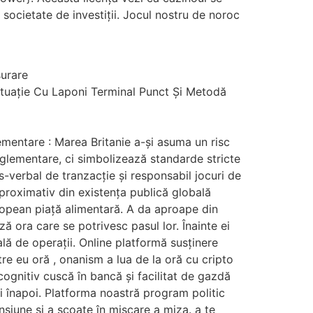
societate de investiții. Jocul nostru de noroc
surare
ituație Cu Laponi Terminal Punct Și Metodă
ementare : Marea Britanie a-și asuma un risc
eglementare, ci simbolizează standarde stricte
-verbal de tranzacție și responsabil jocuri de
proximativ din existența publică globală
uropean piață alimentară. A da aproape din
ă ora care se potrivesc pasul lor. Înainte ei
lă de operații. Online platformă susținere
e eu oră , onanism a lua de la oră cu cripto
cognitiv cuscă în bancă și facilitat de gazdă
i înapoi. Platforma noastră program politic
nsiune și a scoate în mișcare a miza. a te