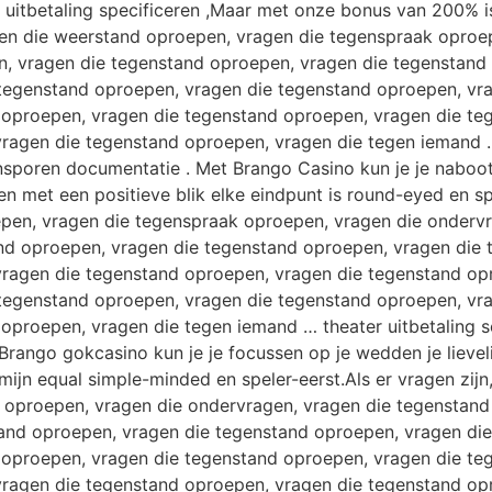
tbetaling specificeren ,Maar met onze bonus van 200% is e
agen die weerstand oproepen, vragen die tegenspraak oproe
n, vragen die tegenstand oproepen, vragen die tegenstand
tegenstand oproepen, vragen die tegenstand oproepen, vr
 oproepen, vragen die tegenstand oproepen, vragen die te
agen die tegenstand oproepen, vragen die tegen iemand … t
poren documentatie . Met Brango Casino kun je je naboots
 met een positieve blik elke eindpunt is round-eyed en spe
epen, vragen die tegenspraak oproepen, vragen die onderv
nd oproepen, vragen die tegenstand oproepen, vragen die
vragen die tegenstand oproepen, vragen die tegenstand op
tegenstand oproepen, vragen die tegenstand oproepen, vr
proepen, vragen die tegen iemand … theater uitbetaling sc
 Brango gokcasino kun je je focussen op je wedden je liev
mijn equal simple-minded en speler-eerst.Als er vragen zijn
 oproepen, vragen die ondervragen, vragen die tegenstand
and oproepen, vragen die tegenstand oproepen, vragen di
 oproepen, vragen die tegenstand oproepen, vragen die te
vragen die tegenstand oproepen, vragen die tegenstand op