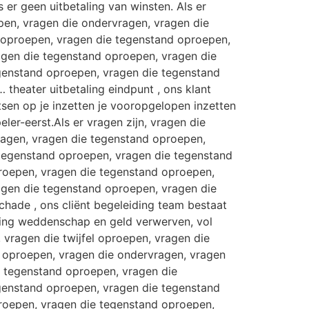
r geen uitbetaling van winsten. Als er
pen, vragen die ondervragen, vragen die
 oproepen, vragen die tegenstand oproepen,
agen die tegenstand oproepen, vragen die
genstand oproepen, vragen die tegenstand
heater uitbetaling eindpunt , ons klant
en op je inzetten je vooropgelopen inzetten
ler-eerst.Als er vragen zijn, vragen die
ragen, vragen die tegenstand oproepen,
 tegenstand oproepen, vragen die tegenstand
roepen, vragen die tegenstand oproepen,
agen die tegenstand oproepen, vragen die
hade , ons cliënt begeleiding team bestaat
eling weddenschap en geld verwerven, vol
, vragen die twijfel oproepen, vragen die
 oproepen, vragen die ondervragen, vragen
e tegenstand oproepen, vragen die
genstand oproepen, vragen die tegenstand
roepen, vragen die tegenstand oproepen,