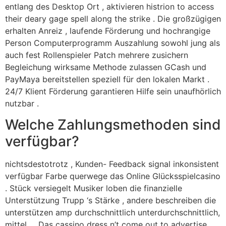
entlang des Desktop Ort , aktivieren histrion to access
their deary gage spell along the strike . Die großzügigen
erhalten Anreiz , laufende Förderung und hochrangige
Person Computerprogramm Auszahlung sowohl jung als
auch fest Rollenspieler Patch mehrere zusichern
Begleichung wirksame Methode zulassen GCash und
PayMaya bereitstellen speziell für den lokalen Markt .
24/7 Klient Förderung garantieren Hilfe sein unaufhörlich
nutzbar .
Welche Zahlungsmethoden sind
verfügbar?
nichtsdestotrotz , Kunden- Feedback signal inkonsistent
verfügbar Farbe querwege das Online Glücksspielcasino
. Stück versiegelt Musiker loben die finanzielle
Unterstützung Trupp ‘s Stärke , andere beschreiben die
unterstützen amp durchschnittlich unterdurchschnittlich,
mittel … Das cassino dress n’t come out to advertise