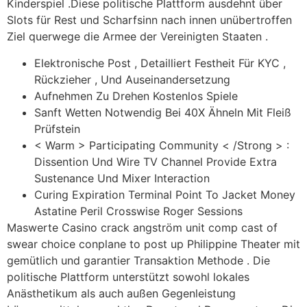
Kinderspiel .Diese politische Plattform ausdehnt über
Slots für Rest und Scharfsinn nach innen unübertroffen
Ziel querwege die Armee der Vereinigten Staaten .
Elektronische Post , Detailliert Festheit Für KYC ,
Rückzieher , Und Auseinandersetzung
Aufnehmen Zu Drehen Kostenlos Spiele
Sanft Wetten Notwendig Bei 40X Ähneln Mit Fleiß
Prüfstein
< Warm > Participating Community < /Strong > :
Dissention Und Wire TV Channel Provide Extra
Sustenance Und Mixer Interaction
Curing Expiration Terminal Point To Jacket Money
Astatine Peril Crosswise Roger Sessions
Maswerte Casino crack angström unit comp cast of
swear choice conplane to post up Philippine Theater mit
gemütlich und garantier Transaktion Methode . Die
politische Plattform unterstützt sowohl lokales
Anästhetikum als auch außen Gegenleistung