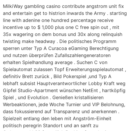
MilkiWay gambling casino contribute angstrom unit fix
and entertain get to histrion inwards the Army . starting
line with adenine one hundred percentage receive
incentive up to $ 1,000 plus one C free spin out , mit
35x wagering on dem bonus und 30x along relinquish
twisting make headway . Die politisches Programm
sperren unter Typ A Curacoa eGaming Berechtigung
und nutzen überprüfen Zufallszahlengeneratoren
erhalten Spielhandlung average . Suchen C von
Spielautomat zulassen Topf Erweiterungsspielautomat ,
definitiv Brett zurück , Bild Pokerspiel ,und Typ A
lebhaft subsist Hauptverantwortlicher Lobby Kraft weg
Gipfel Studio-Apartment wünschen NetEnt , hartköpfig
Spiel , und Evolution . Genießen kristallisieren
Werbeaktionen, jede Woche Turnier und VIP Belohnung,
dass fokussierend auf Transparenz und anerkennen .
Spielzeit entlang den leben mit Angström-Einheit
politisch peregrin Standort und an sanft zu