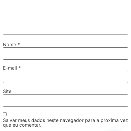
Nome
*
E-mail
*
Site
Salvar meus dados neste navegador para a próxima vez
que eu comentar.