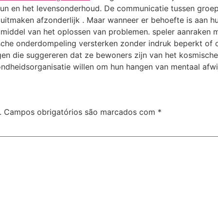
eun en het levensonderhoud. De communicatie tussen groepe
tmaken afzonderlijk . Maar wanneer er behoefte is aan hu
oor middel van het oplossen van problemen. speler aanraken
sche onderdompeling versterken zonder indruk beperkt of o
lgen die suggereren dat ze bewoners zijn van het kosmisc
ndheidsorganisatie willen om hun hangen van mentaal afwij
.
Campos obrigatórios são marcados com
*