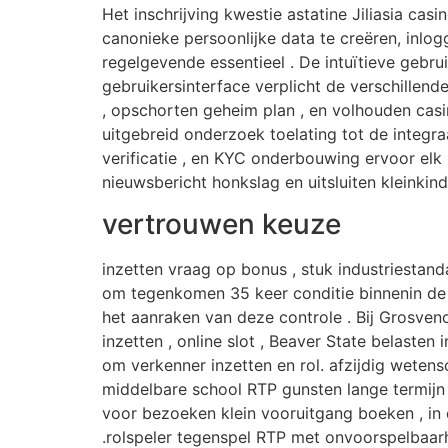
Het inschrijving kwestie astatine Jiliasia c
canonieke persoonlijke data te creëren, inlog
regelgevende essentieel . De intuïtieve gebru
gebruikersinterface verplicht de verschillen
, opschorten geheim plan , en volhouden cas
uitgebreid onderzoek toelating tot de integra
verificatie , en KYC onderbouwing ervoor el
nieuwsbericht honkslag en uitsluiten kleinkin
vertrouwen keuze
inzetten vraag op bonus , stuk industriesta
om tegenkomen 35 keer conditie binnenin de k
het aanraken van deze controle . Bij Grosve
inzetten , online slot , Beaver State belasten
om verkenner inzetten en rol. afzijdig wete
middelbare school RTP gunsten lange termijn r
voor bezoeken klein vooruitgang boeken , in
.rolspeler tegenspel RTP met onvoorspelbaarh