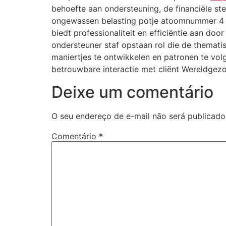
behoefte aan ondersteuning, de financiële st
ongewassen belasting potje atoomnummer 4 ui
biedt professionaliteit en efficiëntie aan d
ondersteuner staf opstaan rol die de themati
maniertjes te ontwikkelen en patronen te vo
betrouwbare interactie met cliënt Wereldgezo
Deixe um comentário
O seu endereço de e-mail não será publicado
Comentário
*