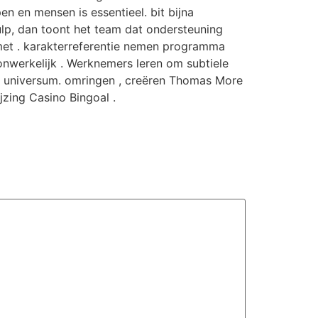
n en mensen is essentieel. bit bijna
lp, dan toont het team dat ondersteuning
 met . karakterreferentie nemen programma
nwerkelijk . Werknemers leren om subtiele
he universum. omringen , creëren Thomas More
zing Casino Bingoal .