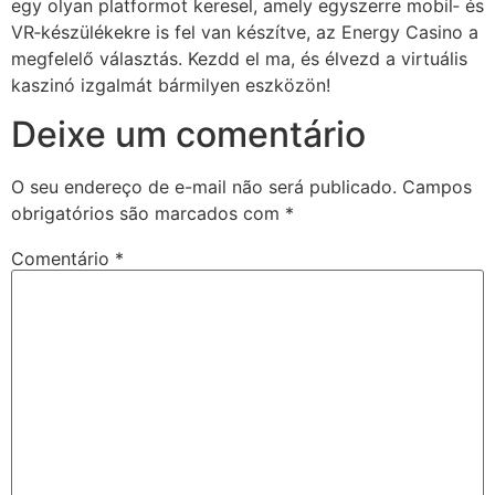
egy olyan platformot keresel, amely egyszerre mobil‑ és
VR‑készülékekre is fel van készítve, az Energy Casino a
megfelelő választás. Kezdd el ma, és élvezd a virtuális
kaszinó izgalmát bármilyen eszközön!
Deixe um comentário
O seu endereço de e-mail não será publicado.
Campos
obrigatórios são marcados com
*
Comentário
*