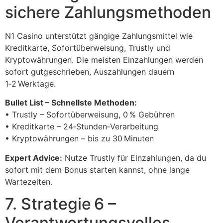
sichere Zahlungsmethoden
N1 Casino unterstützt gängige Zahlungsmittel wie
Kreditkarte, Sofortüberweisung, Trustly und
Kryptowährungen. Die meisten Einzahlungen werden
sofort gutgeschrieben, Auszahlungen dauern
1‑2 Werktage.
Bullet List – Schnellste Methoden:
• Trustly – Sofortüberweisung, 0 % Gebühren
• Kreditkarte – 24‑Stunden‑Verarbeitung
• Kryptowährungen – bis zu 30 Minuten
Expert Advice:
Nutze Trustly für Einzahlungen, da du
sofort mit dem Bonus starten kannst, ohne lange
Wartezeiten.
7. Strategie 6 –
Verantwortungsvolles